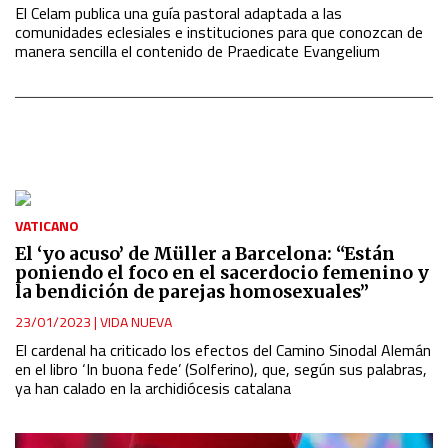
El Celam publica una guía pastoral adaptada a las
comunidades eclesiales e instituciones para que conozcan de
manera sencilla el contenido de Praedicate Evangelium
VATICANO
El ‘yo acuso’ de Müller a Barcelona: “Están
poniendo el foco en el sacerdocio femenino y
la bendición de parejas homosexuales”
23/01/2023
|
VIDA NUEVA
El cardenal ha criticado los efectos del Camino Sinodal Alemán
en el libro ‘In buona fede’ (Solferino), que, según sus palabras,
ya han calado en la archidiócesis catalana