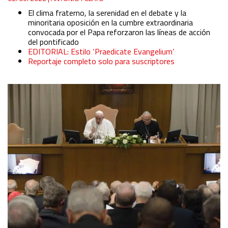
El clima fraterno, la serenidad en el debate y la
minoritaria oposición en la cumbre extraordinaria
convocada por el Papa reforzaron las líneas de acción
del pontificado
EDITORIAL: Estilo ‘Praedicate Evangelium’
Reportaje completo solo para suscriptores