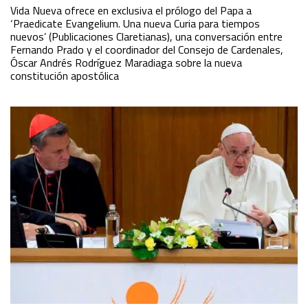
Vida Nueva ofrece en exclusiva el prólogo del Papa a
‘Praedicate Evangelium. Una nueva Curia para tiempos
nuevos’ (Publicaciones Claretianas), una conversación entre
Fernando Prado y el coordinador del Consejo de Cardenales,
Óscar Andrés Rodríguez Maradiaga sobre la nueva
constitución apostólica