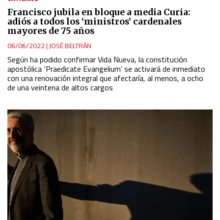
Francisco jubila en bloque a media Curia:
adiós a todos los ‘ministros’ cardenales
mayores de 75 años
06/06/2022
|
JOSÉ BELTRÁN
Según ha podido confirmar Vida Nueva, la constitución
apostólica ‘Praedicate Evangelium’ se activará de inmediato
con una renovación integral que afectaría, al menos, a ocho
de una veintena de altos cargos