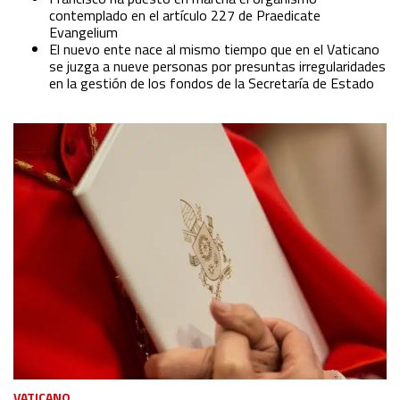
contemplado en el artículo 227 de Praedicate
Evangelium
El nuevo ente nace al mismo tiempo que en el Vaticano
se juzga a nueve personas por presuntas irregularidades
en la gestión de los fondos de la Secretaría de Estado
VATICANO