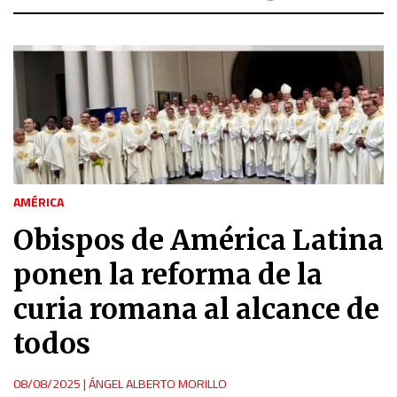
AMÉRICA
Obispos de América Latina
ponen la reforma de la
curia romana al alcance de
todos
08/08/2025
|
ÁNGEL ALBERTO MORILLO