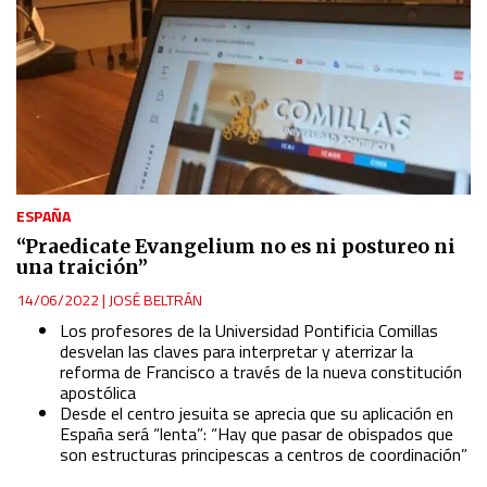
ESPAÑA
“Praedicate Evangelium no es ni postureo ni
una traición”
14/06/2022
|
JOSÉ BELTRÁN
Los profesores de la Universidad Pontificia Comillas
desvelan las claves para interpretar y aterrizar la
reforma de Francisco a través de la nueva constitución
apostólica
Desde el centro jesuita se aprecia que su aplicación en
España será “lenta”: “Hay que pasar de obispados que
son estructuras principescas a centros de coordinación”