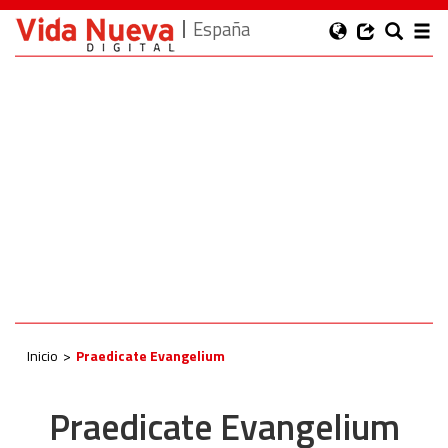
España
Inicio
Praedicate Evangelium
Praedicate Evangelium