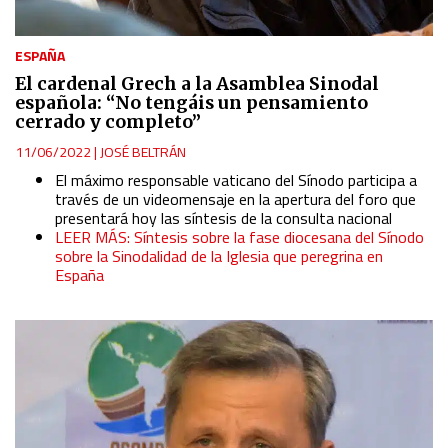
ESPAÑA
El cardenal Grech a la Asamblea Sinodal
española: “No tengáis un pensamiento
cerrado y completo”
11/06/2022
|
JOSÉ BELTRÁN
El máximo responsable vaticano del Sínodo participa a
través de un videomensaje en la apertura del foro que
presentará hoy las síntesis de la consulta nacional
LEER MÁS: Síntesis sobre la fase diocesana del Sínodo
sobre la Sinodalidad de la Iglesia que peregrina en
España