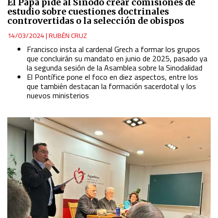
El Papa pide al Sínodo crear comisiones de
estudio sobre cuestiones doctrinales
controvertidas o la selección de obispos
14/03/2024
|
RUBÉN CRUZ
Francisco insta al cardenal Grech a formar los grupos
que concluirán su mandato en junio de 2025, pasado ya
la segunda sesión de la Asamblea sobre la Sinodalidad
El Pontífice pone el foco en diez aspectos, entre los
que también destacan la formación sacerdotal y los
nuevos ministerios