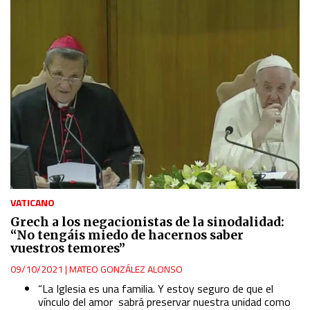
VATICANO
Grech a los negacionistas de la sinodalidad:
“No tengáis miedo de hacernos saber
vuestros temores”
09/10/2021
|
MATEO GONZÁLEZ ALONSO
“La Iglesia es una familia. Y estoy seguro de que el
vínculo del amor sabrá preservar nuestra unidad como