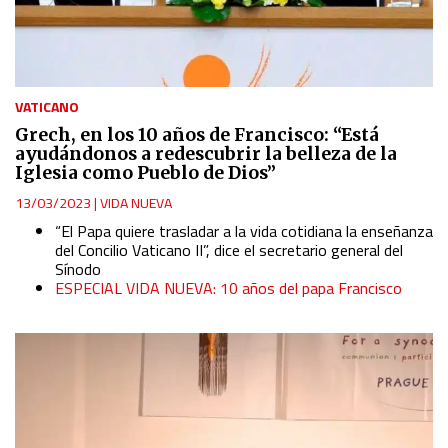
VATICANO
Grech, en los 10 años de Francisco: “Está
ayudándonos a redescubrir la belleza de la
Iglesia como Pueblo de Dios”
13/03/2023
|
VIDA NUEVA
“El Papa quiere trasladar a la vida cotidiana la enseñanza
del Concilio Vaticano II”, dice el secretario general del
Sínodo
ESPECIAL VIDA NUEVA: 10 años del papa Francisco