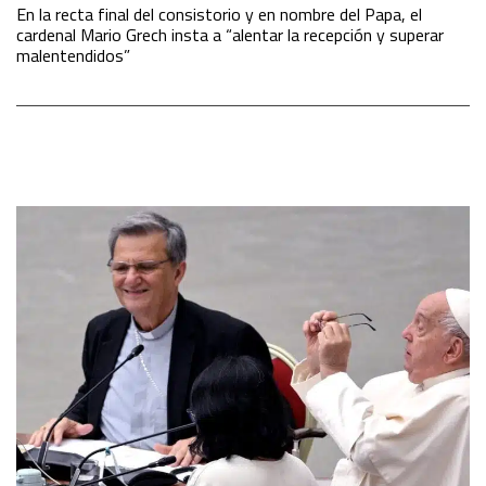
En la recta final del consistorio y en nombre del Papa, el
cardenal Mario Grech insta a “alentar la recepción y superar
malentendidos”