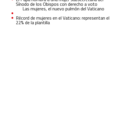
Sínodo de los Obispos con derecho a voto
Las mujeres, el nuevo pulmón del Vaticano
Récord de mujeres en el Vaticano: representan el
22% de la plantilla