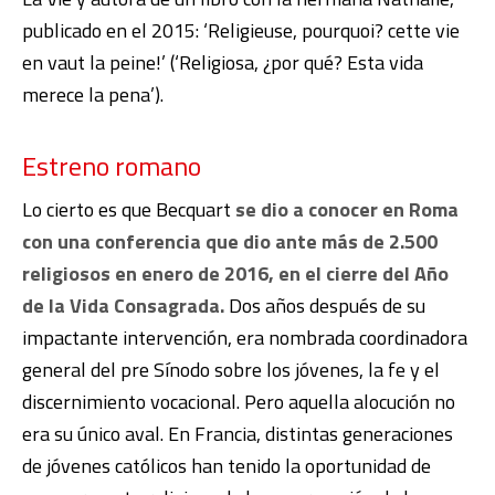
publicado en el 2015: ‘Religieuse, pourquoi? cette vie
en vaut la peine!’ (‘Religiosa, ¿por qué? Esta vida
merece la pena’).
Estreno romano
Lo cierto es que Becquart
se dio a conocer en Roma
con una conferencia que dio ante más de 2.500
religiosos en enero de 2016, en el cierre del Año
de la Vida Consagrada.
Dos años después de su
impactante intervención, era nombrada coordinadora
general del pre Sínodo sobre los jóvenes, la fe y el
discernimiento vocacional. Pero aquella alocución no
era su único aval. En Francia, distintas generaciones
de jóvenes católicos han tenido la oportunidad de