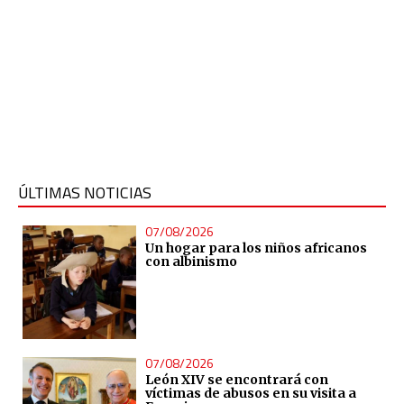
ÚLTIMAS NOTICIAS
07/08/2026
Un hogar para los niños africanos
con albinismo
07/08/2026
León XIV se encontrará con
víctimas de abusos en su visita a