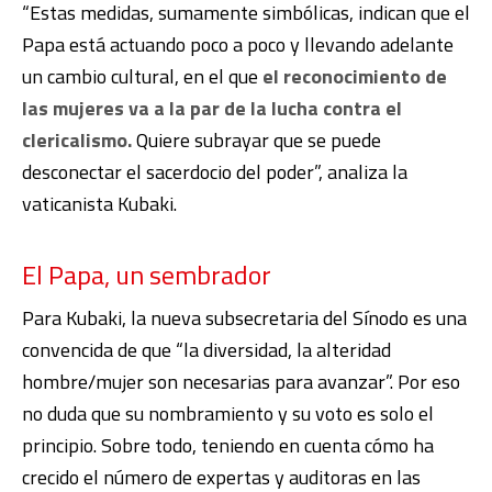
“Estas medidas, sumamente simbólicas, indican que el
Papa está actuando poco a poco y llevando adelante
un cambio cultural, en el que
el reconocimiento de
las mujeres va a la par de la lucha contra el
clericalismo.
Quiere subrayar que se puede
desconectar el sacerdocio del poder”, analiza la
vaticanista Kubaki.
El Papa, un sembrador
Para Kubaki, la nueva subsecretaria del Sínodo es una
convencida de que “la diversidad, la alteridad
hombre/mujer son necesarias para avanzar”. Por eso
no duda que su nombramiento y su voto es solo el
principio. Sobre todo, teniendo en cuenta cómo ha
crecido el número de expertas y auditoras en las