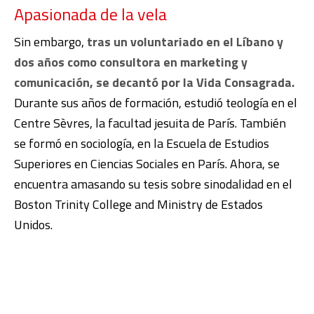
Apasionada de la vela
Sin embargo,
tras un voluntariado en el Líbano y
dos años como consultora en marketing y
comunicación, se decantó por la Vida Consagrada.
Durante sus años de formación, estudió teología en el
Centre Sèvres, la facultad jesuita de París. También
se formó en sociología, en la Escuela de Estudios
Superiores en Ciencias Sociales en París. Ahora, se
encuentra amasando su tesis sobre sinodalidad en el
Boston Trinity College and Ministry de Estados
Unidos.