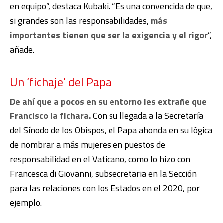
en equipo”, destaca Kubaki. “Es una convencida de que,
si grandes son las responsabilidades,
más
importantes tienen que ser la exigencia y el rigor
”,
añade.
Un ‘fichaje’ del Papa
De ahí que a pocos en su entorno les extrañe que
Francisco la fichara.
Con su llegada a la Secretaría
del Sínodo de los Obispos, el Papa ahonda en su lógica
de nombrar a más mujeres en puestos de
responsabilidad en el Vaticano, como lo hizo con
Francesca di Giovanni, subsecretaria en la Sección
para las relaciones con los Estados en el 2020, por
ejemplo.