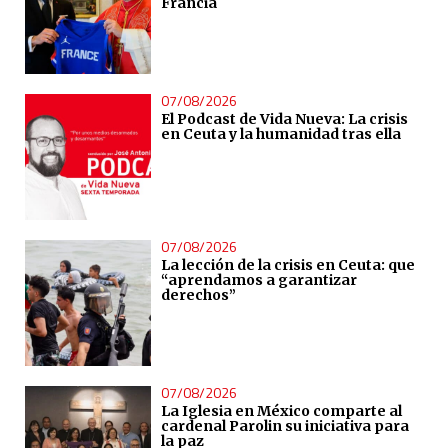
Francia
07/08/2026
El Podcast de Vida Nueva: La crisis
en Ceuta y la humanidad tras ella
07/08/2026
La lección de la crisis en Ceuta: que
“aprendamos a garantizar
derechos”
07/08/2026
La Iglesia en México comparte al
cardenal Parolin su iniciativa para
la paz