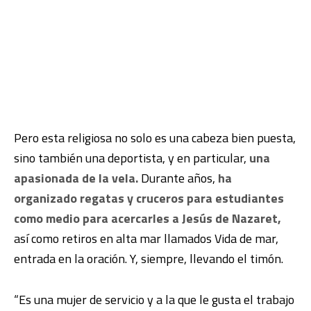
Pero esta religiosa no solo es una cabeza bien puesta,
sino también una deportista, y en particular,
una
apasionada de la vela.
Durante años,
ha
organizado regatas y cruceros para estudiantes
como medio para acercarles a Jesús de Nazaret,
así como retiros en alta mar llamados Vida de mar,
entrada en la oración. Y, siempre, llevando el timón.
“Es una mujer de servicio y a la que le gusta el trabajo