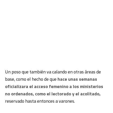
Un poso que también va calando en otras áreas de
base, como el hecho de que
hace unas semanas
oficializara el acceso femenino a los ministerios
no ordenados, como el lectorado y el acolitado,
reservado hasta entonces a varones.