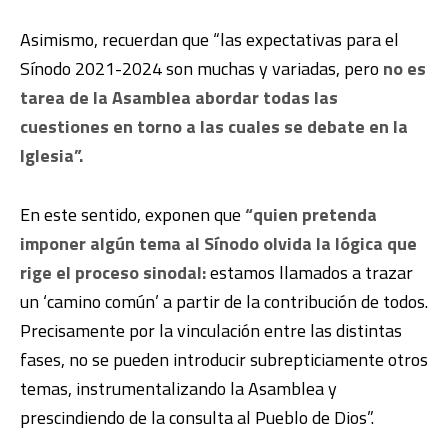
Asimismo, recuerdan que “las expectativas para el
Sínodo 2021-2024 son muchas y variadas, pero
no es
tarea de la Asamblea abordar todas las
cuestiones en torno a las cuales se debate en la
Iglesia”.
En este sentido, exponen que
“quien pretenda
imponer algún tema al Sínodo olvida la lógica que
rige el proceso sinodal:
estamos llamados a trazar
un ‘camino común’ a partir de la contribución de todos.
Precisamente por la vinculación entre las distintas
fases, no se pueden introducir subrepticiamente otros
temas, instrumentalizando la Asamblea y
prescindiendo de la consulta al Pueblo de Dios”.