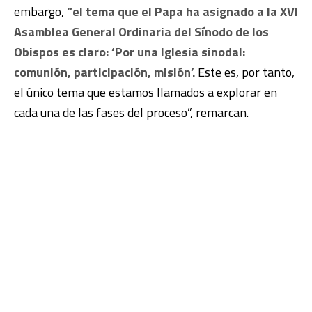
embargo,
“el tema que el Papa ha asignado a la XVI
Asamblea General Ordinaria del Sínodo de los
Obispos es claro: ‘Por una Iglesia sinodal:
comunión, participación, misión’.
Este es, por tanto,
el único tema que estamos llamados a explorar en
cada una de las fases del proceso”, remarcan.