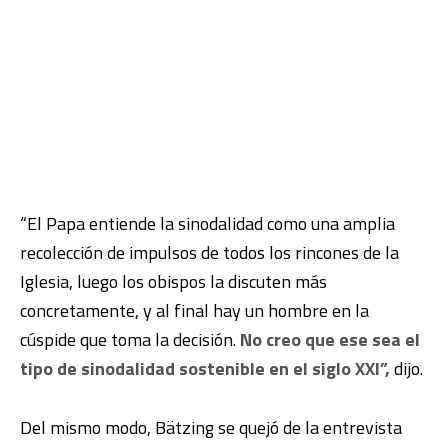
“El Papa entiende la sinodalidad como una amplia
recolección de impulsos de todos los rincones de la
Iglesia, luego los obispos la discuten más
concretamente, y al final hay un hombre en la
cúspide que toma la decisión.
No creo que ese sea el
tipo de sinodalidad sostenible en el siglo XXI”,
dijo.
Del mismo modo, Bätzing se quejó de la entrevista