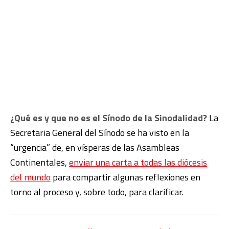
¿Qué es y que no es el Sínodo de la Sinodalidad?
La
Secretaria General del Sínodo se ha visto en la
“urgencia” de, en vísperas de las Asambleas
Continentales,
enviar una carta a todas las diócesis
del mundo
para compartir algunas reflexiones en
torno al proceso y, sobre todo, para clarificar.