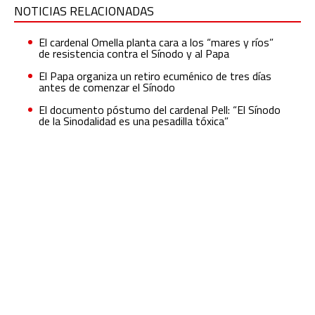
NOTICIAS RELACIONADAS
El cardenal Omella planta cara a los “mares y ríos”
de resistencia contra el Sínodo y al Papa
El Papa organiza un retiro ecuménico de tres días
antes de comenzar el Sínodo
El documento póstumo del cardenal Pell: “El Sínodo
de la Sinodalidad es una pesadilla tóxica”