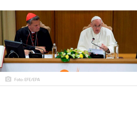
Foto: EFE/EPA