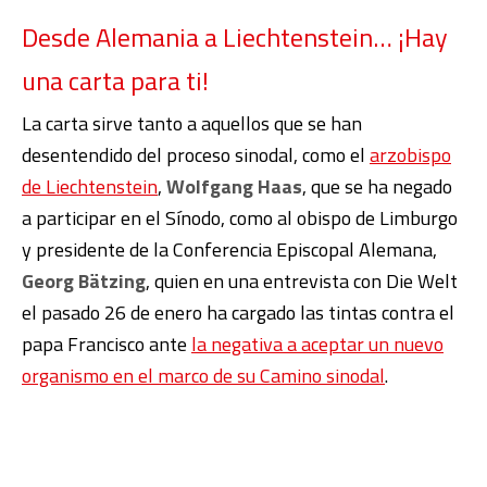
Desde Alemania a Liechtenstein… ¡Hay
una carta para ti!
La carta sirve tanto a aquellos que se han
desentendido del proceso sinodal, como el
arzobispo
de Liechtenstein
,
Wolfgang Haas
,
que se ha negado
a participar en el Sínodo, como al obispo de Limburgo
y presidente de la Conferencia Episcopal Alemana,
Georg Bätzing
, quien en una entrevista con Die Welt
el pasado 26 de enero ha cargado las tintas contra el
papa Francisco ante
la negativa a aceptar un nuevo
organismo en el marco de su Camino sinodal
.