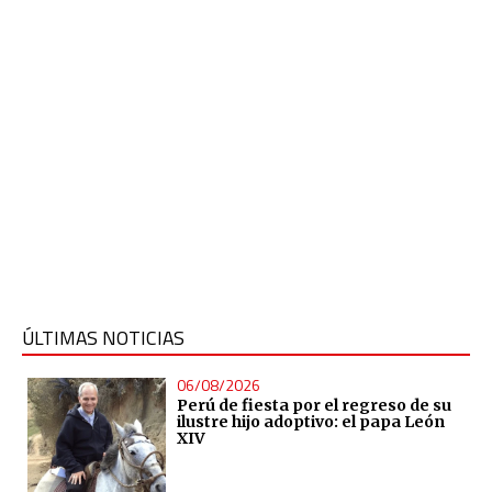
ÚLTIMAS NOTICIAS
06/08/2026
Perú de fiesta por el regreso de su
ilustre hijo adoptivo: el papa León
XIV