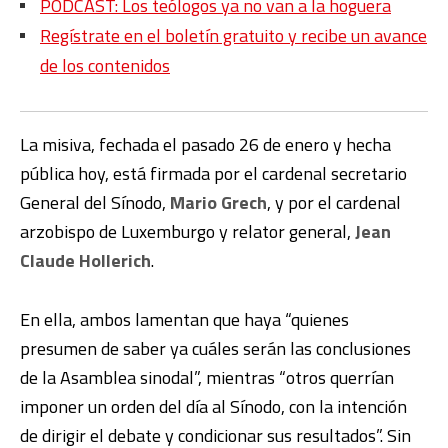
PODCAST: Los teólogos ya no van a la hoguera
Regístrate en el boletín gratuito y recibe un avance
de los contenidos
La misiva, fechada el pasado 26 de enero y hecha
pública hoy, está firmada por el cardenal secretario
General del Sínodo,
Mario Grech
, y por el cardenal
arzobispo de Luxemburgo y relator general,
Jean
Claude Hollerich
.
En ella, ambos lamentan que haya “quienes
presumen de saber ya cuáles serán las conclusiones
de la Asamblea sinodal”, mientras “otros querrían
imponer un orden del día al Sínodo, con la intención
de dirigir el debate y condicionar sus resultados”. Sin