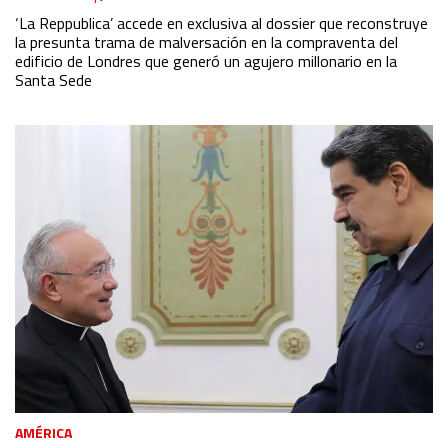
‘La Reppublica’ accede en exclusiva al dossier que reconstruye
la presunta trama de malversación en la compraventa del
edificio de Londres que generó un agujero millonario en la
Santa Sede
AMÉRICA