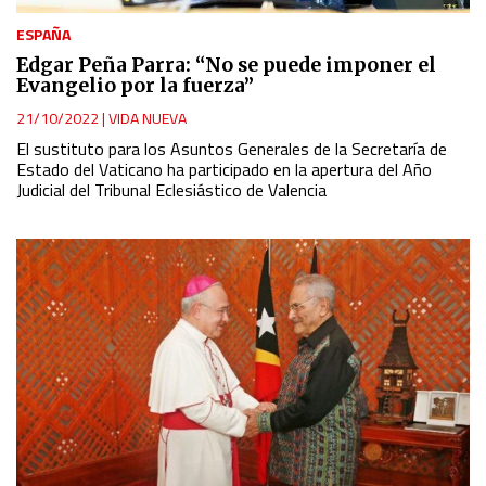
ESPAÑA
Edgar Peña Parra: “No se puede imponer el
Evangelio por la fuerza”
21/10/2022
|
VIDA NUEVA
El sustituto para los Asuntos Generales de la Secretaría de
Estado del Vaticano ha participado en la apertura del Año
Judicial del Tribunal Eclesiástico de Valencia