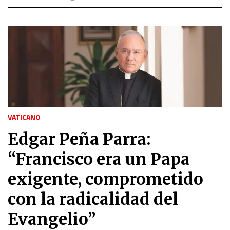
VATICANO
Edgar Peña Parra:
“Francisco era un Papa
exigente, comprometido
con la radicalidad del
Evangelio”