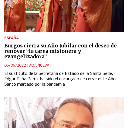
ESPAÑA
Burgos cierra su Año Jubilar con el deseo de
renovar “la tarea misionera y
evangelizadora”
06/06/2022
|
VIDA NUEVA
El sustituto de la Secretaría de Estado de la Santa Sede,
Edgar Peña Parra, ha sido el encargado de cerrar este Año
Santo marcado por la pandemia