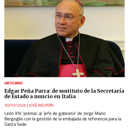
VATICANO
Edgar Peña Parra: de sustituto de la Secretaría
de Estado a nuncio en Italia
30/03/2026
|
JOSÉ BELTRÁN
León XIV ‘premia’ al ‘jefe de gabinete’ de Jorge Mario
Bergoglio con la gestión de la embajada de referencia para la
Santa Sede