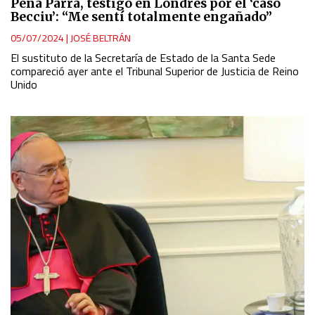
Peña Parra, testigo en Londres por el ‘caso
Becciu’: “Me sentí totalmente engañado”
05/07/2024
|
JOSÉ BELTRÁN
El sustituto de la Secretaría de Estado de la Santa Sede
compareció ayer ante el Tribunal Superior de Justicia de Reino
Unido