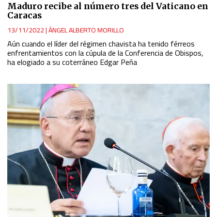
Maduro recibe al número tres del Vaticano en
Caracas
13/11/2022
|
ÁNGEL ALBERTO MORILLO
Aún cuando el líder del régimen chavista ha tenido férreos
enfrentamientos con la cúpula de la Conferencia de Obispos,
ha elogiado a su coterráneo Edgar Peña