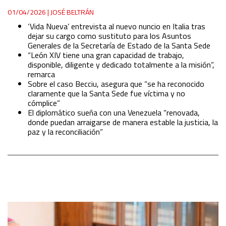
01/04/2026
|
JOSÉ BELTRÁN
‘Vida Nueva’ entrevista al nuevo nuncio en Italia tras
dejar su cargo como sustituto para los Asuntos
Generales de la Secretaría de Estado de la Santa Sede
“León XIV tiene una gran capacidad de trabajo,
disponible, diligente y dedicado totalmente a la misión”,
remarca
Sobre el caso Becciu, asegura que “se ha reconocido
claramente que la Santa Sede fue víctima y no
cómplice”
El diplomático sueña con una Venezuela “renovada,
donde puedan arraigarse de manera estable la justicia, la
paz y la reconciliación”