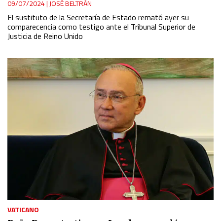
09/07/2024
|
JOSÉ BELTRÁN
El sustituto de la Secretaría de Estado remató ayer su
comparecencia como testigo ante el Tribunal Superior de
Justicia de Reino Unido
VATICANO