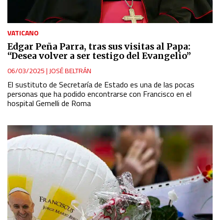
VATICANO
Edgar Peña Parra, tras sus visitas al Papa:
“Desea volver a ser testigo del Evangelio”
06/03/2025
|
JOSÉ BELTRÁN
El sustituto de Secretaría de Estado es una de las pocas
personas que ha podido encontrarse con Francisco en el
hospital Gemelli de Roma