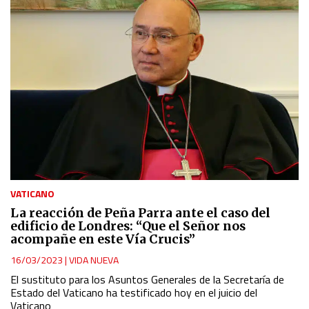
VATICANO
La reacción de Peña Parra ante el caso del
edificio de Londres: “Que el Señor nos
acompañe en este Vía Crucis”
16/03/2023
|
VIDA NUEVA
El sustituto para los Asuntos Generales de la Secretaría de
Estado del Vaticano ha testificado hoy en el juicio del
Vaticano