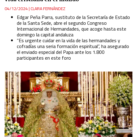
04/12/2024
|
CLARA FERNÁNDEZ
Edgar Peña Parra, sustituto de la Secretaría de Estado
de la Santa Sede, abre el segundo Congreso
Internacional de Hermandades, que acoge hasta este
domingo la capital andaluza
“Es urgente cuidar en la vida de las hermandades y
cofradías una seria formación espiritual”, ha asegurado
el enviado especial del Papa ante los 1.800
participantes en este foro