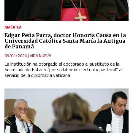
AMÉRICA
Edgar Peña Parra, doctor Honoris Causa en la
Universidad Católica Santa María la Antigua
de Panamá
09/01/2024
|
VIDA NUEVA
La institución ha otorgado el doctorado al sustituto de la
Secretaría de Estado “por su labor intelectual y pastoral” al
servicio de la diplomacia vaticana