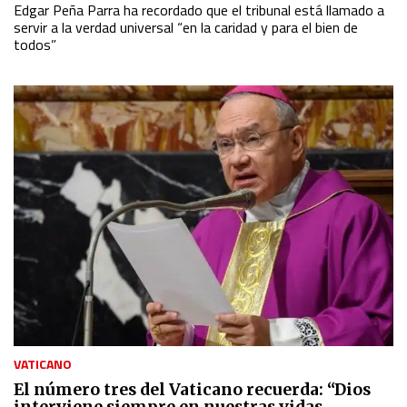
Edgar Peña Parra ha recordado que el tribunal está llamado a
servir a la verdad universal “en la caridad y para el bien de
todos”
VATICANO
El número tres del Vaticano recuerda: “Dios