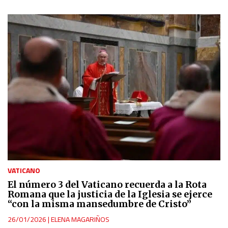
VATICANO
El número 3 del Vaticano recuerda a la Rota
Romana que la justicia de la Iglesia se ejerce
“con la misma mansedumbre de Cristo”
26/01/2026
|
ELENA MAGARIÑOS