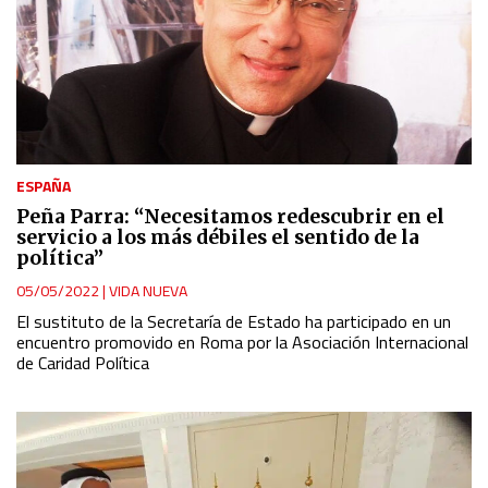
ESPAÑA
Peña Parra: “Necesitamos redescubrir en el
servicio a los más débiles el sentido de la
política”
05/05/2022
|
VIDA NUEVA
El sustituto de la Secretaría de Estado ha participado en un
encuentro promovido en Roma por la Asociación Internacional
de Caridad Política