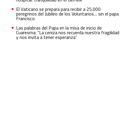
El Vaticano se prepara para recibir a 25.000
peregrinos del Jubileo de los Voluntarios… sin el papa
Francisco
Las palabras del Papa en la misa de inicio de
Cuaresma: “La ceniza nos recuerda nuestra fragilidad
y nos invita a tener esperanza”