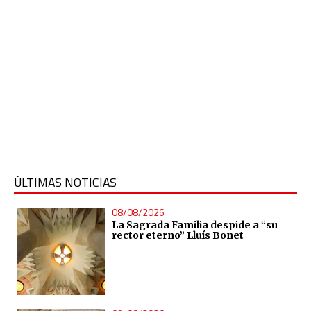
ÚLTIMAS NOTICIAS
08/08/2026
La Sagrada Familia despide a “su
rector eterno” Lluís Bonet