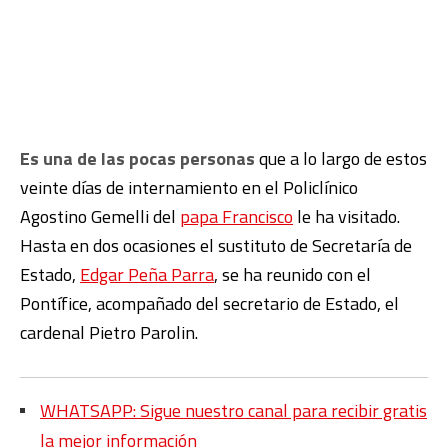
Es una de las pocas personas
que a lo largo de estos
veinte días de internamiento en el Policlínico
Agostino Gemelli del
papa Francisco
le ha visitado.
Hasta en dos ocasiones el sustituto de Secretaría de
Estado,
Edgar Peña Parra
, se ha reunido con el
Pontífice, acompañado del secretario de Estado, el
cardenal Pietro Parolin.
WHATSAPP: Sigue nuestro canal para recibir gratis
la mejor información