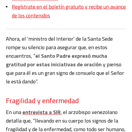
Regístrate en el boletín gratuito y recibe un avance
de los contenidos
Ahora, el ‘ministro del Interior’ de la Santa Sede
rompe su silencio para asegurar que, en estos
encuentros, “
el Santo Padre expresó mucha
gratitud por estas iniciativas de oración
y pienso
que para él es un gran signo de consuelo que el Señor
le está dando”.
Fragilidad y enfermedad
En una
entrevista a SIR
, el arzobispo venezolano
detalla que, “llevando en su cuerpo los signos de la
fragilidad y de la enfermedad, como todo ser humano,