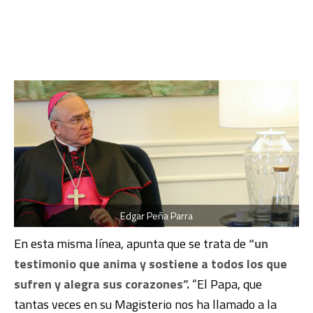
Edgar Peña Parra
En esta misma línea, apunta que se trata de
“un
testimonio que anima y sostiene a todos los que
sufren y alegra sus corazones”.
“El Papa, que
tantas veces en su Magisterio nos ha llamado a la