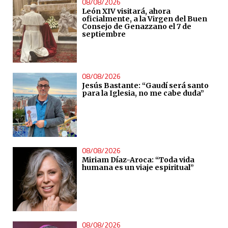
08/08/2026
León XIV visitará, ahora
oficialmente, a la Virgen del Buen
Consejo de Genazzano el 7 de
septiembre
08/08/2026
Jesús Bastante: “Gaudí será santo
para la Iglesia, no me cabe duda”
08/08/2026
Miriam Díaz-Aroca: “Toda vida
humana es un viaje espiritual”
08/08/2026