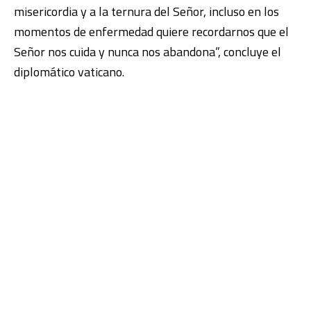
misericordia y a la ternura del Señor, incluso en los
momentos de enfermedad quiere recordarnos que el
Señor nos cuida y nunca nos abandona”, concluye el
diplomático vaticano.