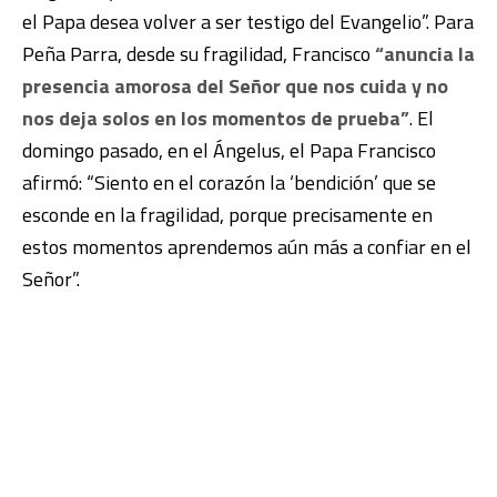
el Papa desea volver a ser testigo del Evangelio”. Para
Peña Parra, desde su fragilidad, Francisco
“anuncia la
presencia amorosa del Señor que nos cuida y no
nos deja solos en los momentos de prueba”
. El
domingo pasado, en el Ángelus, el Papa Francisco
afirmó: “Siento en el corazón la ‘bendición’ que se
esconde en la fragilidad, porque precisamente en
estos momentos aprendemos aún más a confiar en el
Señor”.