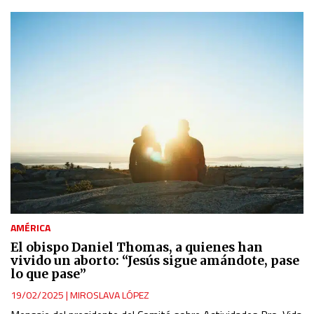
AMÉRICA
El obispo Daniel Thomas, a quienes han
vivido un aborto: “Jesús sigue amándote, pase
lo que pase”
19/02/2025
|
MIROSLAVA LÓPEZ