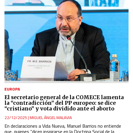
EUROPA
El secretario general de la COMECE lamenta
la “contradicción” del PP europeo: se dice
“cristiano” y vota dividido ante el aborto
22/12/2025
|
MIGUEL ÁNGEL MALAVIA
En declaraciones a Vida Nueva, Manuel Barrios no entiende
que, quienes “dicen inspirarse en la Doctrina Social de la