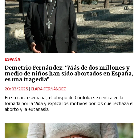
ESPAÑA
Demetrio Fernández: “Más de dos millones y
medio de niños han sido abortados en España,
es una tragedia”
20/03/2025
|
CLARA FERNÁNDEZ
En su carta semanal, el obispo de Córdoba se centra en la
Jornada por la Vida y explica los motivos por los que rechaza el
aborto y la eutanasia