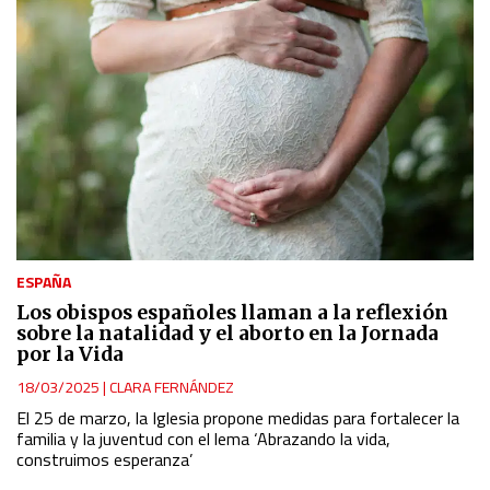
ESPAÑA
Los obispos españoles llaman a la reflexión
sobre la natalidad y el aborto en la Jornada
por la Vida
18/03/2025
|
CLARA FERNÁNDEZ
El 25 de marzo, la Iglesia propone medidas para fortalecer la
familia y la juventud con el lema ‘Abrazando la vida,
construimos esperanza’