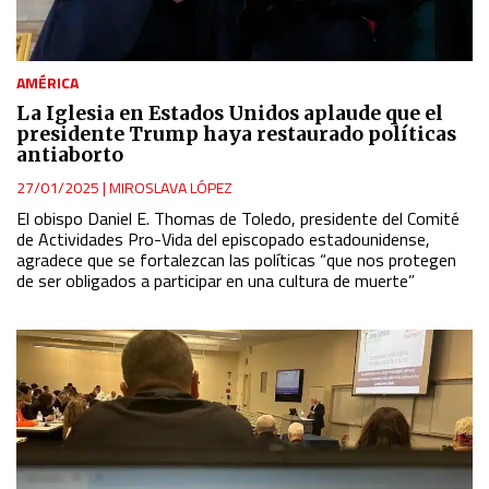
AMÉRICA
La Iglesia en Estados Unidos aplaude que el
presidente Trump haya restaurado políticas
antiaborto
27/01/2025
|
MIROSLAVA LÓPEZ
El obispo Daniel E. Thomas de Toledo, presidente del Comité
de Actividades Pro-Vida del episcopado estadounidense,
agradece que se fortalezcan las políticas “que nos protegen
de ser obligados a participar en una cultura de muerte”