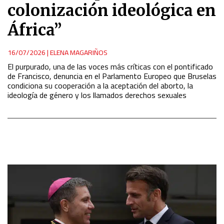
colonización ideológica en
África”
16/07/2026
|
ELENA MAGARIÑOS
El purpurado, una de las voces más críticas con el pontificado
de Francisco, denuncia en el Parlamento Europeo que Bruselas
condiciona su cooperación a la aceptación del aborto, la
ideología de género y los llamados derechos sexuales