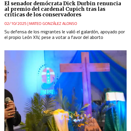
El senador demócrata Dick Durbin renuncia
al premio del cardenal Cupich tras las
críticas de los conservadores
02/10/2025
|
MATEO GONZÁLEZ ALONSO
Su defensa de los migrantes le valió el galardón, apoyado por
el propio León XIV, pese a votar a favor del aborto