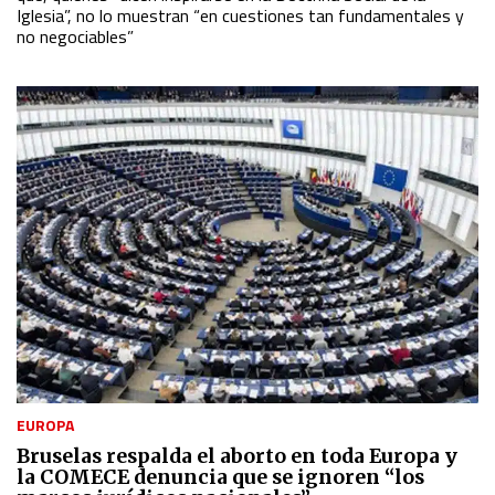
Iglesia”, no lo muestran “en cuestiones tan fundamentales y
no negociables”
EUROPA
Bruselas respalda el aborto en toda Europa y
la COMECE denuncia que se ignoren “los