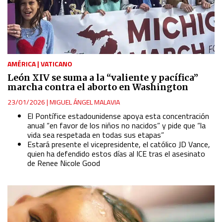
AMÉRICA
|
VATICANO
León XIV se suma a la “valiente y pacífica”
marcha contra el aborto en Washington
23/01/2026
|
MIGUEL ÁNGEL MALAVIA
El Pontífice estadounidense apoya esta concentración
anual “en favor de los niños no nacidos” y pide que “la
vida sea respetada en todas sus etapas”
Estará presente el vicepresidente, el católico JD Vance,
quien ha defendido estos días al ICE tras el asesinato
de Renee Nicole Good