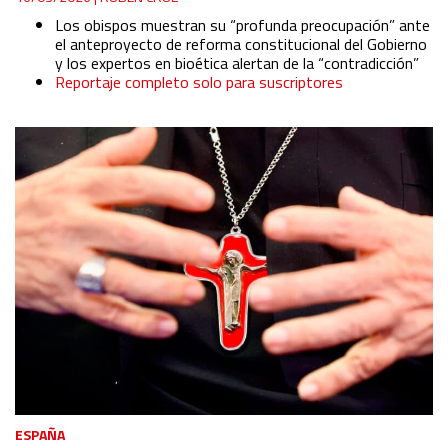
Los obispos muestran su “profunda preocupación” ante
el anteproyecto de reforma constitucional del Gobierno
y los expertos en bioética alertan de la “contradicción”
Reportaje completo solo para suscriptores
ESPAÑA