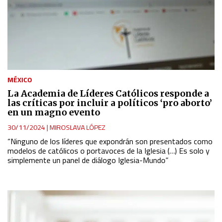
MÉXICO
La Academia de Líderes Católicos responde a
las críticas por incluir a políticos ‘pro aborto’
en un magno evento
30/11/2024
|
MIROSLAVA LÓPEZ
“Ninguno de los líderes que expondrán son presentados como
modelos de católicos o portavoces de la Iglesia (…) Es solo y
simplemente un panel de diálogo Iglesia-Mundo”