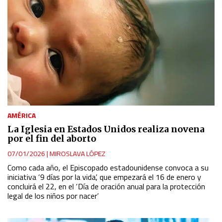
AMÉRICA
La Iglesia en Estados Unidos realiza novena
por el fin del aborto
07/01/2026
|
MIROSLAVA LÓPEZ
Como cada año, el Episcopado estadounidense convoca a su
iniciativa ‘9 días por la vida’, que empezará el 16 de enero y
concluirá el 22, en el ‘Día de oración anual para la protección
legal de los niños por nacer’