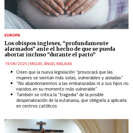
EUROPA
Los obispos ingleses, “profundamente
alarmados” ante el hecho de que se pueda
abortar incluso “durante el parto”
19/06/2025
|
MIGUEL ÁNGEL MALAVIA
Creen que la nueva legislación “provocará que las
mujeres se sientan más solas, vulnerables y aisladas”
“No abandonaremos a las embarazadas ni a sus hijos no
nacidos en su momento más vulnerable”
También se critica la “tragedia” de la posible
despenalización de la eutanasia, que obligaría a aplicarla
en centros católicos