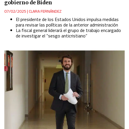
gobierno de Biden
07/02/2025
|
CLARA FERNÁNDEZ
El presidente de los Estados Unidos impulsa medidas
para revisar las políticas de la anterior administración
La fiscal general liderará el grupo de trabajo encargado
de investigar el “sesgo anticristiano”