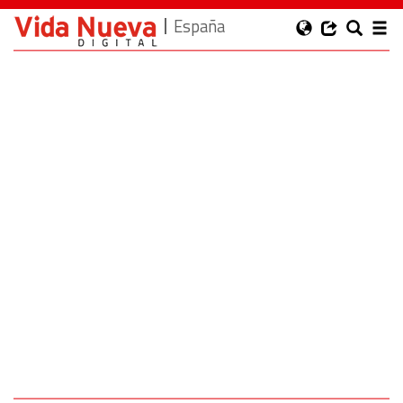
España