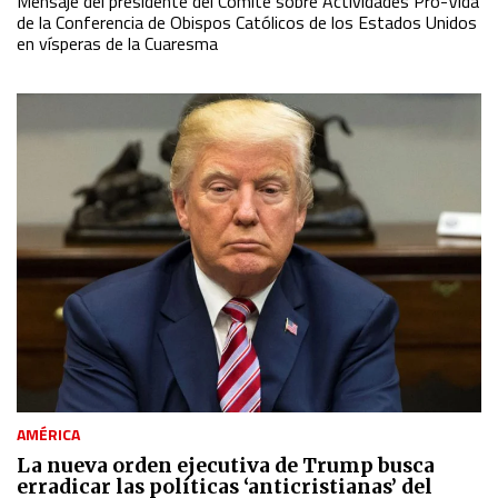
Mensaje del presidente del Comité sobre Actividades Pro-Vida
de la Conferencia de Obispos Católicos de los Estados Unidos
en vísperas de la Cuaresma
AMÉRICA
La nueva orden ejecutiva de Trump busca
erradicar las políticas ‘anticristianas’ del