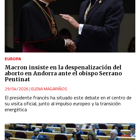
EUROPA
Macron insiste en la despenalización del
aborto en Andorra ante el obispo Serrano
Pentinat
29/04/2026
|
ELENA MAGARIÑOS
El presidente francés ha situado este debate en el centro de
su visita oficial, junto al impulso europeo y la transición
energética