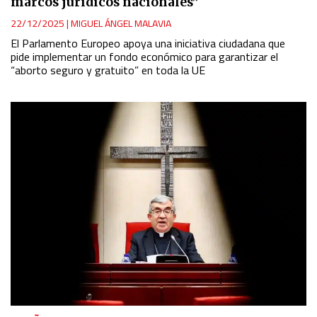
marcos jurídicos nacionales”
22/12/2025
|
MIGUEL ÁNGEL MALAVIA
El Parlamento Europeo apoya una iniciativa ciudadana que
pide implementar un fondo económico para garantizar el
“aborto seguro y gratuito” en toda la UE