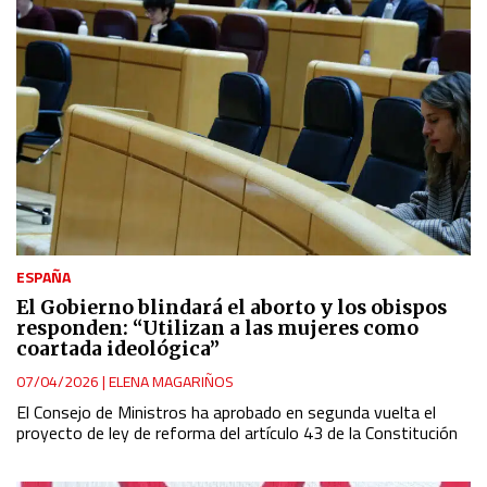
ESPAÑA
El Gobierno blindará el aborto y los obispos
responden: “Utilizan a las mujeres como
coartada ideológica”
07/04/2026
|
ELENA MAGARIÑOS
El Consejo de Ministros ha aprobado en segunda vuelta el
proyecto de ley de reforma del artículo 43 de la Constitución