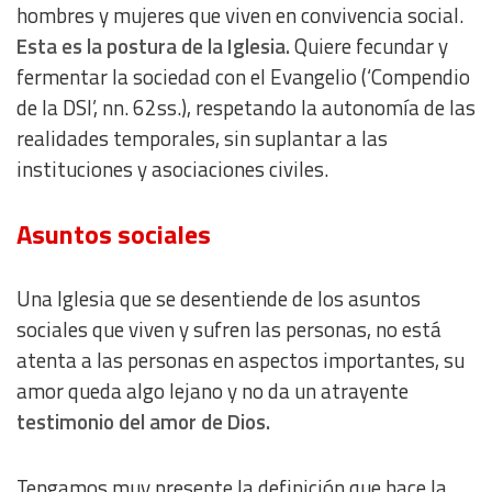
hombres y mujeres que viven en convivencia social.
Esta es la postura de la Iglesia.
Quiere fecundar y
fermentar la sociedad con el Evangelio (‘Compendio
de la DSI’, nn. 62ss.), respetando la autonomía de las
realidades temporales, sin suplantar a las
instituciones y asociaciones civiles.
Asuntos sociales
Una Iglesia que se desentiende de los asuntos
sociales que viven y sufren las personas, no está
atenta a las personas en aspectos importantes, su
amor queda algo lejano y no da un atrayente
testimonio del amor de Dios.
Tengamos muy presente la definición que hace la