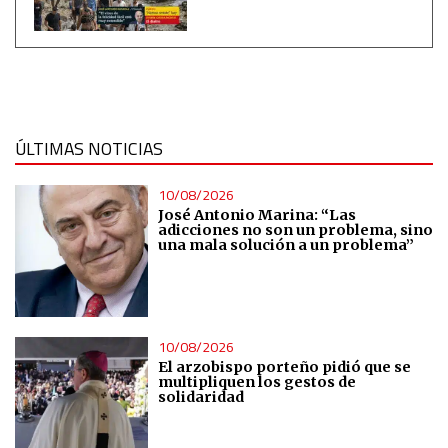
ÚLTIMAS NOTICIAS
10/08/2026
José Antonio Marina: “Las
adicciones no son un problema, sino
una mala solución a un problema”
10/08/2026
El arzobispo porteño pidió que se
multipliquen los gestos de
solidaridad