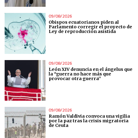
09/08/2026
Obispos ecuatorianos piden al
Parlamento corregir el proyecto de
Ley de reproducción asistida
09/08/2026
León XIV denuncia en el ángelus que
la “guerra no hace más que
provocar otra guerra”
09/08/2026
Ramón Valdivia convoca una vigilia
por la paz tras la crisis migratoria
de Ceuta