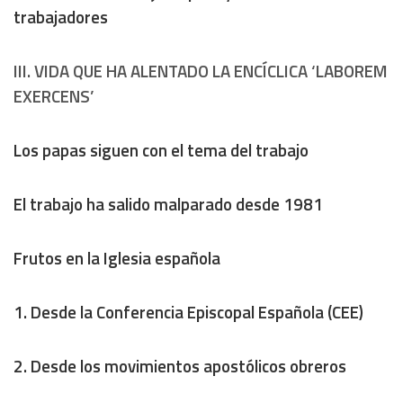
trabajadores
III. VIDA QUE HA ALENTADO LA ENCÍCLICA ‘LABOREM
EXERCENS’
Los papas siguen con el tema del trabajo
El trabajo ha salido malparado desde 1981
Frutos en la Iglesia española
1.
Desde la Conferencia Episcopal Española (CEE)
2.
Desde los movimientos apostólicos obreros