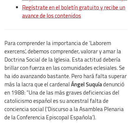
Regístrate en el boletín gratuito y recibe un
avance de los contenidos
Para comprender la importancia de ‘Laborem
exercens’, debemos comprender, valorar y amar la
Doctrina Social de la Iglesia. Esta actitud debería
brillar con fuerza en las comunidades eclesiales. Se
ha ido avanzando bastante. Pero hará falta superar
más la lacra que el cardenal
Ángel Suquía
denunció
en 1988: “Una de las más graves deficiencias del
catolicismo español es su ancestral falta de
conciencia social (‘Discurso a la Asamblea Plenaria
de la Conferencia Episcopal Española’).