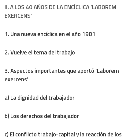
II. A LOS 40 AÑOS DE LA ENCÍCLICA ‘LABOREM
EXERCENS’
1.
Una nueva encíclica en el año 1981
2.
Vuelve el tema del trabajo
3.
Aspectos importantes que aportó ‘Laborem
exercens’
a)
La dignidad del trabajador
b)
Los derechos del trabajador
c)
El conflicto trabajo-capital y la reacción de los