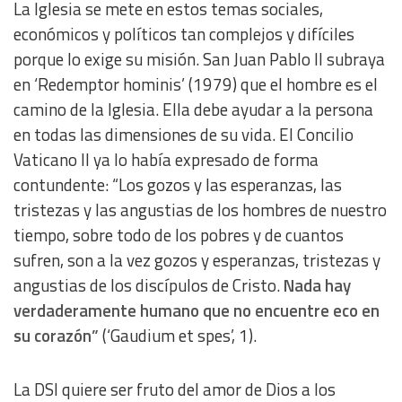
La Iglesia se mete en estos temas sociales,
económicos y políticos tan complejos y difíciles
porque lo exige su misión. San Juan Pablo II subraya
en ‘Redemptor hominis’ (1979) que el hombre es el
camino de la Iglesia. Ella debe ayudar a la persona
en todas las dimensiones de su vida. El Concilio
Vaticano II ya lo había expresado de forma
contundente: “Los gozos y las esperanzas, las
tristezas y las angustias de los hombres de nuestro
tiempo, sobre todo de los pobres y de cuantos
sufren, son a la vez gozos y esperanzas, tristezas y
angustias de los discípulos de Cristo.
Nada hay
verdaderamente humano que no encuentre eco en
su corazón”
(‘Gaudium et spes’, 1).
La DSI quiere ser fruto del amor de Dios a los