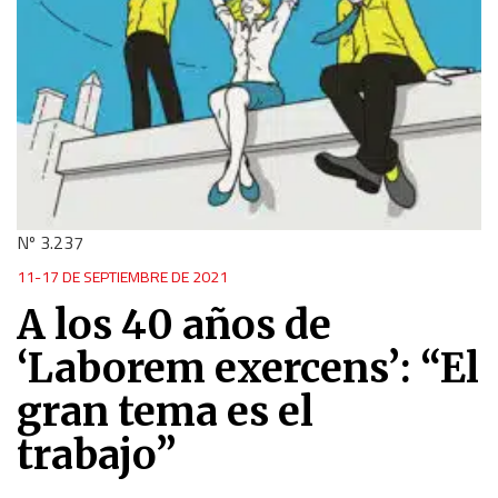
Nº 3.237
11-17 DE SEPTIEMBRE DE 2021
A los 40 años de
‘Laborem exercens’: “El
gran tema es el
trabajo”