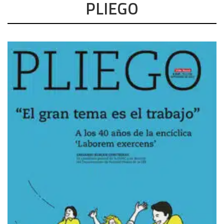
PLIEGO