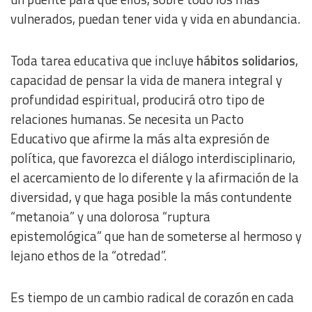
vulnerados, puedan tener vida y vida en abundancia.
Toda tarea educativa que incluye
hábitos solidarios
,
capacidad de pensar la vida de manera integral y
profundidad espiritual, producirá otro tipo de
relaciones humanas. Se necesita un Pacto
Educativo que afirme la más alta expresión de
política, que favorezca el diálogo interdisciplinario,
el acercamiento de lo diferente y la afirmación de la
diversidad, y que haga posible la más contundente
“metanoia” y una dolorosa “ruptura
epistemológica” que han de someterse al hermoso y
lejano ethos de la “otredad”.
Es tiempo de un cambio radical de corazón en cada