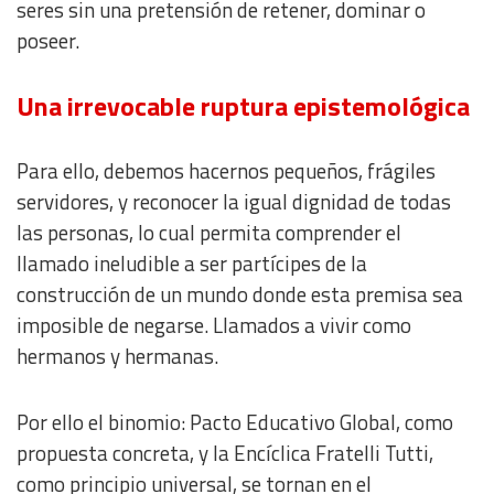
seres sin una pretensión de retener, dominar o
poseer.
Una irrevocable ruptura epistemológica
Para ello, debemos hacernos pequeños, frágiles
servidores, y reconocer la igual dignidad de todas
las personas, lo cual permita comprender el
llamado ineludible a ser partícipes de la
construcción de un mundo donde esta premisa sea
imposible de negarse. Llamados a vivir como
hermanos y hermanas.
Por ello el binomio: Pacto Educativo Global, como
propuesta concreta, y la Encíclica Fratelli Tutti,
como principio universal, se tornan en el