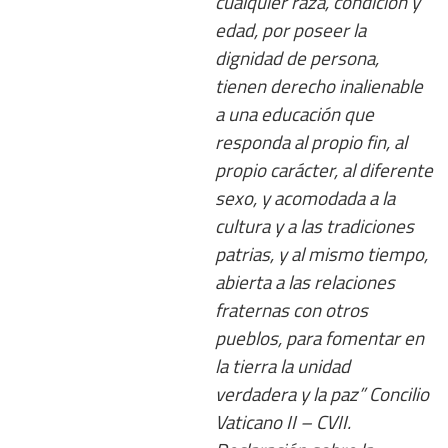
cualquier raza, condición y
edad, por poseer la
dignidad de persona,
tienen derecho inalienable
a una educación que
responda al propio fin, al
propio carácter, al diferente
sexo, y acomodada a la
cultura y a las tradiciones
patrias, y al mismo tiempo,
abierta a las relaciones
fraternas con otros
pueblos, para fomentar en
la tierra la unidad
verdadera y la paz” Concilio
Vaticano II – CVII.