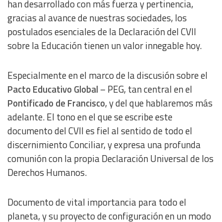
han desarrollado con más fuerza y pertinencia,
gracias al avance de nuestras sociedades, los
postulados esenciales de la Declaración del CVII
sobre la Educación tienen un valor innegable hoy.
Especialmente en el marco de la discusión sobre el
Pacto Educativo Global
– PEG, tan central en el
Pontificado de Francisco
, y del que hablaremos más
adelante. El tono en el que se escribe este
documento del CVII es fiel al sentido de todo el
discernimiento Conciliar, y expresa una profunda
comunión con la propia Declaración Universal de los
Derechos Humanos.
Documento de vital importancia para todo el
planeta, y su proyecto de configuración en un modo