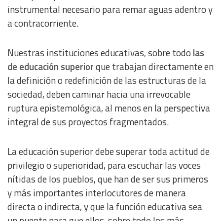
instrumental necesario para remar aguas adentro y
a contracorriente.
Nuestras instituciones educativas, sobre todo
las
de educación superior
que trabajan directamente en
la definición o redefinición de las estructuras de la
sociedad, deben caminar hacia una irrevocable
ruptura epistemológica, al menos en la perspectiva
integral de sus proyectos fragmentados.
La educación superior debe superar toda actitud de
privilegio o superioridad, para escuchar las voces
nítidas de los pueblos, que han de ser sus primeros
y más importantes interlocutores de manera
directa o indirecta, y que la función educativa sea
un puente para que ellos, sobre todo los más