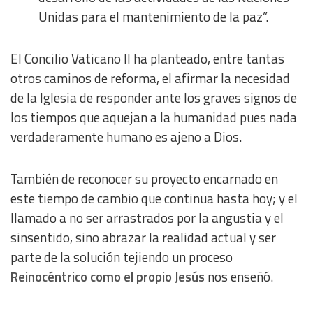
Unidas para el mantenimiento de la paz”.
El Concilio Vaticano II ha planteado, entre tantas
otros caminos de reforma, el afirmar la necesidad
de la Iglesia de responder ante los graves signos de
los tiempos que aquejan a la humanidad pues nada
verdaderamente humano es ajeno a Dios.
También de reconocer su proyecto encarnado en
este tiempo de cambio que continua hasta hoy; y el
llamado a no ser arrastrados por la angustia y el
sinsentido, sino abrazar la realidad actual y ser
parte de la solución tejiendo un proceso
Reinocéntrico como el propio Jesús
nos enseñó.