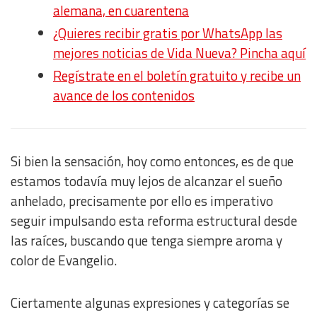
alemana, en cuarentena
¿Quieres recibir gratis por WhatsApp las
mejores noticias de Vida Nueva? Pincha aquí
Regístrate en el boletín gratuito y recibe un
avance de los contenidos
Si bien la sensación, hoy como entonces, es de que
estamos todavía muy lejos de alcanzar el sueño
anhelado, precisamente por ello es imperativo
seguir impulsando esta reforma estructural desde
las raíces, buscando que tenga siempre aroma y
color de Evangelio.
Ciertamente algunas expresiones y categorías se