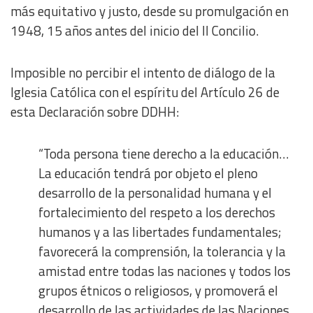
más equitativo y justo, desde su promulgación en
1948, 15 años antes del inicio del II Concilio.
Imposible no percibir el intento de diálogo de la
Iglesia Católica con el espíritu del Artículo 26 de
esta Declaración sobre DDHH:
“Toda persona tiene derecho a la educación…
La educación tendrá por objeto el pleno
desarrollo de la personalidad humana y el
fortalecimiento del respeto a los derechos
humanos y a las libertades fundamentales;
favorecerá la comprensión, la tolerancia y la
amistad entre todas las naciones y todos los
grupos étnicos o religiosos, y promoverá el
desarrollo de las actividades de las Naciones