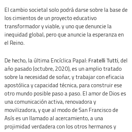
El cambio societal solo podrá darse sobre la base de
los cimientos de un proyecto educativo
transformador y viable, y uno que denuncie la
inequidad global, pero que anuncie la esperanza en
el Reino.
De hecho, la última Encíclica Papal:
Fratelli Tutti
,
del
año pasado (octubre, 2020), es un amplio tratado
sobre la necesidad de soñar, y trabajar con eficacia
apostólica y capacidad técnica, para construir ese
otro mundo posible paso a paso. El amor de Dios es
una comunicación activa, renovadora y
movilizadora, y que al modo de San Francisco de
Asís es un llamado al acercamiento, a una
projimidad verdadera con los otros hermanos y