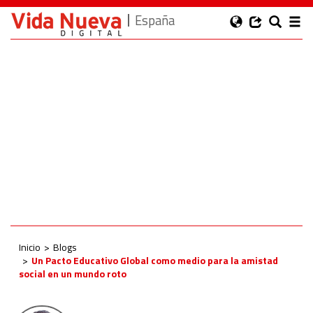
España
Inicio
Blogs
Un Pacto Educativo Global como medio para la amistad
social en un mundo roto