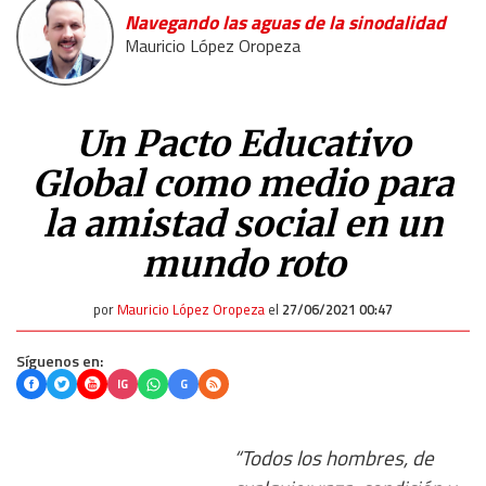
Navegando las aguas de la sinodalidad
Mauricio López Oropeza
Un Pacto Educativo
Global como medio para
la amistad social en un
mundo roto
por
Mauricio López Oropeza
el
27/06/2021 00:47
Síguenos en:
IG
G
“Todos los hombres, de