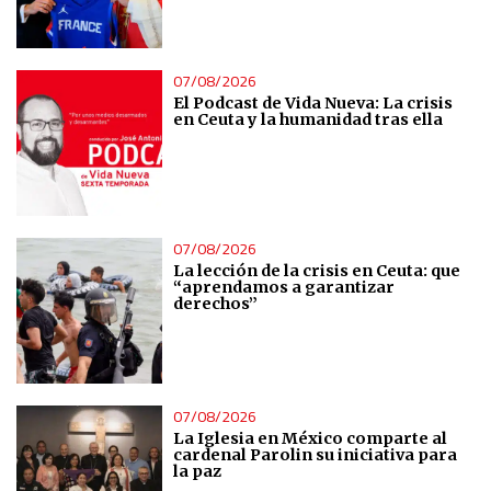
07/08/2026
El Podcast de Vida Nueva: La crisis
en Ceuta y la humanidad tras ella
07/08/2026
La lección de la crisis en Ceuta: que
“aprendamos a garantizar
derechos”
07/08/2026
La Iglesia en México comparte al
cardenal Parolin su iniciativa para
la paz