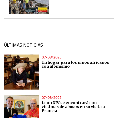
ÚLTIMAS NOTICIAS
07/08/2026
Un hogar para los niños africanos
con albinismo
07/08/2026
León XIV se encontrará con
víctimas de abusos en su visita a
Francia