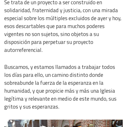
Se trata de un proyecto a ser construido en
solidaridad, fraternidad y justicia, con una mirada
especial sobre los múltiples excluidos de ayer y hoy,
esos descartables que para muchos poderes
vigentes no son sujetos, sino objetos a su
disposición para perpetuar su proyecto
autorreferencial.
Buscamos, y estamos llamados a trabajar todos
los días para ello, un camino distinto donde
sobreabunde la fuerza de la esperanza en la
humanidad, y que propicie más y más una Iglesia
legítima y relevante en medio de este mundo, sus
gritos y sus esperanzas.