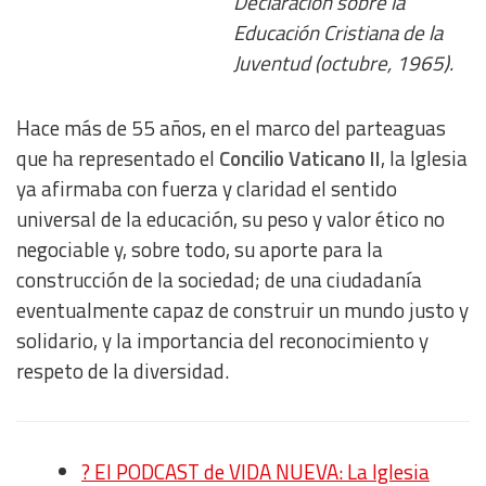
Declaración sobre la
Educación Cristiana de la
Juventud (octubre, 1965).
Hace más de 55 años, en el marco del parteaguas
que ha representado el
Concilio Vaticano II
, la Iglesia
ya afirmaba con fuerza y claridad el sentido
universal de la educación, su peso y valor ético no
negociable y, sobre todo, su aporte para la
construcción de la sociedad; de una ciudadanía
eventualmente capaz de construir un mundo justo y
solidario, y la importancia del reconocimiento y
respeto de la diversidad.
?️ El PODCAST de VIDA NUEVA: La Iglesia