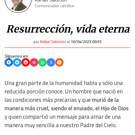
Comunicador católico
Resurrección, vida eterna
por
Rafael Salomón
el
10/04/2023 00:55
Síguenos en:
IG
G
Una gran parte de la humanidad habla y sólo una
reducida porción conoce. Un hombre que nació en
las condiciones más precarias y que
murió de la
manera más cruel, siendo el enviado, el Hijo de Dios
y quien compartió un mensaje para amar de una
manera muy sencilla a nuestro Padre del Cielo.