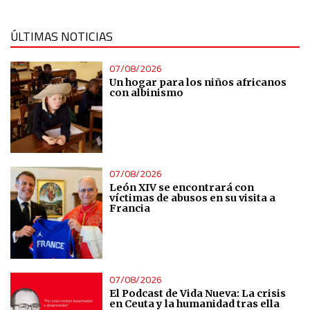
ÚLTIMAS NOTICIAS
07/08/2026
Un hogar para los niños africanos
con albinismo
07/08/2026
León XIV se encontrará con
víctimas de abusos en su visita a
Francia
07/08/2026
El Podcast de Vida Nueva: La crisis
en Ceuta y la humanidad tras ella