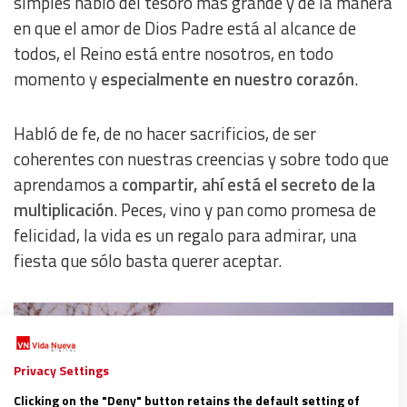
simples habló del tesoro más grande y de la manera
en que el amor de Dios Padre está al alcance de
todos, el Reino está entre nosotros, en todo
momento y
especialmente en nuestro corazón
.
Habló de fe, de no hacer sacrificios, de ser
coherentes con nuestras creencias y sobre todo que
aprendamos a
compartir, ahí está el secreto de la
multiplicación
. Peces, vino y pan como promesa de
felicidad, la vida es un regalo para admirar, una
fiesta que sólo basta querer aceptar.
Privacy Settings
Clicking on the "Deny" button retains the default setting of