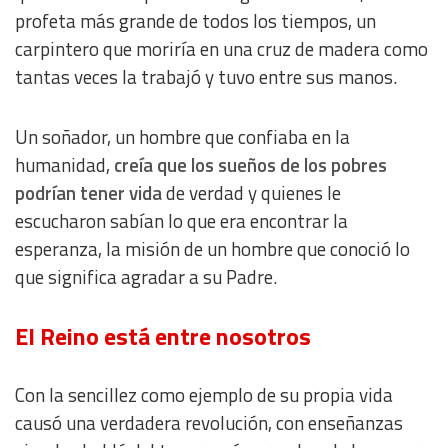
profeta más grande de todos los tiempos, un
carpintero que moriría en una cruz de madera como
tantas veces la trabajó y tuvo entre sus manos.
Un soñador, un hombre que confiaba en la
humanidad,
creía que los sueños de los pobres
podrían tener vida
de verdad y quienes le
escucharon sabían lo que era encontrar la
esperanza, la misión de un hombre que conoció lo
que significa agradar a su Padre.
El Reino está entre nosotros
Con la sencillez como ejemplo de su propia vida
causó una verdadera revolución, con enseñanzas