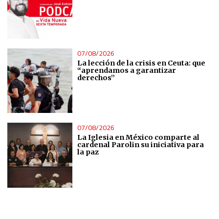
07/08/2026
La lección de la crisis en Ceuta: que
“aprendamos a garantizar
derechos”
07/08/2026
La Iglesia en México comparte al
cardenal Parolin su iniciativa para
la paz