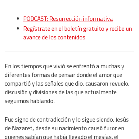
PODCAST: Resurrección informativa
Regístrate en el boletín gratuito y recibe un
avance de los contenidos
En los tiempos que vivió se enfrentó a muchas y
diferentes formas de pensar donde el amor que
compartió y las señales que dio,
causaron revuelo,
discusión y divisiones
de las que actualmente
seguimos hablando.
Fue signo de contradicción y lo sigue siendo,
Jesús
de Nazaret, desde su nacimiento causó furor
en
quienes sabían que había llegado el mesías, el