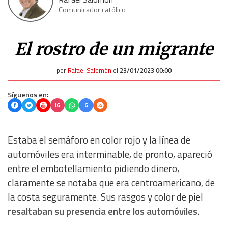
Comunicador católico
El rostro de un migrante
por
Rafael Salomón
el
23/01/2023 00:00
Síguenos en:
IG
G
Estaba el semáforo en color rojo y la línea de
automóviles era interminable, de pronto, apareció
entre el embotellamiento pidiendo dinero,
claramente se notaba que era centroamericano, de
la costa seguramente. Sus rasgos y color de piel
resaltaban su presencia entre los automóviles
.