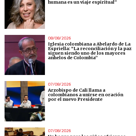
humana es un viaje espiritual”
08/08/2026
Iglesia colombiana a Abelardo de La
Espriella: “La reconciliación y la paz
siguen siendo uno de los mayores
anhelos de Colombia”
07/08/2026
Arzobispo de Cali llama a
colombianos a unirse en oración
por el nuevo Presidente
07/08/2026