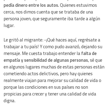
pedía dinero entre los autos.
Quienes estuvimos
cerca, nos dimos cuenta que se trataba de una
persona joven, que seguramente iba tarde a algún
lugar.
Le gritó al migrante: -¡Qué haces aquí, regrésate a
trabajar a tu país! Y como pudo avanzó, dejando su
mensaje. Me cuesta trabajo entender la
falta de
empatía y sensibilidad de algunas personas
, sé que
en algunos lugares muchas de estas personas están
cometiendo actos delictivos, pero hay quienes
realmente viajan para mejorar su calidad de vida o
porque las condiciones en sus países no son
propicias para crecer y tener una calidad de vida
digna.