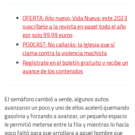
OFERTA: Año nuevo, Vida Nueva: este 2023
suscríbete a la revista en papel todo el año
por solo 99,99 euros
PODCAST: No callarás: la Iglesia que sí
clama contra la violencia machista
Regístrate en el boletín gratuito y recibe un
avance de los contenidos
El semáforo cambió a verde, algunos autos
avanzaron un poco y uno de ellos aceleró quemando
gasolina y forzando a avanzar, un pequeño espacio
le permitió meterse entre la fila y mientras lo hacía
poco faltó para que arrollara a aquel hombre que