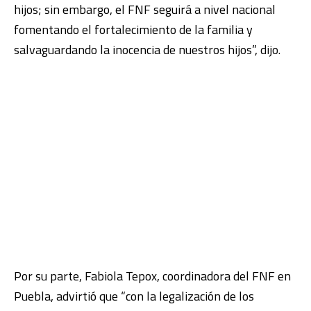
hijos; sin embargo, el FNF seguirá a nivel nacional
fomentando el fortalecimiento de la familia y
salvaguardando la inocencia de nuestros hijos”, dijo.
Por su parte, Fabiola Tepox, coordinadora del FNF en
Puebla, advirtió que “con la legalización de los