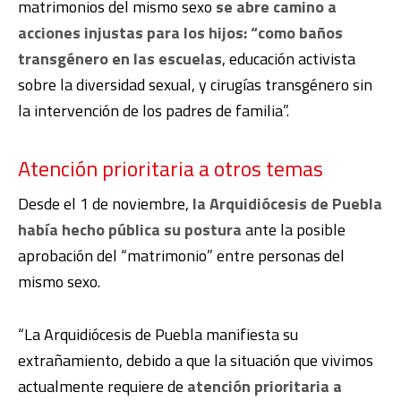
matrimonios del mismo sexo
se abre camino a
acciones injustas para los hijos: “como baños
transgénero en las escuelas
, educación activista
sobre la diversidad sexual, y cirugías transgénero sin
la intervención de los padres de familia”.
Atención prioritaria a otros temas
Desde el 1 de noviembre,
la Arquidiócesis de Puebla
había hecho pública su postura
ante la posible
aprobación del “matrimonio” entre personas del
mismo sexo.
“La Arquidiócesis de Puebla manifiesta su
extrañamiento, debido a que la situación que vivimos
actualmente requiere de
atención prioritaria a