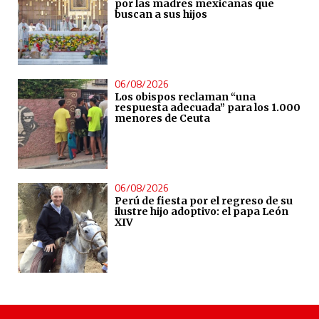
por las madres mexicanas que
buscan a sus hijos
06/08/2026
Los obispos reclaman “una
respuesta adecuada” para los 1.000
menores de Ceuta
06/08/2026
Perú de fiesta por el regreso de su
ilustre hijo adoptivo: el papa León
XIV