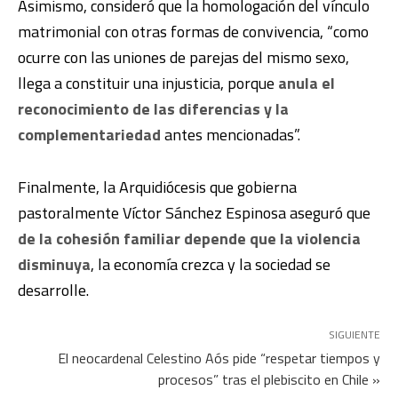
Asimismo, consideró que la homologación del vínculo
matrimonial con otras formas de convivencia, “como
ocurre con las uniones de parejas del mismo sexo,
llega a constituir una injusticia, porque
anula el
reconocimiento de las diferencias y la
complementariedad
antes mencionadas”.
Finalmente, la Arquidiócesis que gobierna
pastoralmente Víctor Sánchez Espinosa aseguró que
de la cohesión familiar depende que la violencia
disminuya
, la economía crezca y la sociedad se
desarrolle.
SIGUIENTE
El neocardenal Celestino Aós pide “respetar tiempos y
procesos” tras el plebiscito en Chile »