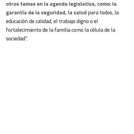
otros temas en la agenda legislativa, como: la
garantía de la seguridad, la salud
para todos, la
educación de calidad, el trabajo digno o el
fortalecimiento de la familia como la célula de la
sociedad”.