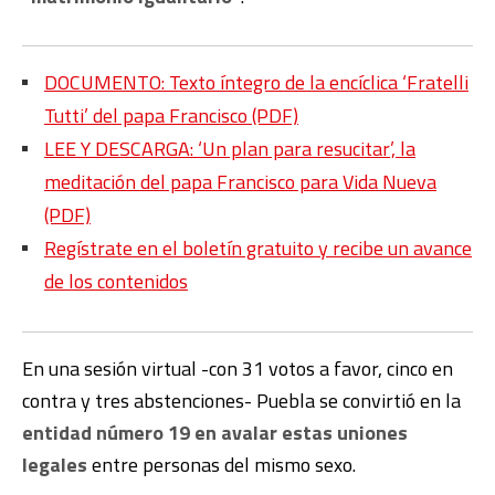
DOCUMENTO: Texto íntegro de la encíclica ‘Fratelli
Tutti’ del papa Francisco (PDF)
LEE Y DESCARGA: ‘Un plan para resucitar’, la
meditación del papa Francisco para Vida Nueva
(PDF)
Regístrate en el boletín gratuito y recibe un avance
de los contenidos
En una sesión virtual -con 31 votos a favor, cinco en
contra y tres abstenciones- Puebla se convirtió en la
entidad número 19 en avalar estas uniones
legales
entre personas del mismo sexo.