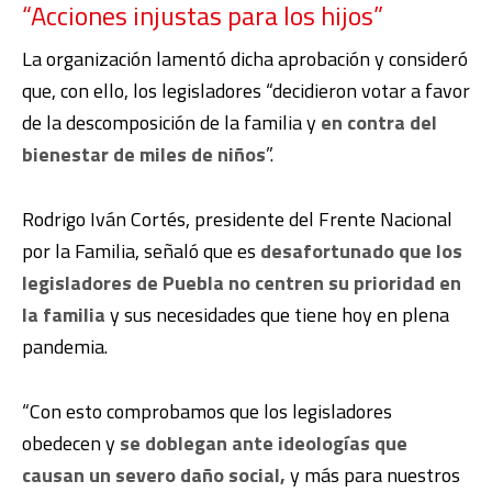
“Acciones injustas para los hijos”
La organización lamentó dicha aprobación y consideró
que, con ello, los legisladores “decidieron votar a favor
de la descomposición de la familia y
en contra del
bienestar de miles de niños
”.
Rodrigo Iván Cortés, presidente del Frente Nacional
por la Familia, señaló que es
desafortunado que los
legisladores de Puebla no centren su prioridad en
la familia
y sus necesidades que tiene hoy en plena
pandemia.
“Con esto comprobamos que los legisladores
obedecen y
se doblegan ante ideologías que
causan un severo daño social,
y más para nuestros