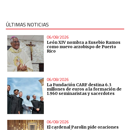
ÚLTIMAS NOTICIAS
06/08/2026
León XIV nombra a Eusebio Ramos
como nuevo arzobispo de Puerto
Rico
06/08/2026
La Fundación CARF destina 6.3
millones de euros a la formación de
1.960 seminaristas y sacerdotes
06/08/2026
El cardenal Parolin pide oraciones