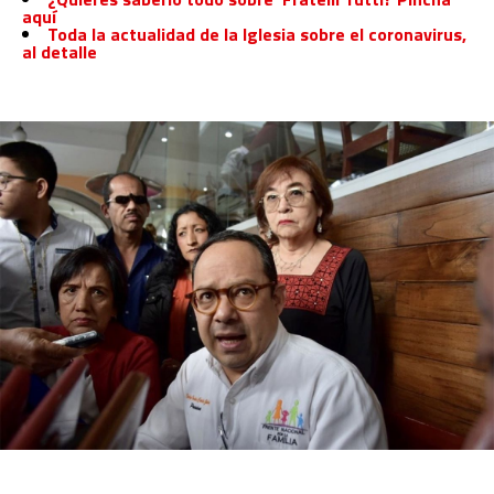
aquí
Toda la actualidad de la Iglesia sobre el coronavirus,
al detalle