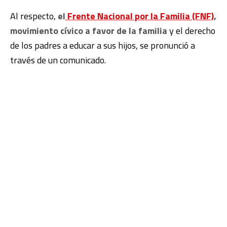
Al respecto,
el
Frente Nacional por la Familia (FNF)
,
movimiento cívico a favor de la familia
y el derecho
de los padres a educar a sus hijos, se pronunció a
través de un comunicado.