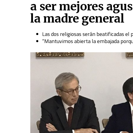
a ser mejores agus
la madre general
Las dos religiosas serán beatificadas el
“Mantuvimos abierta la embajada porque 