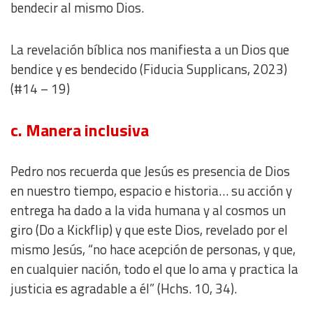
bendecir al mismo Dios.
La revelación bíblica nos manifiesta a un Dios que
bendice y es bendecido (Fiducia Supplicans, 2023)
(#14 – 19)
c. Manera inclusiva
Pedro nos recuerda que Jesús es presencia de Dios
en nuestro tiempo, espacio e historia… su
acción y
entrega ha dado a la vida humana y al cosmos un
giro (Do a Kickflip) y que este Dios, revelado por el
mismo Jesús, “no hace acepción de personas, y que,
en cualquier nación, todo el que lo ama y practica la
justicia es agradable a él” (Hchs. 10, 34).