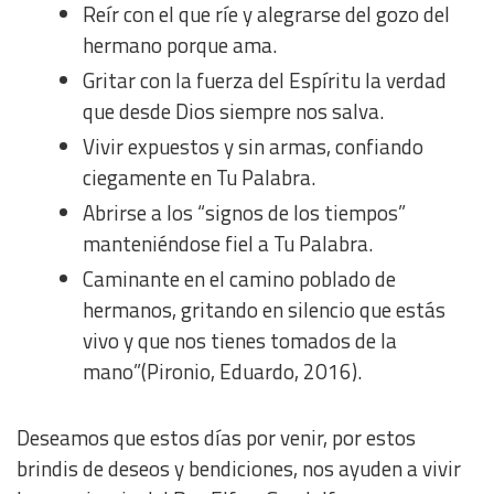
Reír con el que ríe y alegrarse del gozo del
hermano porque ama.
Gritar con la fuerza del Espíritu la verdad
que desde Dios siempre nos salva.
Vivir expuestos y sin armas, confiando
ciegamente en Tu Palabra.
Abrirse a los “signos de los tiempos”
manteniéndose fiel a Tu Palabra.
Caminante en el camino poblado de
hermanos, gritando en silencio que estás
vivo y que nos tienes tomados de la
mano”(Pironio, Eduardo, 2016).
Deseamos que estos días por venir, por estos
brindis de deseos y bendiciones, nos ayuden a vivir