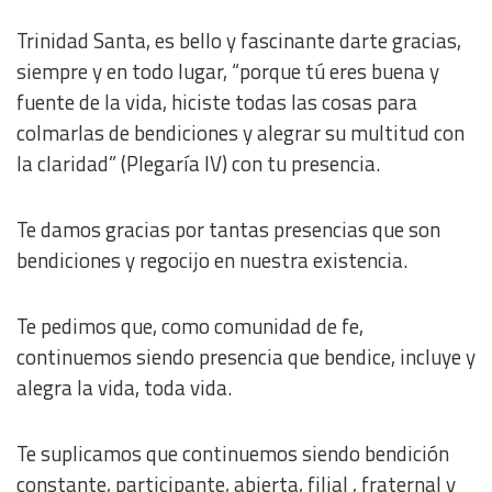
Trinidad Santa, es bello y fascinante darte gracias,
siempre y en todo lugar, “porque tú eres buena y
fuente de la vida, hiciste todas las cosas para
colmarlas de bendiciones y alegrar su multitud con
la claridad” (Plegaría IV) con tu presencia.
Te damos gracias por tantas presencias que son
bendiciones y regocijo en nuestra existencia.
Te pedimos que, como comunidad de fe,
continuemos siendo presencia que bendice, incluye y
alegra la vida, toda vida.
Te suplicamos que continuemos siendo bendición
constante, participante, abierta, filial , fraternal y