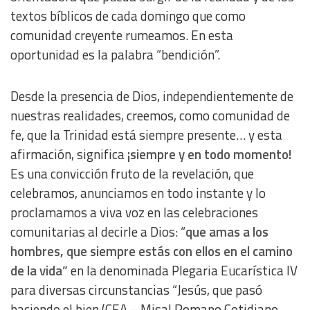
textos bíblicos de cada domingo que como
comunidad creyente rumeamos. En esta
oportunidad es la palabra “bendición”.
Desde la presencia de Dios, independientemente de
nuestras realidades, creemos, como comunidad de
fe, que la Trinidad está siempre presente… y esta
afirmación, significa
¡siempre y en todo momento!
Es una convicción fruto de la revelación, que
celebramos, anunciamos en todo instante y lo
proclamamos a viva voz en las celebraciones
comunitarias al decirle a Dios:
“
que amas a los
hombres, que siempre estás con ellos en el camino
de la vida”
en la denominada Plegaria Eucarística IV
para diversas circunstancias “Jesús, que pasó
haciendo el bien (CEA – Misal Romano Cotidiano,