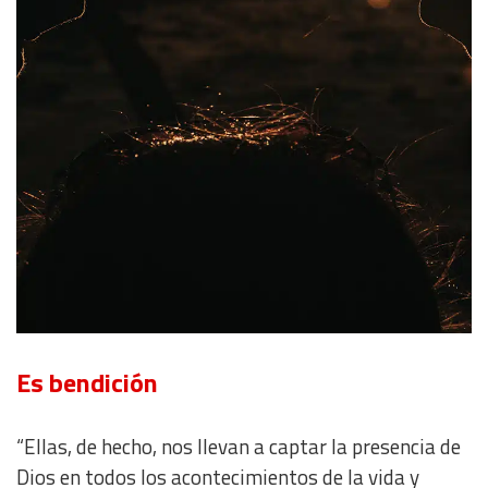
Es bendición
“Ellas, de hecho, nos llevan a captar la presencia de
Dios en todos los acontecimientos de la vida y