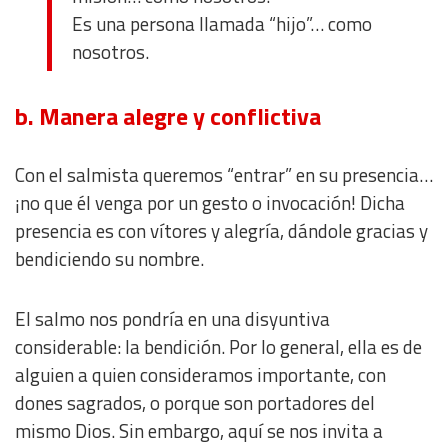
Es una persona llamada “hijo”… como
nosotros.
b. Manera alegre y conflictiva
Con el salmista queremos “entrar” en su presencia…
¡no que él venga por un gesto o invocación! Dicha
presencia es con vítores y alegría, dándole gracias y
bendiciendo su nombre.
El salmo nos pondría en una disyuntiva
considerable: la bendición. Por lo general, ella es de
alguien a quien consideramos importante, con
dones sagrados, o porque son portadores del
mismo Dios. Sin embargo, aquí se nos invita a