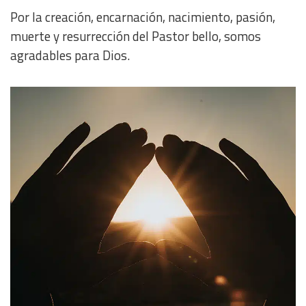
Por la creación, encarnación, nacimiento, pasión,
muerte y resurrección del Pastor bello, somos
agradables para Dios.