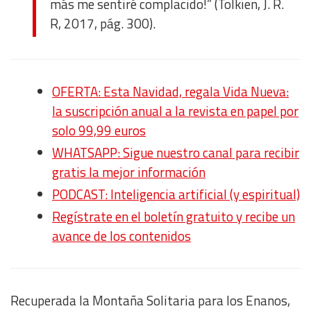
más me sentiré complacido!” (Tolkien, J. R.
R, 2017, pág. 300).
OFERTA: Esta Navidad, regala Vida Nueva:
la suscripción anual a la revista en papel por
solo 99,99 euros
WHATSAPP: Sigue nuestro canal para recibir
gratis la mejor información
PODCAST: Inteligencia artificial (y espiritual)
Regístrate en el boletín gratuito y recibe un
avance de los contenidos
Recuperada la Montaña Solitaria para los Enanos,