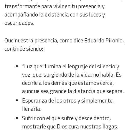
transformante para vivir en tu presencia y
acompañando la existencia con sus luces y
oscuridades.
Que nuestra presencia, como dice Eduardo Pironio,
continúe siendo:
“Luz que ilumina el lenguaje del silencio y
voz, que, surgiendo de la vida, no habla. Es
decirle a los demás que estamos cerca,
aunque sea grande la distancia que separa.
Esperanza de los otros y simplemente,
llenarla.
Sufrir con el que sufre y desde dentro,
mostrarle que Dios cura nuestras llagas.