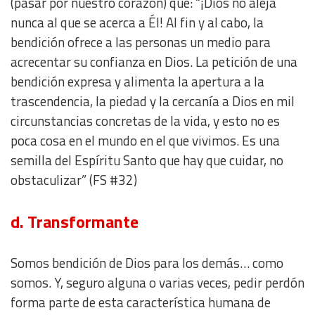
(pasar por nuestro corazón) que: “¡Dios no aleja
nunca al que se acerca a Él! Al fin y al cabo, la
bendición ofrece a las personas un medio para
acrecentar su confianza en Dios. La petición de una
bendición expresa y alimenta la apertura a la
trascendencia, la piedad y la cercanía a Dios en mil
circunstancias concretas de la vida, y esto no es
poca cosa en el mundo en el que vivimos. Es una
semilla del Espíritu Santo que hay que cuidar, no
obstaculizar” (FS #32)
d. Transformante
Somos bendición de Dios para los demás… como
somos. Y, seguro alguna o varias veces, pedir perdón
forma parte de esta característica humana de