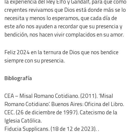
la experiencia del Rey Elfo y Gandalf, para que como
creyentes revivamos que Dios está donde más se lo
necesita y menos lo esperamos, que cada día de
este año nos ayuden a recordar que su presencia y
bendición, nos hacen vivir complacidos en su amor.
Feliz 2024 en la ternura de Dios que nos bendice
siempre con su presencia.
Bibliografía
CEA – Misal Romano Cotidiano. (2011). ‘Misal
Romano Cotidiano’. Buenos Aires: Oficina del Libro.
CEC. (26 de diciembre de 1997). Catecismo de la
Iglesia Católica.
Fiducia Supplicans. (18 de 12 de 2023). .