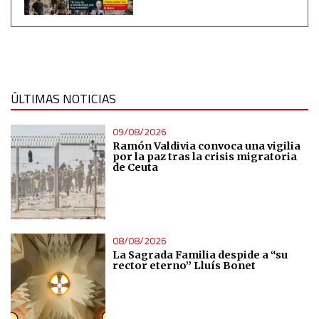
ÚLTIMAS NOTICIAS
09/08/2026
Ramón Valdivia convoca una vigilia
por la paz tras la crisis migratoria
de Ceuta
08/08/2026
La Sagrada Familia despide a “su
rector eterno” Lluís Bonet