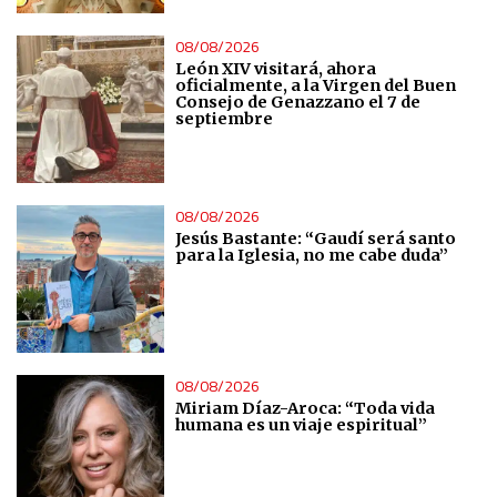
08/08/2026
León XIV visitará, ahora
oficialmente, a la Virgen del Buen
Consejo de Genazzano el 7 de
septiembre
08/08/2026
Jesús Bastante: “Gaudí será santo
para la Iglesia, no me cabe duda”
08/08/2026
Miriam Díaz-Aroca: “Toda vida
humana es un viaje espiritual”