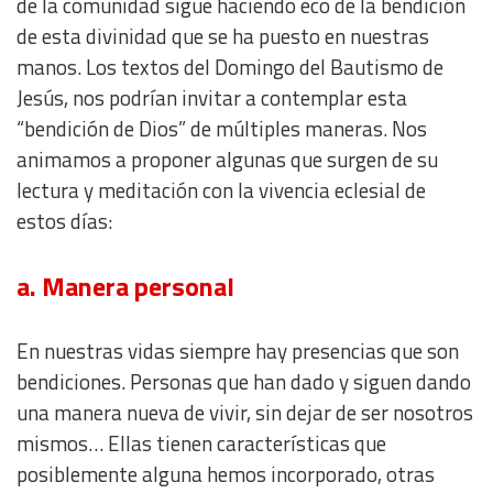
de la comunidad sigue haciendo eco de la bendición
de esta divinidad que se ha puesto en nuestras
manos. Los textos del Domingo del Bautismo de
Jesús, nos podrían invitar a contemplar esta
“bendición de Dios” de múltiples maneras. Nos
animamos a proponer algunas que surgen de su
lectura y meditación con la vivencia eclesial de
estos días:
a. Manera personal
En nuestras vidas siempre hay presencias que son
bendiciones. Personas que han dado y siguen dando
una manera nueva de vivir, sin dejar de ser nosotros
mismos… Ellas tienen características que
posiblemente alguna hemos incorporado, otras