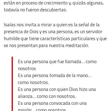
están en proceso de crecimiento y, quizás algunas,
todavía no fueron descubiertas.
Isaías nos invita a mirar a quien es la señal de la
presencia de Dios y es una persona, es un servidor
humilde que tiene características particulares y que
se nos presentan para nuestra meditación.
Es una persona que fue llamada… como
nosotros
Es una persona tomada de la mano…
como nosotros.
Es una persona con quien Dios hizo una
alianza… como con nosotros.
Es una persona convocada con una
misión… como nosotros.