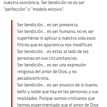
nuestra existencia. Ser bendición no es ser
“perfección” o “modelo estoico”.
Ser bendición… es ser presencia.
Ser bendición… es ser humano, no es ser
superhéroe ni aplicar a nuestra vida esos
filtros que en apariencia nos modifican.
Ser bendición… es estar al lado de las
personas en sus circunstancias.
Ser bendición… es ser una expresión
religiosa del amor de Dios, y no
pecadocentrista.
Ser bendición… es ser anuncio de lo bueno,
bello y noble que hay en las personas y sus
realidades. Porque somos cristianos que
hemos experimentado que el amor de Dios