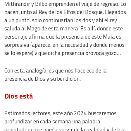
Mithrandir y Bilbo emprenden el viaje de regreso. Lo
hacen junto al Rey de los Elfos del Bosque. Llegados
a un punto, solo continuarían los dos y ahí el rey
saluda al Mago de esta manera. Es allí, donde este
personaje afirma que la presencia de este Maia es
sorpresiva (aparece, en la necesidad y donde menos
se lo espere) y que dicha presencia provoca gozo…
Con esta analogía, es que nos hace eco de la
presencia de Dios y su bendición.
Dios está
Estimados lectores, este año 2024 buscaremos
profundizar en cada semana una palabra
orientadora que pueda surgir de la realidad y de los