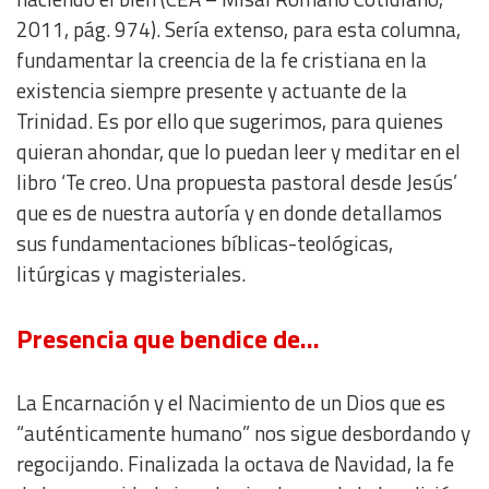
2011, pág. 974). Sería extenso, para esta columna,
fundamentar la creencia de la fe cristiana en la
existencia siempre presente y actuante de la
Trinidad. Es por ello que sugerimos, para quienes
quieran ahondar, que lo puedan leer y meditar en el
libro
‘Te creo. Una propuesta pastoral desde Jesús’
que es de nuestra autoría y en donde detallamos
sus fundamentaciones bíblicas-teológicas,
litúrgicas y magisteriales
.
Presencia que bendice de…
La Encarnación y el Nacimiento de un Dios que es
“auténticamente humano” nos sigue desbordando y
regocijando. Finalizada la octava de Navidad, la fe