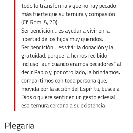
todo lo transforma y que no hay pecado
más fuerte que su ternura y compasión
(Cf. Rom. 5, 20).
Ser bendición… es ayudar a vivir en la
libertad de los hijos muy queridos.
Ser bendición… es vivir la donación y la
gratuidad, porque la hemos recibido
incluso “aun cuando éramos pecadores” al
decir Pablo y, por otro lado, la brindamos,
compartimos con toda persona que,
movida por la acción del Espíritu, busca a
Dios o quiere sentir en un gesto eclesial,
esa ternura cercana a su existencia.
Plegaria