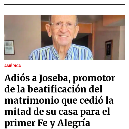
AMÉRICA
Adiós a Joseba, promotor
de la beatificación del
matrimonio que cedió la
mitad de su casa para el
primer Fe y Alegría