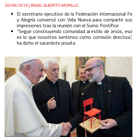
20/06/2019
|
ÁNGEL ALBERTO MORILLO
El secretario ejecutivo de la Federación Internacional Fe
y Alegría conversó con Vida Nueva para compartir sus
impresiones tras la reunión con el Sumo Pontífice
“Seguir construyendo comunidad al estilo de Jesús, eso
es lo que nosotros sentimos como comisión directiva”,
ha dicho el sacerdote jesuita