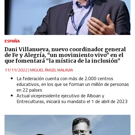
ESPAÑA
Dani Villanueva, nuevo coordinador general
de Fe y Alegría, “un movimiento vivo” en el
que fomentará “la mística de la inclusión”
11/11/2022
|
MIGUEL ÁNGEL MALAVIA
La federación cuenta con más de 2.000 centros
educativos, en los que se forman un millón de personas
en 22 países
Actual vicepresidente ejecutivo de Alboan y
Entreculturas, iniciará su mandato el 1 de abril de 2023