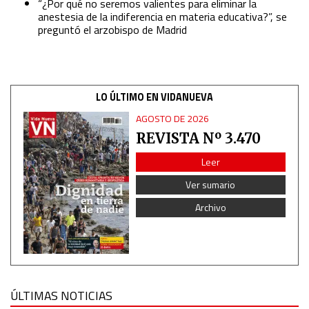
“¿Por qué no seremos valientes para eliminar la
anestesia de la indiferencia en materia educativa?”, se
preguntó el arzobispo de Madrid
LO ÚLTIMO EN VIDANUEVA
AGOSTO DE 2026
REVISTA Nº 3.470
Leer
Ver sumario
Archivo
ÚLTIMAS NOTICIAS