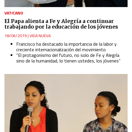
VATICANO
El Papa alienta a Fe y Alegría a continuar
trabajando por la educación de los jóvenes
18/06/2019
|
VIDA NUEVA
Francisco ha destacado la importancia de la labor y
creciente internacionalización del movimiento
“El protagonismo del futuro, no solo de Fe y Alegría
sino de la humanidad, lo tienen ustedes, los jóvenes”