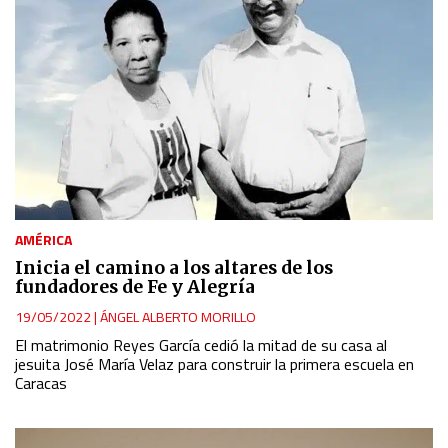
AMÉRICA
Inicia el camino a los altares de los
fundadores de Fe y Alegría
19/05/2022
|
ÁNGEL ALBERTO MORILLO
El matrimonio Reyes García cedió la mitad de su casa al
jesuita José María Velaz para construir la primera escuela en
Caracas