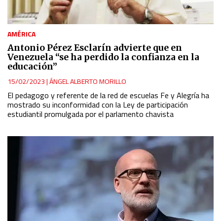
AMÉRICA
Antonio Pérez Esclarín advierte que en
Venezuela “se ha perdido la confianza en la
educación”
15/02/2023
|
ÁNGEL ALBERTO MORILLO
El pedagogo y referente de la red de escuelas Fe y Alegría ha
mostrado su inconformidad con la Ley de participación
estudiantil promulgada por el parlamento chavista