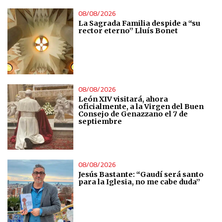
08/08/2026
La Sagrada Familia despide a “su
rector eterno” Lluís Bonet
08/08/2026
León XIV visitará, ahora
oficialmente, a la Virgen del Buen
Consejo de Genazzano el 7 de
septiembre
08/08/2026
Jesús Bastante: “Gaudí será santo
para la Iglesia, no me cabe duda”