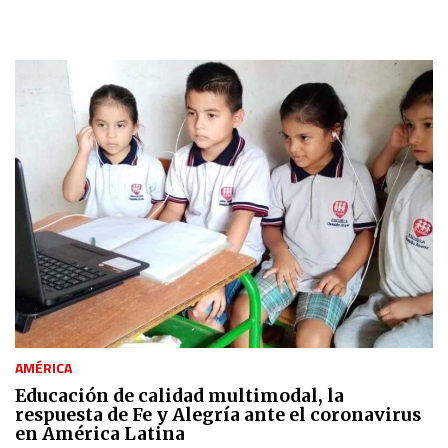
AMÉRICA
Educación de calidad multimodal, la
respuesta de Fe y Alegría ante el coronavirus
en América Latina