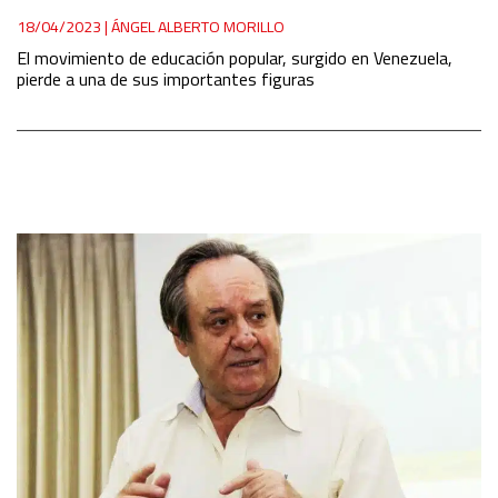
18/04/2023
|
ÁNGEL ALBERTO MORILLO
El movimiento de educación popular, surgido en Venezuela,
pierde a una de sus importantes figuras