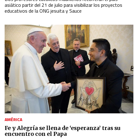
asiático partir del 21 de julio para visibilizar los proyectos
educativos de la ONG jesuita y Sauce
AMÉRICA
Fe y Alegría se llena de ‘esperanza’ tras su
encuentro con el Papa