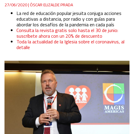
27/06/2020
|
ÓSCAR ELIZALDE PRADA
La red de educación popular jesuita conjuga acciones
educativas a distancia, por radio y con guías para
abordar los desafíos de la pandemia en cada país
Consulta la revista gratis solo hasta el 30 de junio:
suscríbete ahora con un 20% de descuento
Toda la actualidad de la Iglesia sobre el coronavirus, al
detalle