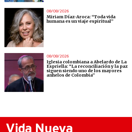
08/08/2026
Miriam Díaz-Aroca: “Toda vida
humana es un viaje espiritual”
08/08/2026
Iglesia colombiana a Abelardo de La
Espriella: “La reconciliación y la paz
siguen siendo uno de los mayores
anhelos de Colombia”