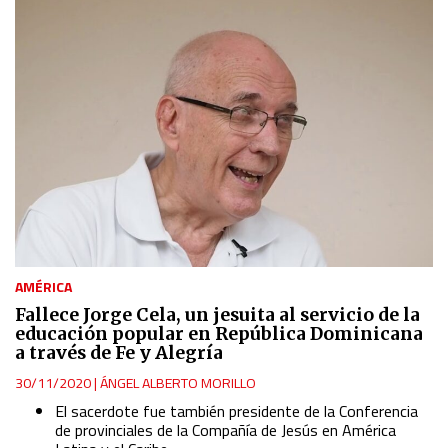
AMÉRICA
Fallece Jorge Cela, un jesuita al servicio de la
educación popular en República Dominicana
a través de Fe y Alegría
30/11/2020
|
ÁNGEL ALBERTO MORILLO
El sacerdote fue también presidente de la Conferencia
de provinciales de la Compañía de Jesús en América