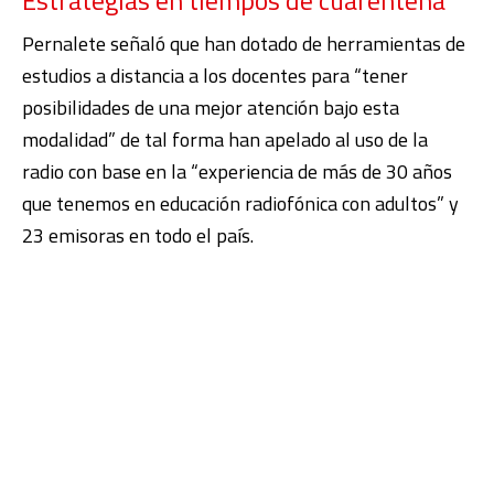
Estrategias en tiempos de cuarentena
Pernalete señaló que han dotado de herramientas de
estudios a distancia a los docentes para “tener
posibilidades de una mejor atención bajo esta
modalidad” de tal forma han apelado al uso de la
radio con base en la “experiencia de más de 30 años
que tenemos en educación radiofónica con adultos” y
23 emisoras en todo el país.