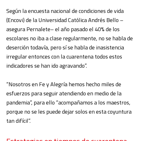
Según la encuesta nacional de condiciones de vida
(Encovi) de la Universidad Católica Andrés Bello –
asegura Pernalete– el año pasado el 40% de los
escolares no iba a clase regularmente, no se habla de
deserción todavía, pero sí se habla de inasistencia
irregular entonces con la cuarentena todos estos
indicadores se han ido agravando”.
“Nosotros en Fe y Alegría hemos hecho miles de
esfuerzos para seguir atendiendo en medio de la
pandemia”, para ello “acompañamos a los maestros,
porque no se les puede dejar solos en esta coyuntura
tan difícil”.