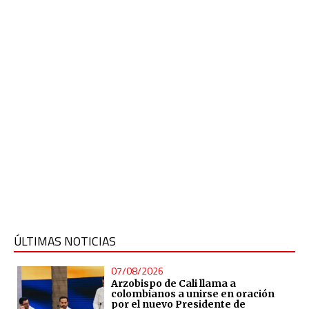
ÚLTIMAS NOTICIAS
07/08/2026
Arzobispo de Cali llama a
colombianos a unirse en oración
por el nuevo Presidente de