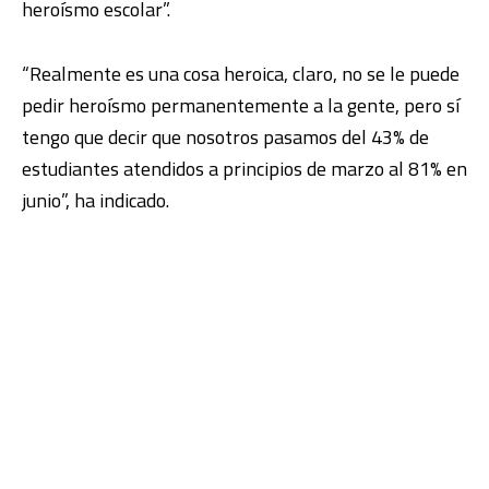
heroísmo escolar”.
“Realmente es una cosa heroica, claro, no se le puede
pedir heroísmo permanentemente a la gente, pero sí
tengo que decir que nosotros pasamos del 43% de
estudiantes atendidos a principios de marzo al 81% en
junio”, ha indicado.