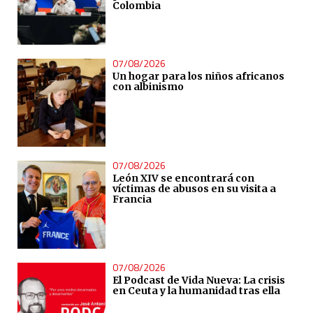
Colombia
07/08/2026
Un hogar para los niños africanos
con albinismo
07/08/2026
León XIV se encontrará con
víctimas de abusos en su visita a
Francia
07/08/2026
El Podcast de Vida Nueva: La crisis
en Ceuta y la humanidad tras ella