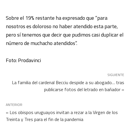
Sobre el 19% restante ha expresado que “para
nosotros es doloroso no haber atendido esta parte,
pero sí tenemos que decir que pudimos casi duplicar el
número de muchacho atendidos”.
Foto: Prodavinci
SIGUIENTE
La familia del cardenal Becciu despide a su abogado… tras
publicarse fotos del letrado en bañador »
ANTERIOR
« Los obispos uruguayos invitan a rezar a la Virgen de los
Treinta y Tres para el fin de la pandemia