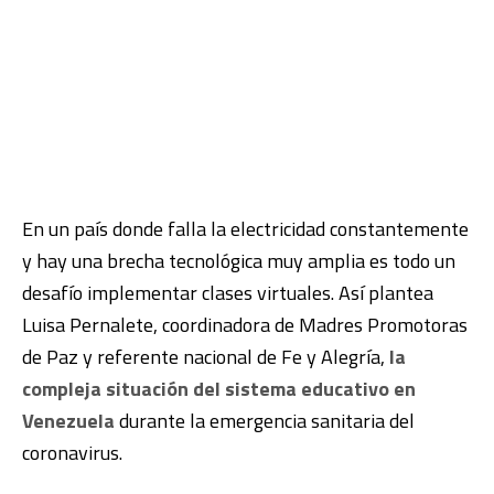
En un país donde falla la electricidad constantemente
y hay una brecha tecnológica muy amplia es todo un
desafío implementar clases virtuales. Así plantea
Luisa Pernalete, coordinadora de Madres Promotoras
de Paz y referente nacional de Fe y Alegría,
la
compleja situación del sistema educativo en
Venezuela
durante la emergencia sanitaria del
coronavirus.