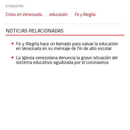
ETIQUETAS:
Crisis en Venezuela
educación
Fe y Alegría
NOTICIAS RELACIONADAS
Fe y Alegría hace un llamado para salvar la educación
en Venezuela en su mensaje de fin de año escolar
La Iglesia venezolana denuncia la grave situación del
sistema educativo agudizada por el coronavirus