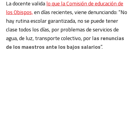
La docente valida
lo que la Comisión de educación de
los Obispos,
en días recientes, viene denunciando: “No
hay rutina escolar garantizada, no se puede tener
clase todos los días, por problemas de servicios de
agua, de luz, transporte colectivo, por l
as renuncias
de los maestros ante los bajos salarios
”.