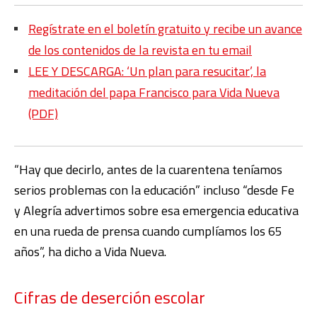
Regístrate en el boletín gratuito y recibe un avance
de los contenidos de la revista en tu email
LEE Y DESCARGA: ‘Un plan para resucitar’, la
meditación del papa Francisco para Vida Nueva
(PDF)
“Hay que decirlo, antes de la cuarentena teníamos
serios problemas con la educación” incluso “desde Fe
y Alegría advertimos sobre esa emergencia educativa
en una rueda de prensa cuando cumplíamos los 65
años”, ha dicho a Vida Nueva.
Cifras de deserción escolar