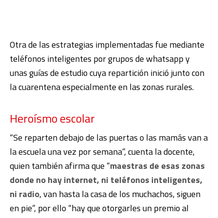
Otra de las estrategias implementadas fue mediante
teléfonos inteligentes por grupos de whatsapp y
unas guías de estudio cuya repartición inició junto con
la cuarentena especialmente en las zonas rurales.
Heroísmo escolar
“Se reparten debajo de las puertas o las mamás van a
la escuela una vez por semana”, cuenta la docente,
quien también afirma que “
maestras de esas zonas
donde no hay internet, ni teléfonos inteligentes,
ni radio
, van hasta la casa de los muchachos, siguen
en pie”, por ello “hay que otorgarles un premio al