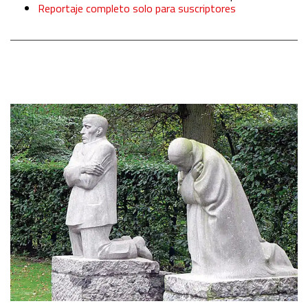
Reportaje completo solo para suscriptores