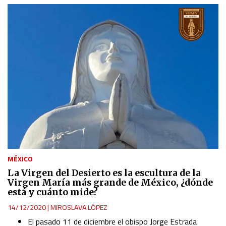
MÉXICO
La Virgen del Desierto es la escultura de la
Virgen María más grande de México, ¿dónde
está y cuánto mide?
14/12/2020
|
MIROSLAVA LÓPEZ
El pasado 11 de diciembre el obispo Jorge Estrada