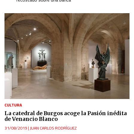
CULTURA
La catedral de Burgos acoge la Pasión inédita
de Venancio Blanco
31/08/2019
|
JUAN CARLOS RODRÍGUEZ