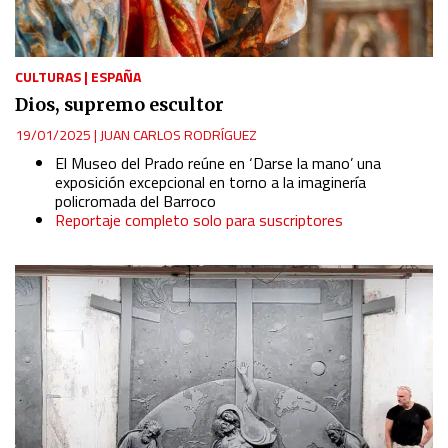
CULTURAS
|
ESPAÑA
Dios, supremo escultor
19/01/2025
|
JUAN CARLOS RODRÍGUEZ
El Museo del Prado reúne en ‘Darse la mano’ una
exposición excepcional en torno a la imaginería
policromada del Barroco
Reportaje completo solo para suscriptores