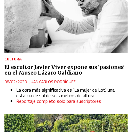
CULTURA
El escultor Javier Viver expone sus ‘pasiones’
en el Museo Lázaro Galdiano
08/02/2020
|
JUAN CARLOS RODRÍGUEZ
La obra más significativa es ‘La mujer de Lot’, una
estatua de sal de seis metros de altura
Reportaje completo solo para suscriptores