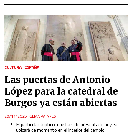
CULTURA
|
ESPAÑA
Las puertas de Antonio
López para la catedral de
Burgos ya están abiertas
29/11/2025
|
GEMA PAJARES
El particular tríptico, que ha sido presentado hoy, se
ubicará de momento en el interior del templo