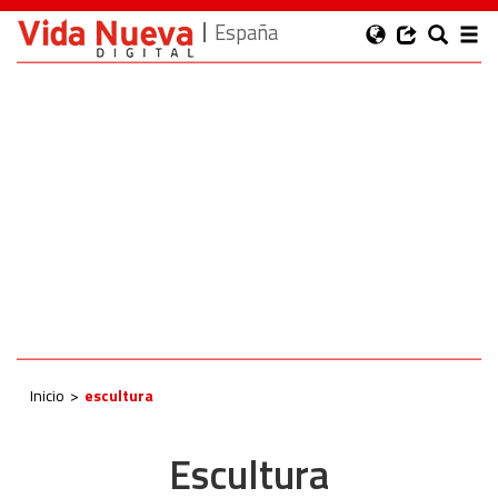
España
Inicio
escultura
Escultura