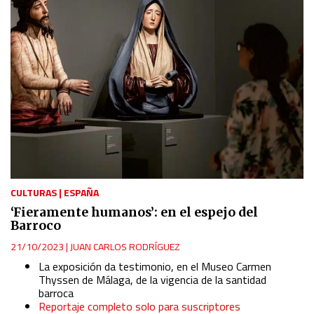
CULTURAS
|
ESPAÑA
‘Fieramente humanos’: en el espejo del
Barroco
21/10/2023
|
JUAN CARLOS RODRÍGUEZ
La exposición da testimonio, en el Museo Carmen
Thyssen de Málaga, de la vigencia de la santidad
barroca
Reportaje completo solo para suscriptores