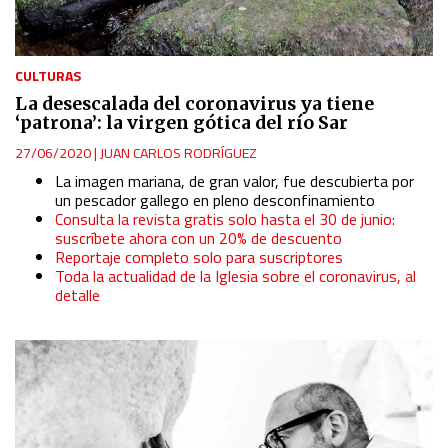
CULTURAS
La desescalada del coronavirus ya tiene
‘patrona’: la virgen gótica del río Sar
27/06/2020
|
JUAN CARLOS RODRÍGUEZ
La imagen mariana, de gran valor, fue descubierta por
un pescador gallego en pleno desconfinamiento
Consulta la revista gratis solo hasta el 30 de junio:
suscríbete ahora con un 20% de descuento
Reportaje completo solo para suscriptores
Toda la actualidad de la Iglesia sobre el coronavirus, al
detalle