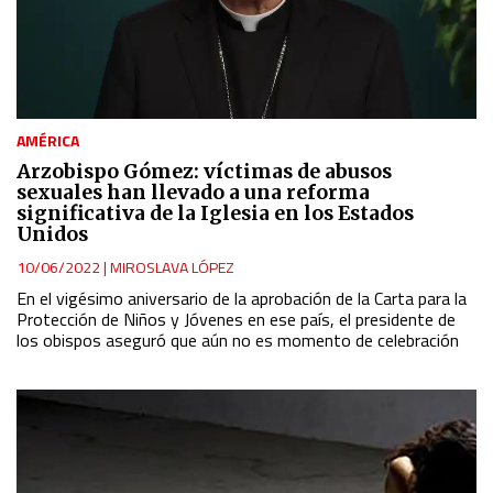
AMÉRICA
Arzobispo Gómez: víctimas de abusos
sexuales han llevado a una reforma
significativa de la Iglesia en los Estados
Unidos
10/06/2022
|
MIROSLAVA LÓPEZ
En el vigésimo aniversario de la aprobación de la Carta para la
Protección de Niños y Jóvenes en ese país, el presidente de
los obispos aseguró que aún no es momento de celebración