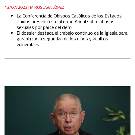
13/07/2022
|
MIROSLAVA LÓPEZ
La Conferencia de Obispos Católicos de los Estados
Unidos presentó su Informe Anual sobre abusos
sexuales por parte del clero
El dossier destaca el trabajo continuo de la Iglesia para
garantizar la seguridad de los niños y adultos
vulnerables