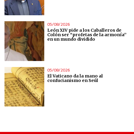
05/08/2026
León XIV pide a los Caballeros de
Colón ser “profetas de la armonía”
en un mundo dividido
05/08/2026
El Vaticano da la mano al
confucianismo en Seúl