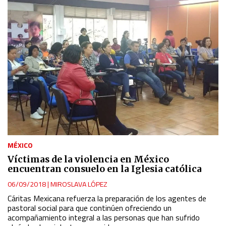
MÉXICO
Víctimas de la violencia en México
encuentran consuelo en la Iglesia católica
06/09/2018
|
MIROSLAVA LÓPEZ
Cáritas Mexicana refuerza la preparación de los agentes de
pastoral social para que continúen ofreciendo un
acompañamiento integral a las personas que han sufrido