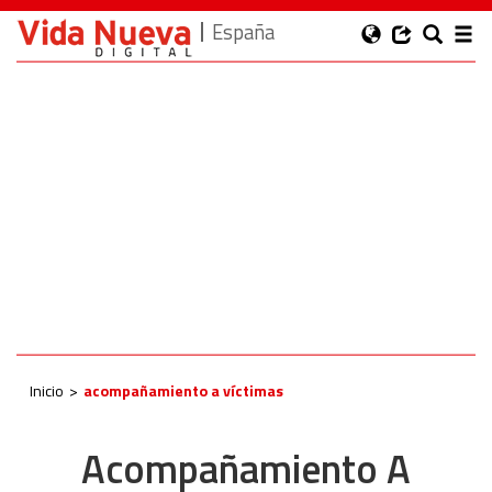
España
Inicio
acompañamiento a víctimas
Acompañamiento A