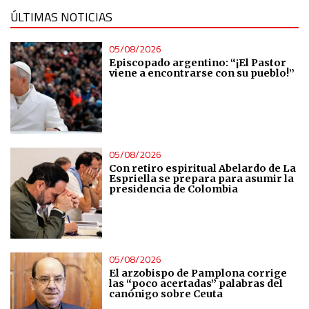
ÚLTIMAS NOTICIAS
05/08/2026
Episcopado argentino: “¡El Pastor
viene a encontrarse con su pueblo!”
05/08/2026
Con retiro espiritual Abelardo de La
Espriella se prepara para asumir la
presidencia de Colombia
05/08/2026
El arzobispo de Pamplona corrige
las “poco acertadas” palabras del
canónigo sobre Ceuta