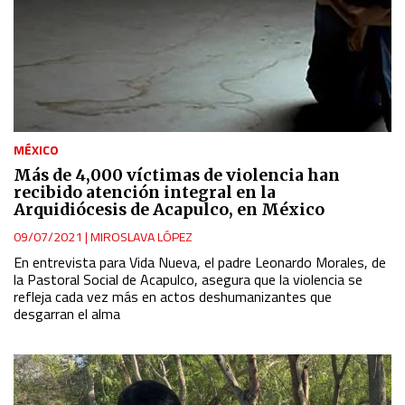
MÉXICO
Más de 4,000 víctimas de violencia han
recibido atención integral en la
Arquidiócesis de Acapulco, en México
09/07/2021
|
MIROSLAVA LÓPEZ
En entrevista para Vida Nueva, el padre Leonardo Morales, de
la Pastoral Social de Acapulco, asegura que la violencia se
refleja cada vez más en actos deshumanizantes que
desgarran el alma