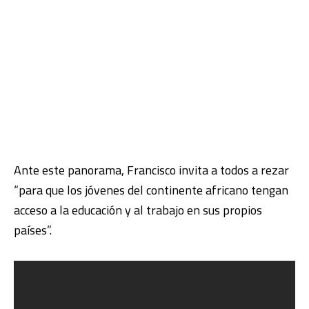
Ante este panorama, Francisco invita a todos a rezar
“para que los jóvenes del continente africano tengan
acceso a la educación y al trabajo en sus propios
países”.