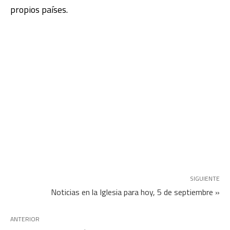
propios países.
SIGUIENTE
Noticias en la Iglesia para hoy, 5 de septiembre »
ANTERIOR