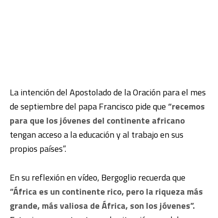
La intención del Apostolado de la Oración para el mes
de septiembre del papa Francisco pide que
“recemos
para que los jóvenes del continente africano
tengan acceso a la educación y al trabajo en sus
propios países”.
En su reflexión en vídeo, Bergoglio recuerda que
“África es un continente rico, pero la riqueza más
grande, más valiosa de África, son los jóvenes”.