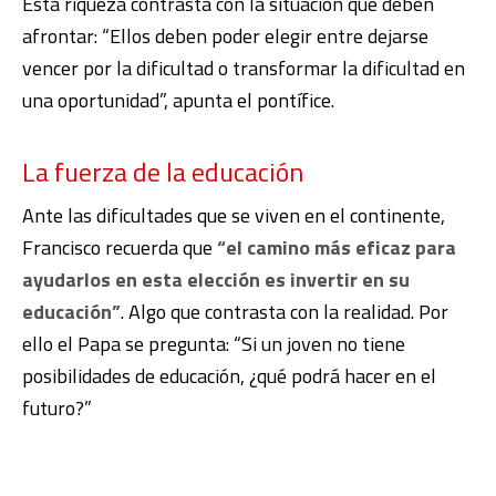
Esta riqueza contrasta con la situación que deben
afrontar: “Ellos deben poder elegir entre dejarse
vencer por la dificultad o transformar la dificultad en
una oportunidad”, apunta el pontífice.
La fuerza de la educación
Ante las dificultades que se viven en el continente,
Francisco recuerda que
“el camino más eficaz para
ayudarlos en esta elección es invertir en su
educación”
. Algo que contrasta con la realidad. Por
ello el Papa se pregunta: “Si un joven no tiene
posibilidades de educación, ¿qué podrá hacer en el
futuro?”