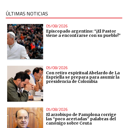
ÚLTIMAS NOTICIAS
05/08/2026
Episcopado argentino: “¡El Pastor
viene a encontrarse con su pueblo!”
05/08/2026
Con retiro espiritual Abelardo de La
Espriella se prepara para asumir la
presidencia de Colombia
05/08/2026
El arzobispo de Pamplona corrige
las “poco acertadas” palabras del
canónigo sobre Ceuta