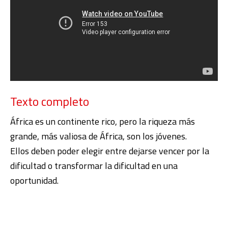
Texto completo
África es un continente rico, pero la riqueza más
grande, más valiosa de África, son los jóvenes.
Ellos deben poder elegir entre dejarse vencer por la
dificultad o transformar la dificultad en una
oportunidad.