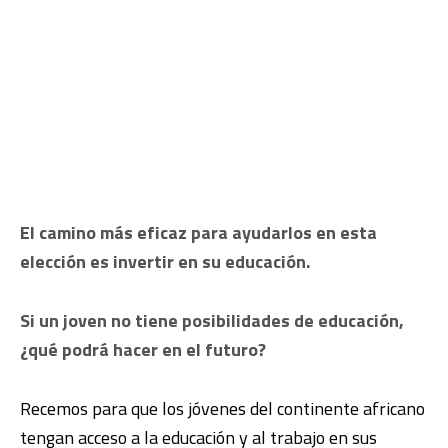
El camino más eficaz para ayudarlos en esta
elección es invertir en su educación.
Si un joven no tiene posibilidades de educación,
¿qué podrá hacer en el futuro?
Recemos para que los jóvenes del continente africano
tengan acceso a la educación y al trabajo en sus