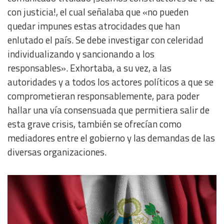
con justicia!, el cual señalaba que «no pueden
quedar impunes estas atrocidades que han
enlutado el país. Se debe investigar con celeridad
individualizando y sancionando a los
responsables». Exhortaba, a su vez, a las
autoridades y a todos los actores políticos a que se
comprometieran responsablemente, para poder
hallar una vía consensuada que permitiera salir de
esta grave crisis, también se ofrecían como
mediadores entre el gobierno y las demandas de las
diversas organizaciones.