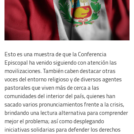
Esto es una muestra de que la Conferencia
Episcopal ha venido siguiendo con atención las
movilizaciones. También caben destacar otras
voces del entorno religioso y de diversos agentes
pastorales que viven más de cerca a las
comunidades del interior del país, quienes han
sacado varios pronunciamientos frente a la crisis,
brindando una lectura alternativa para comprender
mejor el problema; así como desplegando
iniciativas solidarias para defender los derechos