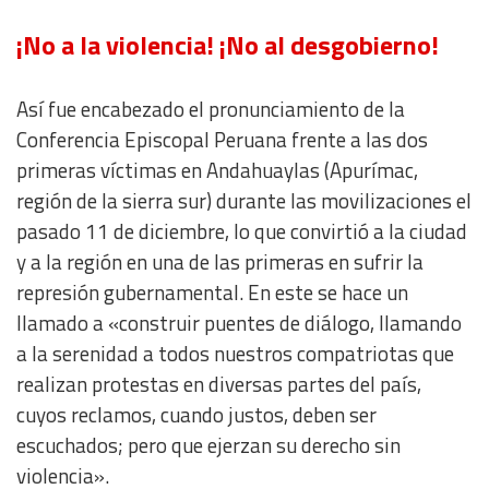
¡No a la violencia! ¡No al desgobierno!
Así fue encabezado el pronunciamiento de la
Conferencia Episcopal Peruana frente a las dos
primeras víctimas en Andahuaylas (Apurímac,
región de la sierra sur) durante las movilizaciones el
pasado 11 de diciembre, lo que convirtió a la ciudad
y a la región en una de las primeras en sufrir la
represión gubernamental. En este se hace un
llamado a «construir puentes de diálogo, llamando
a la serenidad a todos nuestros compatriotas que
realizan protestas en diversas partes del país,
cuyos reclamos, cuando justos, deben ser
escuchados; pero que ejerzan su derecho sin
violencia».