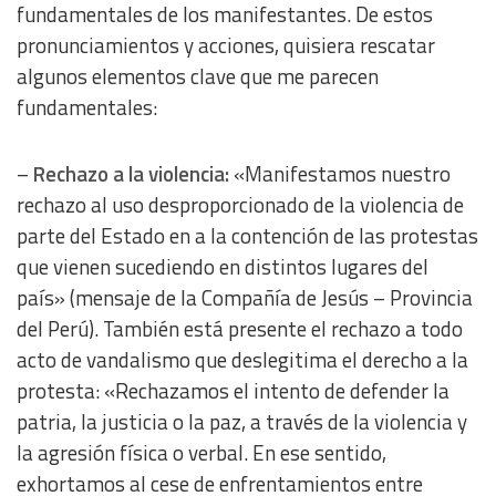
fundamentales de los manifestantes. De estos
pronunciamientos y acciones, quisiera rescatar
algunos elementos clave que me parecen
fundamentales:
–
Rechazo a la violencia:
«Manifestamos nuestro
rechazo al uso desproporcionado de la violencia de
parte del Estado en a la contención de las protestas
que vienen sucediendo en distintos lugares del
país» (mensaje de la Compañía de Jesús – Provincia
del Perú). También está presente el rechazo a todo
acto de vandalismo que deslegitima el derecho a la
protesta: «Rechazamos el intento de defender la
patria, la justicia o la paz, a través de la violencia y
la agresión física o verbal. En ese sentido,
exhortamos al cese de enfrentamientos entre