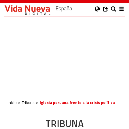
España
Inicio
Tribuna
Iglesia peruana frente a la crisis política
TRIBUNA