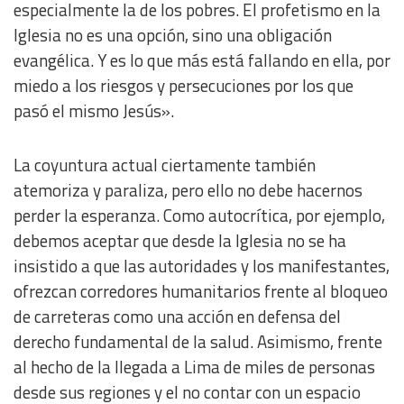
especialmente la de los pobres. El profetismo en la
Iglesia no es una opción, sino una obligación
evangélica. Y es lo que más está fallando en ella, por
miedo a los riesgos y persecuciones por los que
pasó el mismo Jesús».
La coyuntura actual ciertamente también
atemoriza y paraliza, pero ello no debe hacernos
perder la esperanza. Como autocrítica, por ejemplo,
debemos aceptar que desde la Iglesia no se ha
insistido a que las autoridades y los manifestantes,
ofrezcan corredores humanitarios frente al bloqueo
de carreteras como una acción en defensa del
derecho fundamental de la salud. Asimismo, frente
al hecho de la llegada a Lima de miles de personas
desde sus regiones y el no contar con un espacio