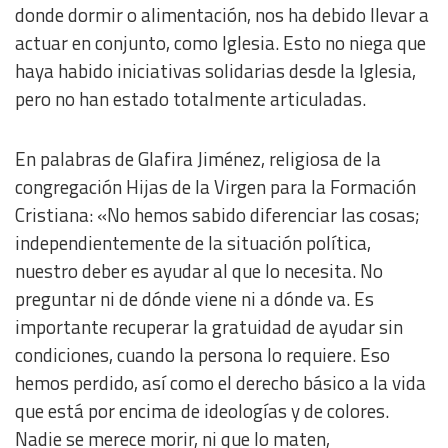
donde dormir o alimentación, nos ha debido llevar a
actuar en conjunto, como Iglesia. Esto no niega que
haya habido iniciativas solidarias desde la Iglesia,
pero no han estado totalmente articuladas.
En palabras de Glafira Jiménez, religiosa de la
congregación Hijas de la Virgen para la Formación
Cristiana: «No hemos sabido diferenciar las cosas;
independientemente de la situación política,
nuestro deber es ayudar al que lo necesita. No
preguntar ni de dónde viene ni a dónde va. Es
importante recuperar la gratuidad de ayudar sin
condiciones, cuando la persona lo requiere. Eso
hemos perdido, así como el derecho básico a la vida
que está por encima de ideologías y de colores.
Nadie se merece morir, ni que lo maten,