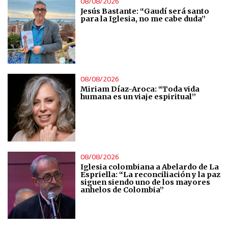
08/08/2026
Jesús Bastante: “Gaudí será santo
para la Iglesia, no me cabe duda”
08/08/2026
Miriam Díaz-Aroca: “Toda vida
humana es un viaje espiritual”
08/08/2026
Iglesia colombiana a Abelardo de La
Espriella: “La reconciliación y la paz
siguen siendo uno de los mayores
anhelos de Colombia”