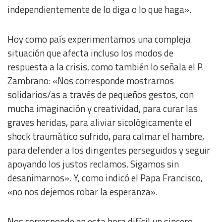
independientemente de lo diga o lo que haga».
Hoy como país experimentamos una compleja
situación que afecta incluso los modos de
respuesta a la crisis, como también lo señala el P.
Zambrano: «Nos corresponde mostrarnos
solidarios/as a través de pequeños gestos, con
mucha imaginación y creatividad, para curar las
graves heridas, para aliviar sicológicamente el
shock traumático sufrido, para calmar el hambre,
para defender a los dirigentes perseguidos y seguir
apoyando los justos reclamos. Sigamos sin
desanimarnos». Y, como indicó el Papa Francisco,
«no nos dejemos robar la esperanza».
Nos corresponde en esta hora difícil un sincero