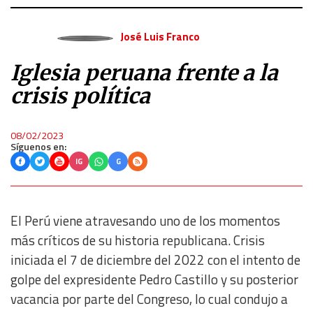
José Luis Franco
Iglesia peruana frente a la
crisis política
08/02/2023
Síguenos en:
IG
G
El Perú viene atravesando uno de los momentos
más críticos de su historia republicana. Crisis
iniciada el 7 de diciembre del 2022 con el intento de
golpe del expresidente Pedro Castillo y su posterior
vacancia por parte del Congreso, lo cual condujo a