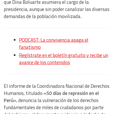
que Dina Boluarte asumiera el cargo de la
presidencia, aunque sin poder canalizar las diversas
demandas de la población movilizada.
PODCAST: La convivencia apaga el
fanatismo
Regístrate en el boletín gratuito y recibe un
avance de los contenidos
El informe de la Coordinadora Nacional de Derechos
Humanos, titulado
«50 días de represión en el
Perú»
, denuncia la vulneración de los derechos
fundamentales de miles de ciudadanos por parte