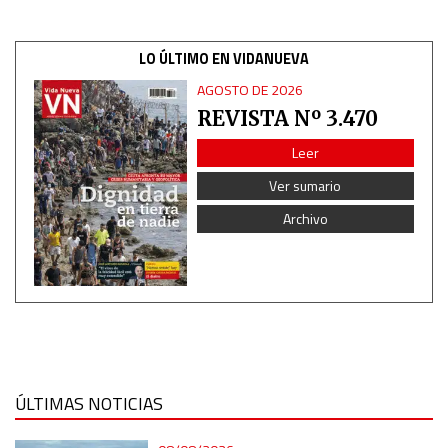
LO ÚLTIMO EN VIDANUEVA
AGOSTO DE 2026
REVISTA Nº 3.470
Leer
Ver sumario
Archivo
ÚLTIMAS NOTICIAS