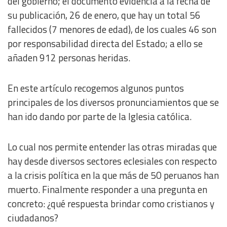
del gobierno; el documento evidencia a la fecha de
su publicación, 26 de enero, que hay un total 56
fallecidos (7 menores de edad), de los cuales 46 son
por responsabilidad directa del Estado; a ello se
añaden 912 personas heridas.
En este artículo recogemos algunos puntos
principales de los diversos pronunciamientos que se
han ido dando por parte de la Iglesia católica.
Lo cual nos permite entender las otras miradas que
hay desde diversos sectores eclesiales con respecto
a la crisis política en la que más de 50 peruanos han
muerto. Finalmente responder a una pregunta en
concreto: ¿qué respuesta brindar como cristianos y
ciudadanos?