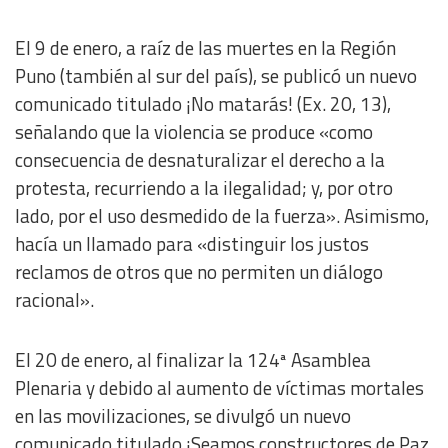
El 9 de enero, a raíz de las muertes en la Región
Puno (también al sur del país), se publicó un nuevo
comunicado titulado ¡No matarás! (Ex. 20, 13),
señalando que la violencia se produce «como
consecuencia de desnaturalizar el derecho a la
protesta, recurriendo a la ilegalidad; y, por otro
lado, por el uso desmedido de la fuerza». Asimismo,
hacía un llamado para «distinguir los justos
reclamos de otros que no permiten un diálogo
racional».
El 20 de enero, al finalizar la 124ª Asamblea
Plenaria y debido al aumento de víctimas mortales
en las movilizaciones, se divulgó un nuevo
comunicado titulado ¡Seamos constructores de Paz