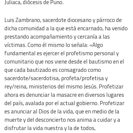
Juliaca, diócesis de Puno.
Functional
Luis Zambrano, sacerdote diocesano y párroco de
Advertising
dicha comunidad a la que está encarnado, ha venido
prestando acompañamiento y cercanía a las
víctimas. Como él mismo lo señala: «Algo
fundamental es ejercer el profetismo personal y
comunitario que nos viene desde el bautismo en el
que cada bautizado es consagrado como
sacerdote/sacerdotisa, profeta/profetisa y
rey/reina, ministerios del mismo Jesús. Profetizar
ahora es denunciar la masacre en diversos lugares
del país, avalada por el actual gobierno. Profetizar
es anunciar al Dios de la vida, que en medio de la
muerte y del desconcierto nos anima a cuidar y a
disfrutar la vida nuestra y la de todos,