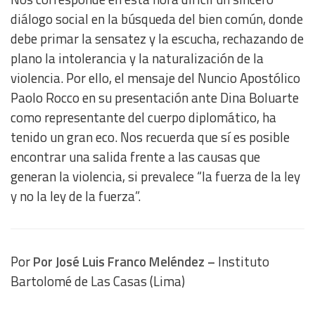
diálogo social en la búsqueda del bien común, donde
debe primar la sensatez y la escucha, rechazando de
plano la intolerancia y la naturalización de la
violencia. Por ello, el mensaje del Nuncio Apostólico
Paolo Rocco en su presentación ante Dina Boluarte
como representante del cuerpo diplomático, ha
tenido un gran eco. Nos recuerda que sí es posible
encontrar una salida frente a las causas que
generan la violencia, si prevalece “la fuerza de la ley
y no la ley de la fuerza”.
Por
Por José Luis Franco Meléndez –
Instituto
Bartolomé de Las Casas (Lima)