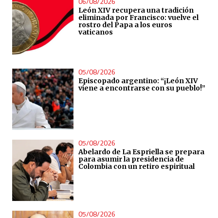
06/08/2026
León XIV recupera una tradición
eliminada por Francisco: vuelve el
rostro del Papa a los euros
vaticanos
05/08/2026
Episcopado argentino: “¡León XIV
viene a encontrarse con su pueblo!”
05/08/2026
Abelardo de La Espriella se prepara
para asumir la presidencia de
Colombia con un retiro espiritual
05/08/2026