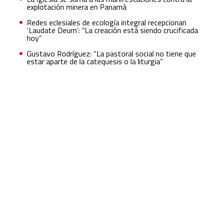
explotación minera en Panamá
Redes eclesiales de ecología integral recepcionan
‘Laudate Deum’: “La creación está siendo crucificada
hoy”
Gustavo Rodríguez: “La pastoral social no tiene que
estar aparte de la catequesis o la liturgia”