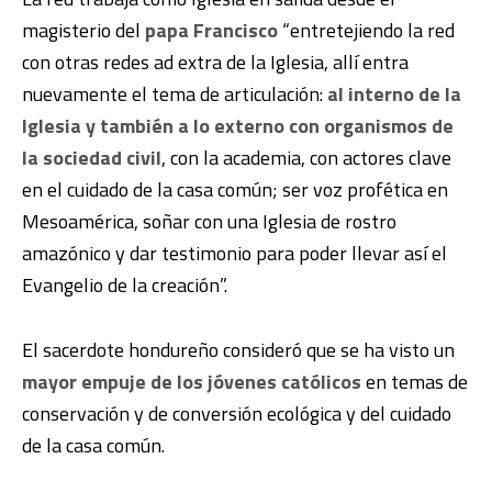
magisterio del
papa Francisco
“entretejiendo la red
con otras redes ad extra de la Iglesia, allí entra
nuevamente el tema de articulación:
al interno de la
Iglesia y también a lo externo con organismos de
la sociedad civil
, con la academia, con actores clave
en el cuidado de la casa común; ser voz profética en
Mesoamérica, soñar con una Iglesia de rostro
amazónico y dar testimonio para poder llevar así el
Evangelio de la creación”.
El sacerdote hondureño consideró que se ha visto un
mayor empuje de los jóvenes católicos
en temas de
conservación y de conversión ecológica y del cuidado
de la casa común.