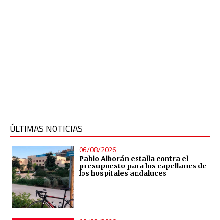
ÚLTIMAS NOTICIAS
06/08/2026
Pablo Alborán estalla contra el
presupuesto para los capellanes de
los hospitales andaluces