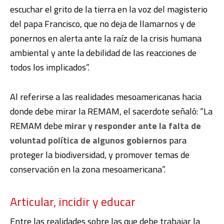
escuchar el grito de la tierra en la voz del magisterio
del papa Francisco, que no deja de llamarnos y de
ponernos en alerta ante la raíz de la crisis humana
ambiental y ante la debilidad de las reacciones de
todos los implicados”.
Al referirse a las realidades mesoamericanas hacia
donde debe mirar la REMAM, el sacerdote señaló: “La
REMAM debe
mirar y responder ante la falta de
voluntad política de algunos gobiernos
para
proteger la biodiversidad, y promover temas de
conservación en la zona mesoamericana”.
Articular, incidir y educar
Entre las realidades sobre las que debe trabajar la