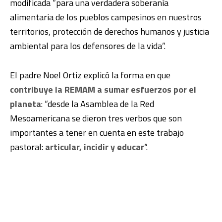
modificada “para una verdadera soberanía
alimentaria de los pueblos campesinos en nuestros
territorios, protección de derechos humanos y justicia
ambiental para los defensores de la vida”.
El padre Noel Ortiz explicó la forma en que
contribuye la REMAM a sumar esfuerzos por el
planeta
: “desde la Asamblea de la Red
Mesoamericana se dieron tres verbos que son
importantes a tener en cuenta en este trabajo
pastoral:
articular, incidir y educar
“.