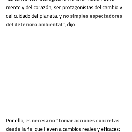
mente y del corazón; ser protagonistas del cambio y
del cuidado del planeta, y
no simples espectadores
del deterioro ambiental”
, dijo.
Por ello, es
necesario “tomar acciones concretas
desde la fe
, que lleven a cambios reales y eficaces;