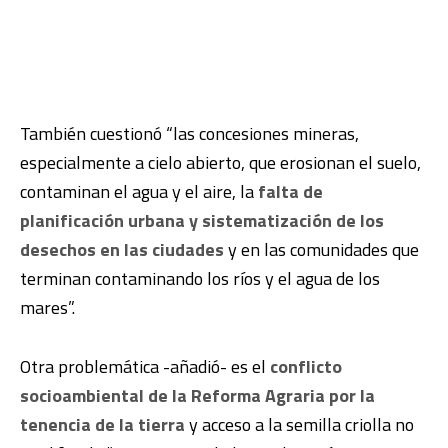
También cuestionó “las concesiones mineras,
especialmente a cielo abierto, que erosionan el suelo,
contaminan el agua y el aire, la
falta de
planificación urbana y sistematización de los
desechos en las ciudades
y en las comunidades que
terminan contaminando los ríos y el agua de los
mares”.
Otra problemática -añadió- es el
conflicto
socioambiental de la Reforma Agraria por la
tenencia de la tierra
y acceso a la semilla criolla no