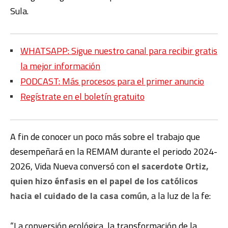
Sula.
WHATSAPP: Sigue nuestro canal para recibir gratis
la mejor información
PODCAST: Más procesos para el primer anuncio
Regístrate en el boletín gratuito
A fin de conocer un poco más sobre el trabajo que
desempeñará en la REMAM durante el periodo 2024-
2026, Vida Nueva conversó con
el sacerdote Ortiz,
quien hizo énfasis en el papel de los católicos
hacia el cuidado de la casa común
, a la luz de la fe:
“La conversión ecológica, la transformación de la