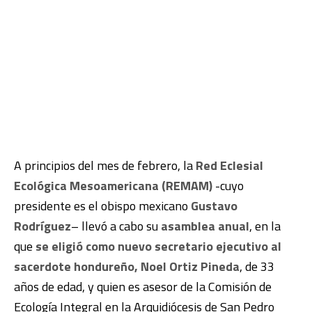
A principios del mes de febrero, la
Red Eclesial
Ecológica Mesoamericana (REMAM)
-cuyo
presidente es el obispo mexicano
Gustavo
Rodríguez
– llevó a cabo su
asamblea anual
, en la
que
se eligió como nuevo secretario ejecutivo al
sacerdote hondureño, Noel Ortiz Pineda
, de 33
años de edad, y quien es asesor de la Comisión de
Ecología Integral en la Arquidiócesis de San Pedro