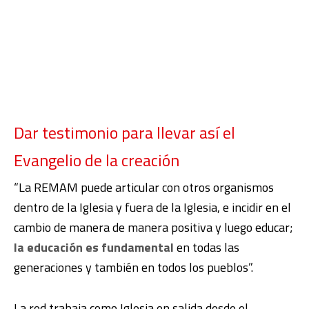
Dar testimonio para llevar así el
Evangelio de la creación
“La REMAM puede articular con otros organismos
dentro de la Iglesia y fuera de la Iglesia, e incidir en el
cambio de manera de manera positiva y luego educar;
la educación es fundamental
en todas las
generaciones y también en todos los pueblos”.
La red trabaja como Iglesia en salida desde el