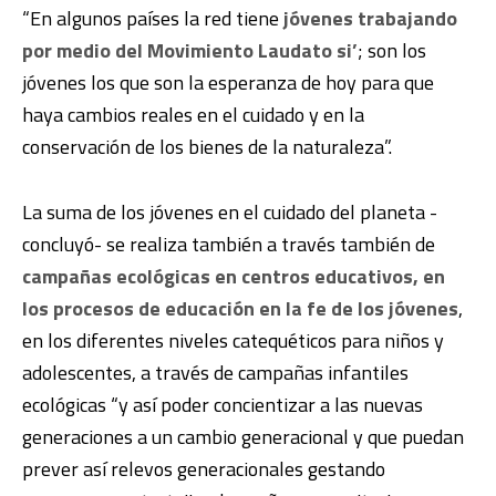
“En algunos países la red tiene
jóvenes trabajando
por medio del Movimiento Laudato si’
; son los
jóvenes los que son la esperanza de hoy para que
haya cambios reales en el cuidado y en la
conservación de los bienes de la naturaleza”.
La suma de los jóvenes en el cuidado del planeta -
concluyó- se realiza también a través también de
campañas ecológicas en centros educativos, en
los procesos de educación en la fe de los jóvenes
,
en los diferentes niveles catequéticos para niños y
adolescentes, a través de campañas infantiles
ecológicas “y así poder concientizar a las nuevas
generaciones a un cambio generacional y que puedan
prever así relevos generacionales gestando