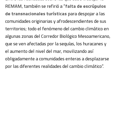
REMAM, también se refirió a “
falta de escrúpulos
de transnacionales turísticas
para despojar a las
comunidades originarias y afrodescendientes de sus
territorios; todo el fenómeno del cambio climático en
algunas zonas del Corredor Biológico Mesoamericano,
que se ven afectadas por la sequías, los huracanes y
el aumento del nivel del mar, movilizando así
obligadamente a comunidades enteras a desplazarse
por las diferentes realidades del cambio climático”.