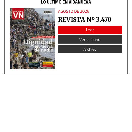
LO ÚLTIMO EN VIDANUEVA
AGOSTO DE 2026
REVISTA Nº 3.470
Leer
Ver sumario
Archivo