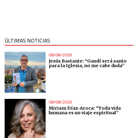
ÚLTIMAS NOTICIAS
08/08/2026
Jesús Bastante: “Gaudí será santo
para la Iglesia, no me cabe duda”
08/08/2026
Miriam Díaz-Aroca: “Toda vida
humana es un viaje espiritual”