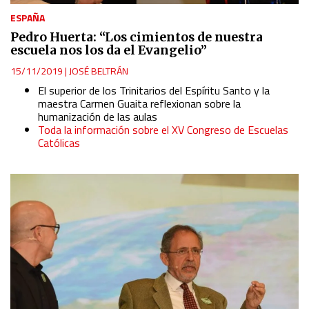
ESPAÑA
Pedro Huerta: “Los cimientos de nuestra
escuela nos los da el Evangelio”
15/11/2019
|
JOSÉ BELTRÁN
El superior de los Trinitarios del Espíritu Santo y la
maestra Carmen Guaita reflexionan sobre la
humanización de las aulas
Toda la información sobre el XV Congreso de Escuelas
Católicas