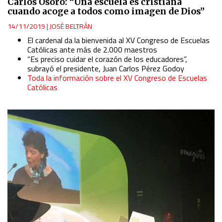
Carlos Osoro: “Una escuela es cristiana
cuando acoge a todos como imagen de Dios”
14/11/2019
|
JOSÉ BELTRÁN
El cardenal da la bienvenida al XV Congreso de Escuelas
Católicas ante más de 2.000 maestros
“Es preciso cuidar el corazón de los educadores”,
subrayó el presidente, Juan Carlos Pérez Godoy
Toda la información sobre el XV Congreso de Escuelas
Católicas