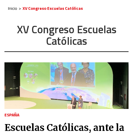
Inicio
XV Congreso Escuelas Católicas
XV Congreso Escuelas
Católicas
ESPAÑA
Escuelas Católicas, ante la