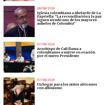
08/08/2026
Iglesia colombiana a Abelardo de La
Espriella: “La reconciliación y la paz
siguen siendo uno de los mayores
anhelos de Colombia”
07/08/2026
Arzobispo de Cali llama a
colombianos a unirse en oración
por el nuevo Presidente
07/08/2026
Un hogar para los niños africanos
con albinismo