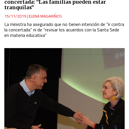
concertada: “Las familias pueden estar
tranquilas”
15/11/2019
|
ELENA MAGARIÑOS
La ministra ha asegurado que no tienen intención de “ir contra
la concertada” ni de “revisar los acuerdos con la Santa Sede
en materia educativa”