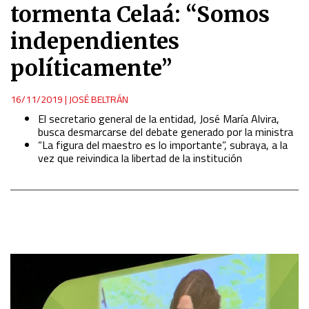
tormenta Celaá: “Somos
independientes
políticamente”
16/11/2019
|
JOSÉ BELTRÁN
El secretario general de la entidad, José María Alvira,
busca desmarcarse del debate generado por la ministra
“La figura del maestro es lo importante”, subraya, a la
vez que reivindica la libertad de la institución