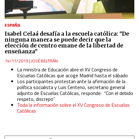
ESPAÑA
Isabel Celaá desafía a la escuela católica: “De
ninguna manera se puede decir que la
elección de centro emane de la libertad de
enseñanza”
14/11/2019
|
JOSÉ BELTRÁN
La ministra de Educación abre el XV Congreso de
Escuelas Católicas que acoge Madrid hasta el sábado
Los participantes protestan ante la afirmación de la
política socialista y Luis Centeno, secretario general
adjunto de Escuelas Católicas, responde: “Con el debido
respeto, discrepo”
Toda la información sobre el XV Congreso de Escuelas
Católicas