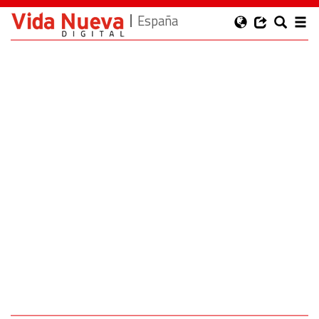
España