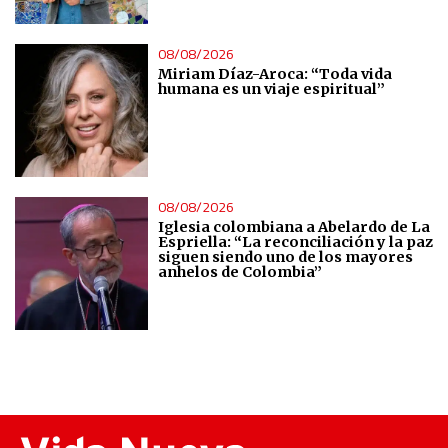
08/08/2026
Miriam Díaz-Aroca: “Toda vida
humana es un viaje espiritual”
08/08/2026
Iglesia colombiana a Abelardo de La
Espriella: “La reconciliación y la paz
siguen siendo uno de los mayores
anhelos de Colombia”