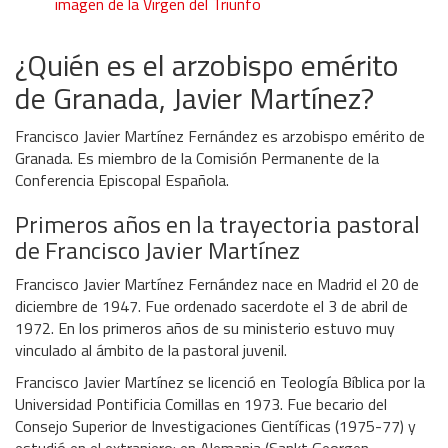
imagen de la Virgen del Triunfo
¿Quién es el arzobispo emérito
de Granada, Javier Martínez?
Francisco Javier Martínez Fernández es arzobispo emérito de
Granada. Es miembro de la Comisión Permanente de la
Conferencia Episcopal Española.
Primeros años en la trayectoria pastoral
de Francisco Javier Martínez
Francisco Javier Martínez Fernández nace en Madrid el 20 de
diciembre de 1947. Fue ordenado sacerdote el 3 de abril de
1972. En los primeros años de su ministerio estuvo muy
vinculado al ámbito de la pastoral juvenil.
Francisco Javier Martínez se licenció en Teología Bíblica por la
Universidad Pontificia Comillas
en 1973. Fue becario del
Consejo Superior de Investigaciones Científicas (1975-77) y