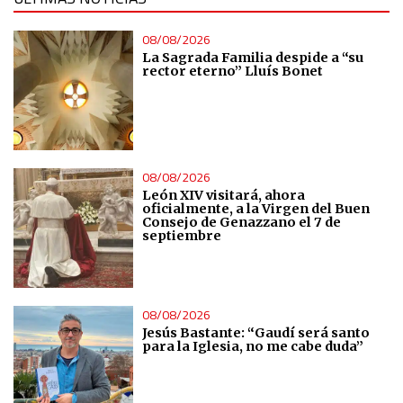
08/08/2026
La Sagrada Familia despide a “su
rector eterno” Lluís Bonet
08/08/2026
León XIV visitará, ahora
oficialmente, a la Virgen del Buen
Consejo de Genazzano el 7 de
septiembre
08/08/2026
Jesús Bastante: “Gaudí será santo
para la Iglesia, no me cabe duda”