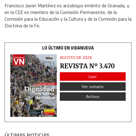
Francisco Javier Martínez es arzobispo emérito de Granada, y
en la CEE es miembro de la Comisión Permanente, de la
Comisión para la Educación y la Cultura y de la Comisión para la
Doctrina de la Fe.
LO ÚLTIMO EN VIDANUEVA
AGOSTO DE 2026
REVISTA Nº 3.470
Leer
Ver sumario
Archivo
ÚLTIMAS NOTICIAS