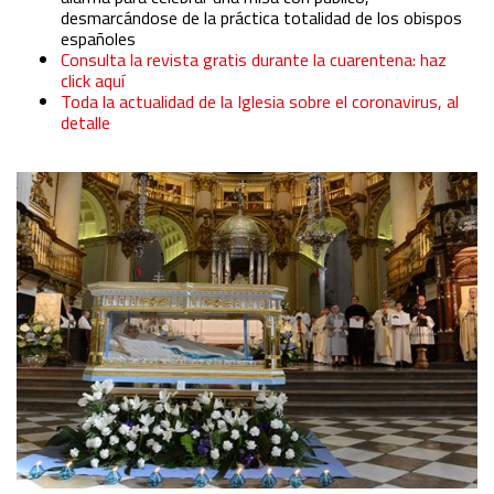
desmarcándose de la práctica totalidad de los obispos
españoles
Functional
Consulta la revista gratis durante la cuarentena: haz
click aquí
Toda la actualidad de la Iglesia sobre el coronavirus, al
Advertising
detalle