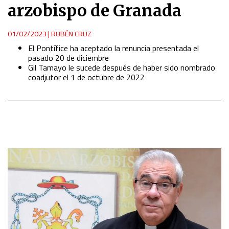
arzobispo de Granada
01/02/2023
|
RUBÉN CRUZ
El Pontífice ha aceptado la renuncia presentada el
pasado 20 de diciembre
Gil Tamayo le sucede después de haber sido nombrado
coadjutor el 1 de octubre de 2022