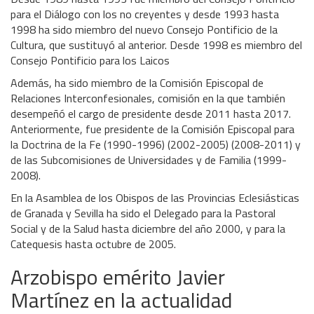
para el Diálogo con los no creyentes y desde 1993 hasta
1998 ha sido miembro del nuevo Consejo Pontificio de la
Cultura, que sustituyó al anterior. Desde 1998 es miembro del
Consejo Pontificio para los Laicos
Además, ha sido miembro de la Comisión Episcopal de
Relaciones Interconfesionales, comisión en la que también
desempeñó el cargo de presidente desde 2011 hasta 2017.
Anteriormente, fue presidente de la Comisión Episcopal para
la Doctrina de la Fe (1990-1996) (2002-2005) (2008-2011) y
de las Subcomisiones de Universidades y de Familia (1999-
2008).
En la Asamblea de los Obispos de las Provincias Eclesiásticas
de Granada y Sevilla ha sido el Delegado para la Pastoral
Social y de la Salud hasta diciembre del año 2000, y para la
Catequesis hasta octubre de 2005.
Arzobispo emérito Javier
Martínez en la actualidad