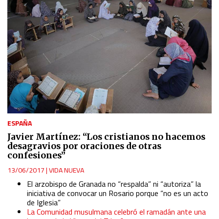
ESPAÑA
Javier Martínez: “Los cristianos no hacemos
desagravios por oraciones de otras
confesiones”
13/06/2017
|
VIDA NUEVA
El arzobispo de Granada no “respalda” ni “autoriza” la
iniciativa de convocar un Rosario porque “no es un acto
de Iglesia”
La Comunidad musulmana celebró el ramadán ante una