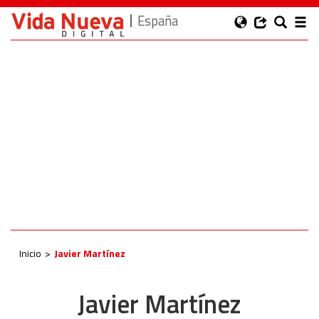
España
Inicio
Javier Martínez
Javier Martínez