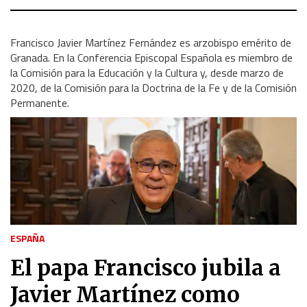
Francisco Javier Martínez Fernández es arzobispo emérito de
Granada. En la Conferencia Episcopal Española es miembro de
la Comisión para la Educación y la Cultura y, desde marzo de
2020, de la Comisión para la Doctrina de la Fe y de la Comisión
Permanente.
ESPAÑA
El papa Francisco jubila a
Javier Martínez como