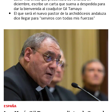
diciembre, escribe un carta que suena a despedida para
dar la bienvenida al coadjutor Gil Tamayo
El que será el nuevo pastor de la archidiócesis andaluza
dice llegar para “serviros con todas mis fuerzas”
ESPAÑA