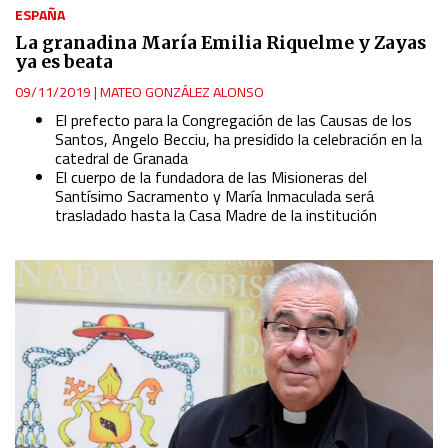
ESPAÑA
La granadina María Emilia Riquelme y Zayas
ya es beata
09/11/2019
|
MATEO GONZÁLEZ ALONSO
El prefecto para la Congregación de las Causas de los
Santos, Angelo Becciu, ha presidido la celebración en la
catedral de Granada
El cuerpo de la fundadora de las Misioneras del
Santísimo Sacramento y María Inmaculada será
trasladado hasta la Casa Madre de la institución