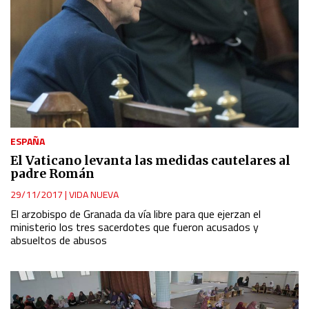
ESPAÑA
El Vaticano levanta las medidas cautelares al
padre Román
29/11/2017
|
VIDA NUEVA
El arzobispo de Granada da vía libre para que ejerzan el
ministerio los tres sacerdotes que fueron acusados y
absueltos de abusos