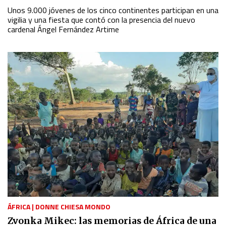
Unos 9.000 jóvenes de los cinco continentes participan en una
vigilia y una fiesta que contó con la presencia del nuevo
cardenal Ángel Fernández Artime
ÁFRICA
|
DONNE CHIESA MONDO
Zvonka Mikec: las memorias de África de una