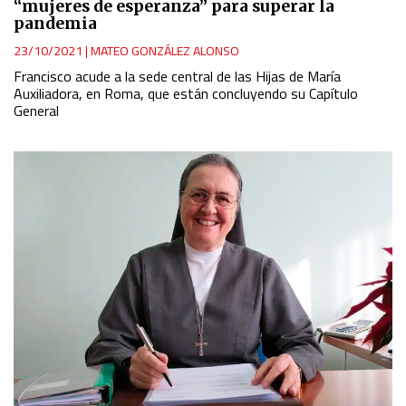
“mujeres de esperanza” para superar la
pandemia
23/10/2021
|
MATEO GONZÁLEZ ALONSO
Francisco acude a la sede central de las Hijas de María
Auxiliadora, en Roma, que están concluyendo su Capítulo
General