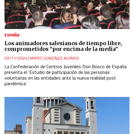
ESPAÑA
Los animadores salesianos de tiempo libre,
comprometidos “por encima de la media”
02/11/2024
|
MATEO GONZÁLEZ ALONSO
La Confederación de Centros Juveniles Don Bosco de España
presenta el ‘Estudio de participación de las personas
voluntarias en las entidades ante la nueva realidad post
pandémica’