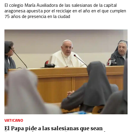
El colegio María Auxiliadora de las salesianas de la capital
aragonesa apuesta por el reciclaje en el año en el que cumplen
75 años de presencia en la ciudad
VATICANO
El Papa pide a las salesianas que sean