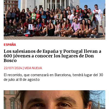
ESPAÑA
Los salesianos de España y Portugal llevan a
600 jóvenes a conocer los lugares de Don
Bosco
22/07/2024
|
VIDA NUEVA
El recorrido, que comenzará en Barcelona, tendrá lugar del 30
de julio al 8 de agosto