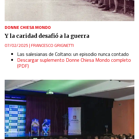
DONNE CHIESA MONDO
Y la caridad desafió a la guerra
07/02/2025
|
FRANCESCO GRIGNETTI
Las salesianas de Coltano: un episodio nunca contado
Descargar suplemento Donne Chiesa Mondo completo
(PDF)