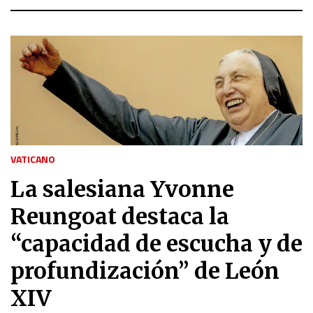
VATICANO
La salesiana Yvonne
Reungoat destaca la
“capacidad de escucha y de
profundización” de León
XIV