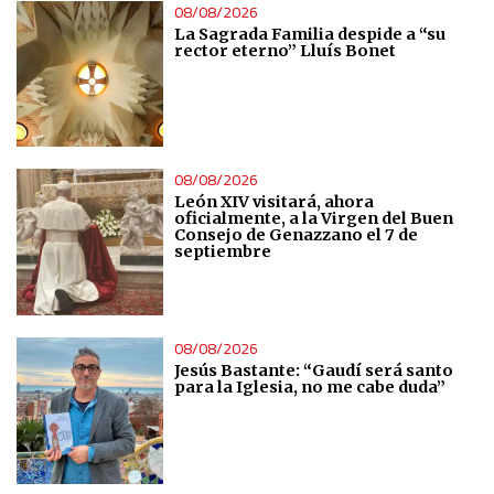
08/08/2026
La Sagrada Familia despide a “su
rector eterno” Lluís Bonet
08/08/2026
León XIV visitará, ahora
oficialmente, a la Virgen del Buen
Consejo de Genazzano el 7 de
septiembre
08/08/2026
Jesús Bastante: “Gaudí será santo
para la Iglesia, no me cabe duda”