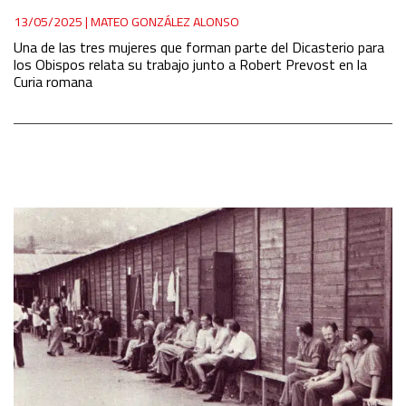
13/05/2025
|
MATEO GONZÁLEZ ALONSO
Una de las tres mujeres que forman parte del Dicasterio para
los Obispos relata su trabajo junto a Robert Prevost en la
Curia romana