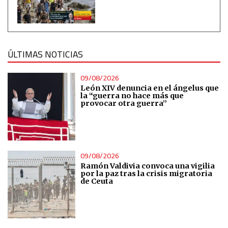
ÚLTIMAS NOTICIAS
09/08/2026
León XIV denuncia en el ángelus que
la “guerra no hace más que
provocar otra guerra”
09/08/2026
Ramón Valdivia convoca una vigilia
por la paz tras la crisis migratoria
de Ceuta