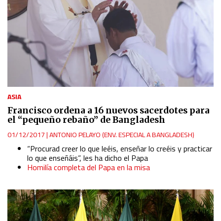
ASIA
Francisco ordena a 16 nuevos sacerdotes para
el “pequeño rebaño” de Bangladesh
01/12/2017
|
ANTONIO PELAYO (ENV. ESPECIAL A BANGLADESH)
“Procurad creer lo que leéis, enseñar lo creéis y practicar
lo que enseñáis”, les ha dicho el Papa
Homilía completa del Papa en la misa