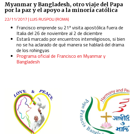
Myanmar y Bangladesh, otro viaje del Papa
por la paz y el apoyo a la minoría católica
22/11/2017
|
LUIS RUSPOLI (ROMA)
Francisco emprende su 21ª visita apostólica fuera de
Italia del 26 de noviembre al 2 de diciembre
Estará marcado por encuentros interreligiosos, si bien
no se ha aclarado de qué manera se hablará del drama
de los rohingyas
Programa oficial de Francisco en Myanmar y
Bangladesh