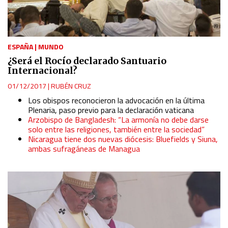
ESPAÑA
|
MUNDO
¿Será el Rocío declarado Santuario
Internacional?
01/12/2017
|
RUBÉN CRUZ
Los obispos reconocieron la advocación en la última
Plenaria, paso previo para la declaración vaticana
Arzobispo de Bangladesh: “La armonía no debe darse
solo entre las religiones, también entre la sociedad”
Nicaragua tiene dos nuevas diócesis: Bluefields y Siuna,
ambas sufragáneas de Managua