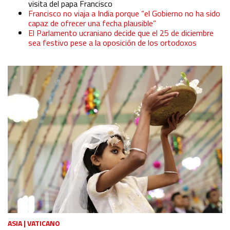
visita del papa Francisco
Francisco no viaja a India porque “el Gobierno no ha sido
capaz de ofrecer una fecha plausible”
El Parlamento ucraniano decide que el 25 de diciembre
sea festivo pese a la oposición de los ortodoxos
ASIA
|
VATICANO