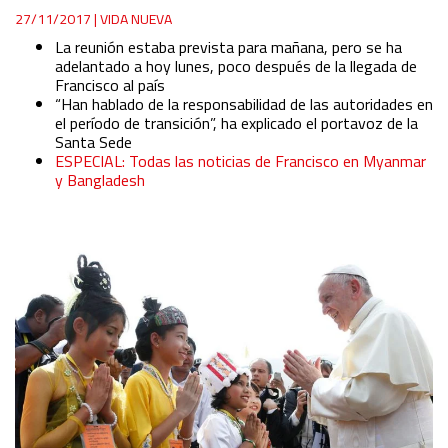
27/11/2017
|
VIDA NUEVA
La reunión estaba prevista para mañana, pero se ha
adelantado a hoy lunes, poco después de la llegada de
Francisco al país
“Han hablado de la responsabilidad de las autoridades en
el período de transición”, ha explicado el portavoz de la
Santa Sede
ESPECIAL: Todas las noticias de Francisco en Myanmar
y Bangladesh