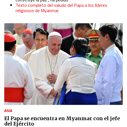
Texto completo del saludo del Papa a los líderes
religiosos de Myanmar
ASIA
El Papa se encuentra en Myanmar con el jefe
del Ejército