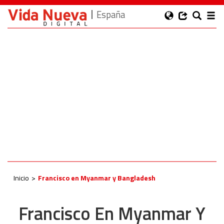
España
Inicio
Francisco en Myanmar y Bangladesh
Francisco En Myanmar Y