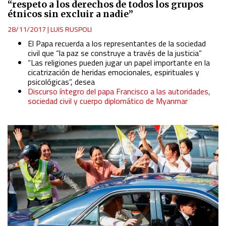
“respeto a los derechos de todos los grupos
étnicos sin excluir a nadie”
28/11/2017
|
LUIS RUSPOLI
El Papa recuerda a los representantes de la sociedad
civil que “la paz se construye a través de la justicia”
“Las religiones pueden jugar un papel importante en la
cicatrización de heridas emocionales, espirituales y
psicológicas”, desea
Discurso íntegro del papa Francisco a las autoridades,
sociedad civil y cuerpo diplomático de Myanmar