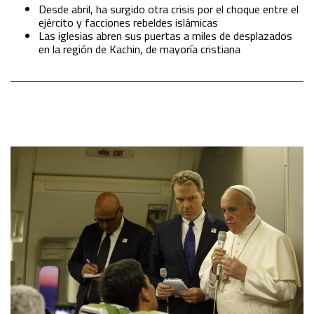
Desde abril, ha surgido otra crisis por el choque entre el
ejército y facciones rebeldes islámicas
Las iglesias abren sus puertas a miles de desplazados
en la región de Kachin, de mayoría cristiana