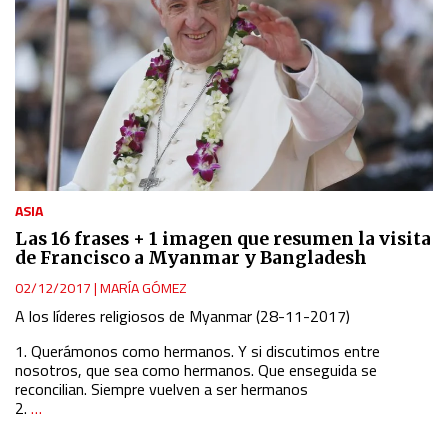
ASIA
Las 16 frases + 1 imagen que resumen la visita
de Francisco a Myanmar y Bangladesh
02/12/2017
|
MARÍA GÓMEZ
A los líderes religiosos de Myanmar (28-11-2017)
1. Querámonos como hermanos. Y si discutimos entre
nosotros, que sea como hermanos. Que enseguida se
reconcilian. Siempre vuelven a ser hermanos
2.
…