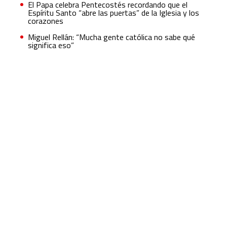
El Papa celebra Pentecostés recordando que el
Espíritu Santo “abre las puertas” de la Iglesia y los
corazones
Miguel Rellán: “Mucha gente católica no sabe qué
significa eso”