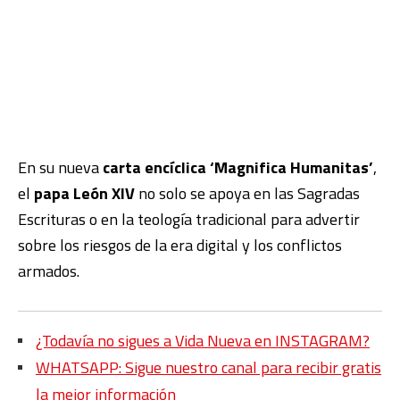
En su nueva
carta encíclica ‘Magnifica Humanitas’
,
el
papa León XIV
no solo se apoya en las Sagradas
Escrituras o en la teología tradicional para advertir
sobre los riesgos de la era digital y los conflictos
armados.
¿Todavía no sigues a Vida Nueva en INSTAGRAM?
WHATSAPP: Sigue nuestro canal para recibir gratis
la mejor información