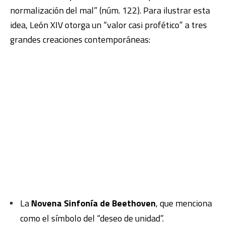
normalización del mal” (núm. 122). Para ilustrar esta
idea, León XIV otorga un “valor casi profético” a tres
grandes creaciones contemporáneas:
La
Novena Sinfonía de Beethoven
, que menciona
como el símbolo del “deseo de unidad”
.