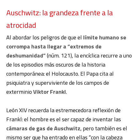
Auschwitz: la grandeza frente a la
atrocidad
Al abordar los peligros de que el
límite humano se
corrompa hasta llegar a “extremos de
deshumanidad”
(núm. 121)
, la encíclica recurre a uno
de los episodios más oscuros de la historia
contemporánea: el Holocausto.
El Papa cita al
psiquiatra y superviviente de los campos de
exterminio
Viktor Frankl
.
León XIV recuerda la estremecedora reflexión de
Frankl: el hombre es el ser capaz de inventar las
cámaras de gas de Auschwitz
, pero también es el
mismo ser que ha entrado en ellas “con la cabeza