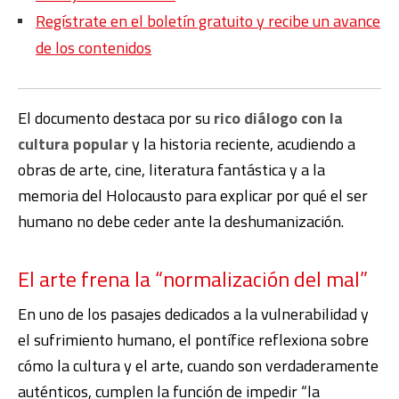
Regístrate en el boletín gratuito y recibe un avance
de los contenidos
El documento destaca por su
rico diálogo con la
cultura popular
y la historia reciente, acudiendo a
obras de arte, cine, literatura fantástica y a la
memoria del Holocausto para explicar por qué el ser
humano no debe ceder ante la deshumanización.
El arte frena la “normalización del mal”
En uno de los pasajes dedicados a la vulnerabilidad y
el sufrimiento humano, el pontífice reflexiona sobre
cómo la cultura y el arte, cuando son verdaderamente
auténticos, cumplen la función de impedir “la