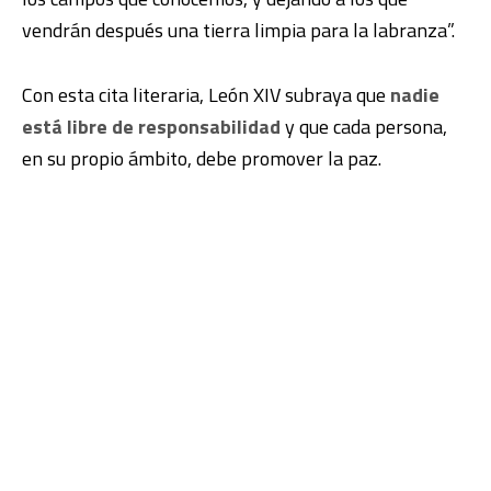
vendrán después una tierra limpia para la labranza”.
Con esta cita literaria, León XIV subraya que
nadie
está libre de responsabilidad
y que cada persona,
en su propio ámbito, debe promover la paz
.