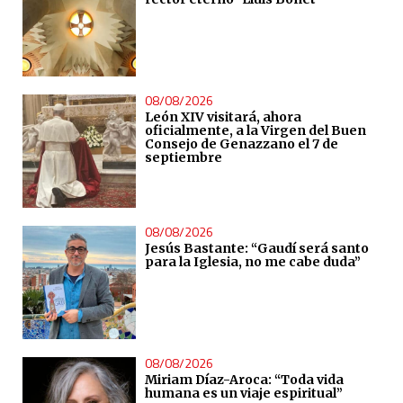
08/08/2026
León XIV visitará, ahora
oficialmente, a la Virgen del Buen
Consejo de Genazzano el 7 de
septiembre
08/08/2026
Jesús Bastante: “Gaudí será santo
para la Iglesia, no me cabe duda”
08/08/2026
Miriam Díaz-Aroca: “Toda vida
humana es un viaje espiritual”