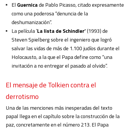
El
Guernica
de Pablo Picasso, citado expresamente
como una poderosa “denuncia de la
deshumanización”.
La película ‘
La lista de Schindler’
(1993) de
Steven Spielberg sobre el ingeniero que logró
salvar las vidas de más de 1.100 judíos durante el
Holocausto, a la que el Papa define como “una
invitación a no entregar el pasado al olvido”.
El mensaje de Tolkien contra el
derrotismo
Una de las menciones más inesperadas del texto
papal llega en el capítulo sobre la construcción de la
paz, concretamente en el número 213.
El Papa