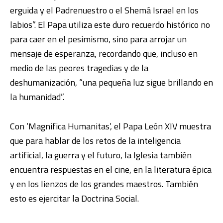
erguida y el Padrenuestro o el Shemá Israel en los
labios”. El Papa utiliza este duro recuerdo histórico no
para caer en el pesimismo, sino para arrojar un
mensaje de esperanza, recordando que, incluso en
medio de las peores tragedias y de la
deshumanización, “una pequeña luz sigue brillando en
la humanidad”.
Con ‘Magnifica Humanitas’, el Papa León XIV muestra
que para hablar de los retos de la inteligencia
artificial, la guerra y el futuro, la Iglesia también
encuentra respuestas en el cine, en la literatura épica
y en los lienzos de los grandes maestros. También
esto es ejercitar la Doctrina Social.