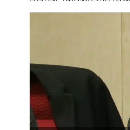
Advertising