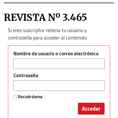
REVISTA Nº 3.465
Si eres suscriptor rellena tu usuario y
contraseña para acceder al contenido
Nombre de usuario o correo electrónico
Contraseña
Recuérdame