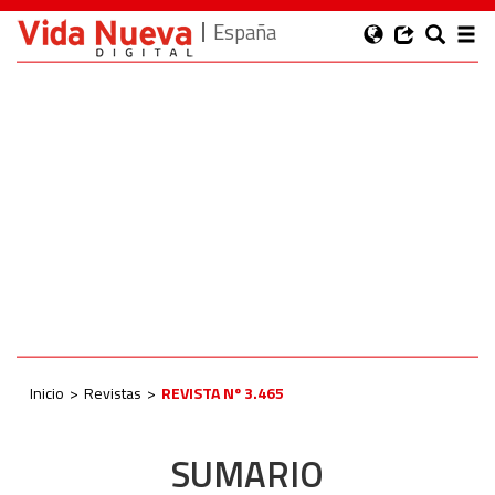
España
Inicio
Revistas
REVISTA Nº 3.465
SUMARIO