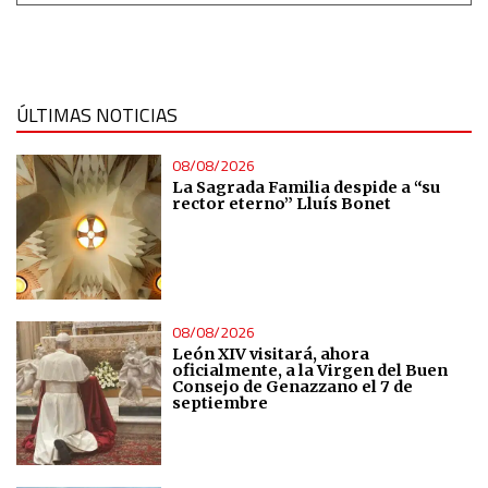
ÚLTIMAS NOTICIAS
08/08/2026
La Sagrada Familia despide a “su
rector eterno” Lluís Bonet
08/08/2026
León XIV visitará, ahora
oficialmente, a la Virgen del Buen
Consejo de Genazzano el 7 de
septiembre