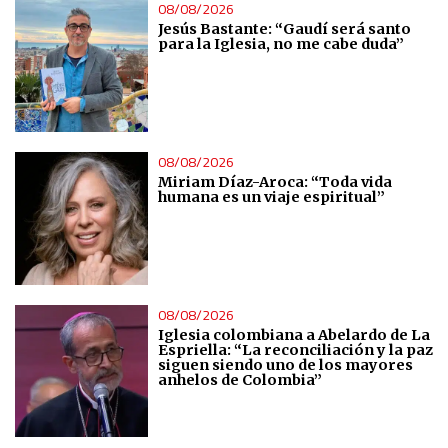
08/08/2026
Jesús Bastante: “Gaudí será santo
para la Iglesia, no me cabe duda”
08/08/2026
Miriam Díaz-Aroca: “Toda vida
humana es un viaje espiritual”
08/08/2026
Iglesia colombiana a Abelardo de La
Espriella: “La reconciliación y la paz
siguen siendo uno de los mayores
anhelos de Colombia”