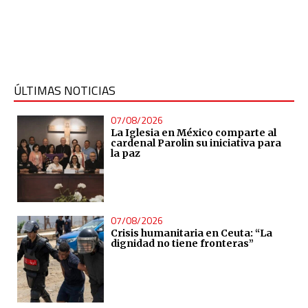
ÚLTIMAS NOTICIAS
07/08/2026
La Iglesia en México comparte al
cardenal Parolin su iniciativa para
la paz
07/08/2026
Crisis humanitaria en Ceuta: “La
dignidad no tiene fronteras”