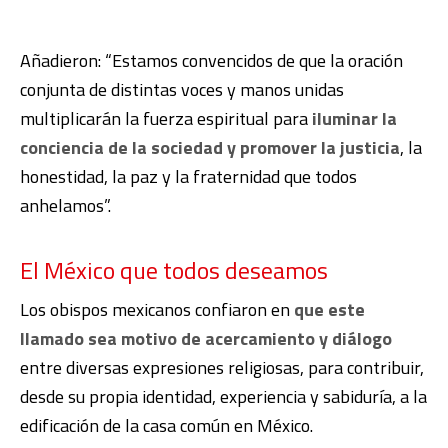
Añadieron: “Estamos convencidos de que la oración
conjunta de distintas voces y manos unidas
multiplicarán la fuerza espiritual para
iluminar la
conciencia de la sociedad y promover la justicia
, la
honestidad, la paz y la fraternidad que todos
anhelamos”.
El México que todos deseamos
Los obispos mexicanos confiaron en
que este
llamado sea motivo de acercamiento y diálogo
entre diversas expresiones religiosas, para contribuir,
desde su propia identidad, experiencia y sabiduría, a la
edificación de la casa común en México.