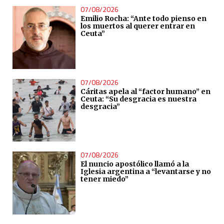
07/08/2026
Emilio Rocha: “Ante todo pienso en
los muertos al querer entrar en
Ceuta”
07/08/2026
Cáritas apela al “factor humano” en
Ceuta: “Su desgracia es nuestra
desgracia”
07/08/2026
El nuncio apostólico llamó a la
Iglesia argentina a “levantarse y no
tener miedo”