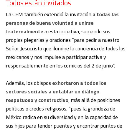
Todos están invitados
La CEM también extendió la invitación
a todas las
personas de buena voluntad a unirse
fraternalmente
a esta iniciativa, sumando sus
propias plegarias y oraciones “para pedir a nuestro
Señor Jesucristo que ilumine la conciencia de todos los
mexicanos y nos impulse a participar activa y
responsablemente en los comicios del 2 de junio”.
Además, los obispos
exhortaron a todos los
sectores sociales a entablar un diálogo
respetuoso y constructivo
, más allá de posiciones
políticas o credos religiosos, “pues la grandeza de
México radica en su diversidad y en la capacidad de
sus hijos para tender puentes y encontrar puntos de