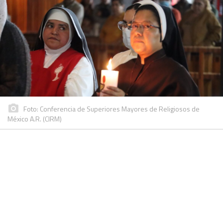
Foto: Conferencia de Superiores Mayores de Religiosos de
México A.R. (CIRM)