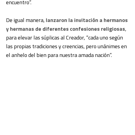
encuentro”.
De igual manera,
lanzaron la invitación a hermanos
y hermanas de diferentes confesiones religiosas
,
para elevar las súplicas al Creador, “cada uno según
las propias tradiciones y creencias, pero unánimes en
el anhelo del bien para nuestra amada nación”.