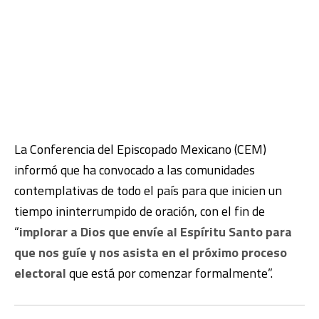
La Conferencia del Episcopado Mexicano (CEM)
informó que ha convocado a las comunidades
contemplativas de todo el país para que inicien un
tiempo ininterrumpido de oración, con el fin de
“
implorar a Dios que envíe al Espíritu Santo para
que nos guíe y nos asista en el próximo proceso
electoral
que está por comenzar formalmente”.