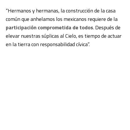
“Hermanos y hermanas, la construcción de la casa
común que anhelamos los mexicanos requiere de la
participación comprometida de todos
. Después de
elevar nuestras súplicas al Cielo, es tiempo de actuar
en la tierra con responsabilidad cívica”.