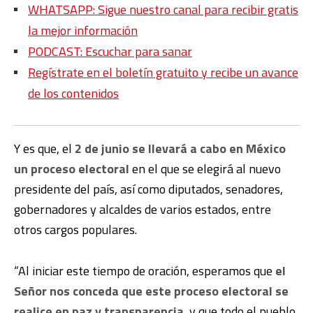
WHATSAPP: Sigue nuestro canal para recibir gratis
la mejor información
PODCAST: Escuchar para sanar
Regístrate en el boletín gratuito y recibe un avance
de los contenidos
Y es que, el
2 de junio se llevará a cabo en México
un proceso electoral
en el que se elegirá al nuevo
presidente del país, así como diputados, senadores,
gobernadores y alcaldes de varios estados, entre
otros cargos populares.
“Al iniciar este tiempo de oración, esperamos que
el
Señor nos conceda que este proceso electoral se
realice en paz y transparencia
, y que todo el pueblo