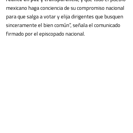
mexicano haga conciencia de su compromiso nacional
para que salga a votar y elija dirigentes que busquen
sinceramente el bien común”, señala el comunicado
firmado por el episcopado nacional.