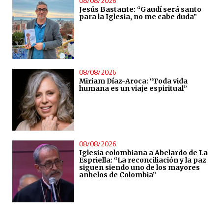
08/08/2026
Jesús Bastante: “Gaudí será santo
para la Iglesia, no me cabe duda”
08/08/2026
Miriam Díaz-Aroca: “Toda vida
humana es un viaje espiritual”
08/08/2026
Iglesia colombiana a Abelardo de La
Espriella: “La reconciliación y la paz
siguen siendo uno de los mayores
anhelos de Colombia”