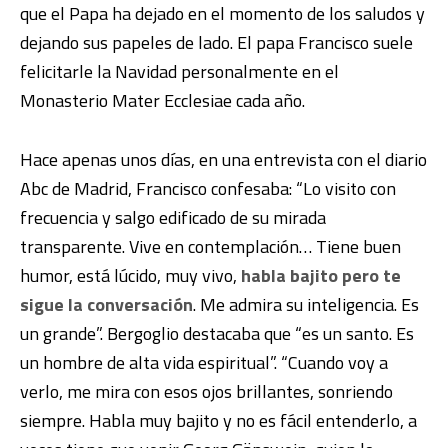
que el Papa ha dejado en el momento de los saludos y
dejando sus papeles de lado. El papa Francisco suele
felicitarle la Navidad personalmente en el
Monasterio Mater Ecclesiae cada año.
Hace apenas unos días, en una entrevista con el diario
Abc de Madrid, Francisco confesaba: “Lo visito con
frecuencia y salgo edificado de su mirada
transparente. Vive en contemplación… Tiene buen
humor, está lúcido, muy vivo,
habla bajito pero te
sigue la conversación
. Me admira su inteligencia. Es
un grande”. Bergoglio destacaba que “es un santo. Es
un hombre de alta vida espiritual”. “Cuando voy a
verlo, me mira con esos ojos brillantes, sonriendo
siempre. Habla muy bajito y no es fácil entenderlo, a