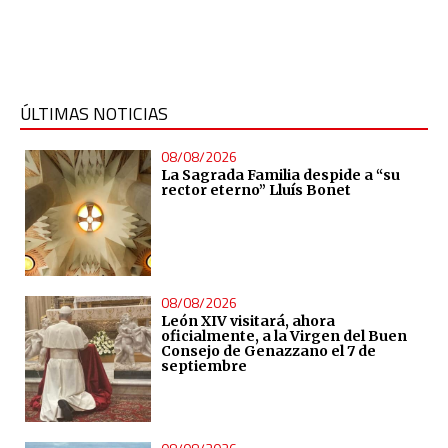
ÚLTIMAS NOTICIAS
08/08/2026
La Sagrada Familia despide a “su
rector eterno” Lluís Bonet
08/08/2026
León XIV visitará, ahora
oficialmente, a la Virgen del Buen
Consejo de Genazzano el 7 de
septiembre