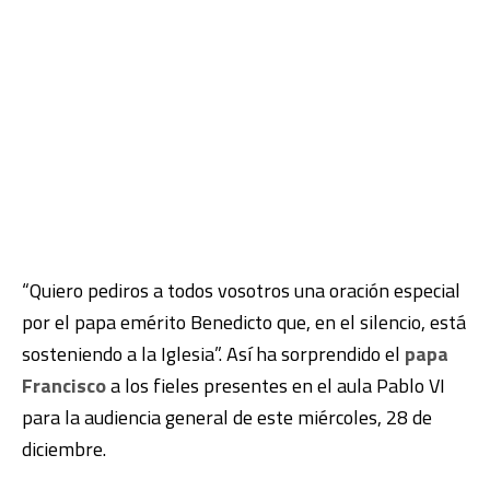
“Quiero pediros a todos vosotros una oración especial
por el papa emérito Benedicto que, en el silencio, está
sosteniendo a la Iglesia”. Así ha sorprendido el
papa
Francisco
a los fieles presentes en el aula Pablo VI
para la audiencia general de este miércoles, 28 de
diciembre.