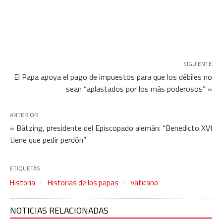
SIGUIENTE
El Papa apoya el pago de impuestos para que los débiles no
sean “aplastados por los más poderosos” »
ANTERIOR
« Bätzing, presidente del Episcopado alemán: “Benedicto XVI
tiene que pedir perdón”
ETIQUETAS:
Historia
Historias de los papas
vaticano
NOTICIAS RELACIONADAS