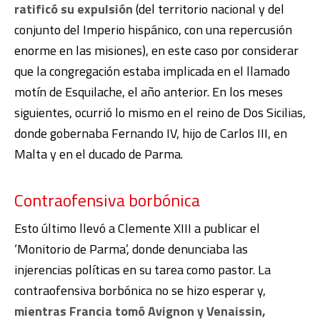
ratificó su expulsión
(del territorio nacional y del
conjunto del Imperio hispánico, con una repercusión
enorme en las misiones), en este caso por considerar
que la congregación estaba implicada en el llamado
motín de Esquilache, el año anterior. En los meses
siguientes, ocurrió lo mismo en el reino de Dos Sicilias,
donde gobernaba Fernando IV, hijo de Carlos III, en
Malta y en el ducado de Parma.
Contraofensiva borbónica
Esto último llevó a Clemente XIII a publicar el
‘Monitorio de Parma’, donde denunciaba las
injerencias políticas en su tarea como pastor. La
contraofensiva borbónica no se hizo esperar y,
mientras Francia tomó Avignon y Venaissin,