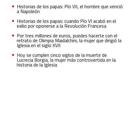
Historias de los papas: Pío VII, el hombre que venció
a Napoleón
Historias de los papas: cuando Pío VI acabó en el
exilio por oponerse a la Revolución Francesa
Por tres millones de euros, puedes hacerte con el
retrato de Olimpia Maidalchini, la mujer que dirigió la
Iglesia en el siglo XVII
Hoy se cumplen cinco siglos de la muerte de
Lucrecia Borgia, la mujer más controvertida en la
historia de la Iglesia