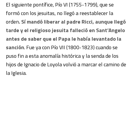
El siguiente pontífice, Pío VI (1755-1799), que se
formó con los jesuitas, no llegó a reestablecer la
orden
. Sí mandó liberar al padre Ricci, aunque llegó
tarde y el religioso jesuita falleció en Sant’Angelo
antes de saber que el Papa le había levantado la
sanción
. Fue ya con Pío VII (1800-1823) cuando se
puso fin a esta anomalía histórica y la senda de los
hijos de Ignacio de Loyola volvió a marcar el camino de
la Iglesia.