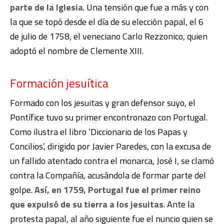
parte de la Iglesia
. Una tensión que fue a más y con
la que se topó desde el día de su elección papal, el 6
de julio de 1758, el veneciano Carlo Rezzonico, quien
adoptó el nombre de Clemente XIII.
Formación jesuítica
Formado con los jesuitas y gran defensor suyo, el
Pontífice tuvo su primer encontronazo con Portugal.
Como ilustra el libro ‘Diccionario de los Papas y
Concilios’, dirigido por Javier Paredes, con la excusa de
un fallido atentado contra el monarca, José I, se clamó
contra la Compañía, acusándola de formar parte del
golpe.
Así, en 1759, Portugal fue el primer reino
que expulsó de su tierra a los jesuitas
. Ante la
protesta papal, al año siguiente fue el nuncio quien se