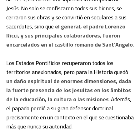
Jesús. No solo se confiscaron todos sus bienes, se
cerraron sus obras y se convirtió en seculares a sus
sacerdotes, sino que
el general, el padre Lorenzo
Ricci, y sus principales colaboradores, fueron
encarcelados en el castillo romano de Sant’Angelo
.
Los Estados Pontificios recuperaron todos los
territorios anexionados, pero para la Historia quedó
un daño espiritual de enormes dimensiones, dada
la fuerte presencia de los jesuitas en los ámbitos
de la educación, la cultura o las misiones
. Además,
el papado perdió a su gran defensor doctrinal
precisamente en un contexto en el que se cuestionaba
más que nunca su autoridad.