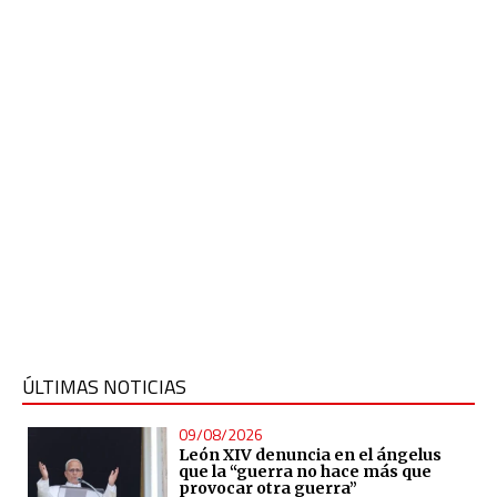
ÚLTIMAS NOTICIAS
09/08/2026
León XIV denuncia en el ángelus
que la “guerra no hace más que
provocar otra guerra”