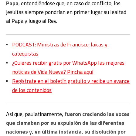
Papa
, entendiéndose que, en caso de conflicto, los
jesuitas siempre pondrían en primer lugar su lealtad
al Papa y luego al Rey.
PODCAST: Ministras de Francisco: laicas y
catequistas
¿Quieres recibir gratis por WhatsApp las mejores
noticias de Vida Nueva? Pincha aquí
Regístrate en el boletín gratuito y recibe un avance
de los contenidos
Así que, paulatinamente,
fueron creciendo las voces
que clamaban por su expulsión de las diferentes
naciones y, en última instancia, su disolución por