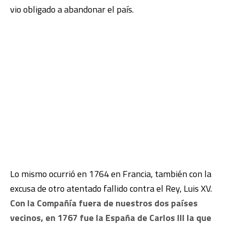
vio obligado a abandonar el país.
Lo mismo ocurrió en 1764 en Francia, también con la
excusa de otro atentado fallido contra el Rey, Luis XV.
Con la Compañía fuera de nuestros dos países
vecinos, en 1767 fue la España de Carlos III la que