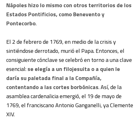
Nápoles hizo lo mismo con otros territorios de los
Estados Pontificios, como Benevento y
Pontecorbo
.
El 2 de febrero de 1769, en medio de la crisis y
sintiéndose derrotado, murió el Papa. Entonces, el
consiguiente cónclave se celebró en torno a una clave
esencial:
se elegía a un filojesuita o a quien le
daría su paletada final a la Compañía,
contentando a las cortes borbónicas
. Así, de la
asamblea cardenalicia emergió, el 19 de mayo de
1769, el franciscano Antonio Ganganelli, ya Clemente
XIV.