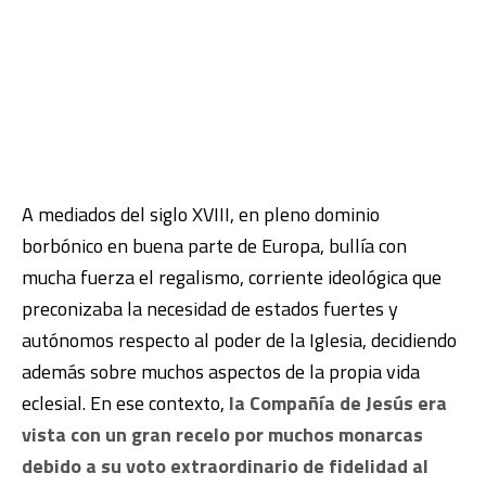
A mediados del siglo XVIII, en pleno dominio
borbónico en buena parte de Europa, bullía con
mucha fuerza el regalismo, corriente ideológica que
preconizaba la necesidad de estados fuertes y
autónomos respecto al poder de la Iglesia, decidiendo
además sobre muchos aspectos de la propia vida
eclesial. En ese contexto,
la Compañía de Jesús era
vista con un gran recelo por muchos monarcas
debido a su voto extraordinario de fidelidad al