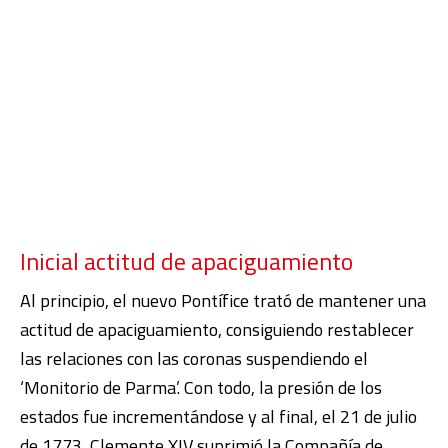
Inicial actitud de apaciguamiento
Al principio, el nuevo Pontífice trató de mantener una
actitud de apaciguamiento, consiguiendo restablecer
las relaciones con las coronas suspendiendo el
‘Monitorio de Parma’. Con todo, la presión de los
estados fue incrementándose y al final, el 21 de julio
de 1773, Clemente XIV suprimió la Compañía de