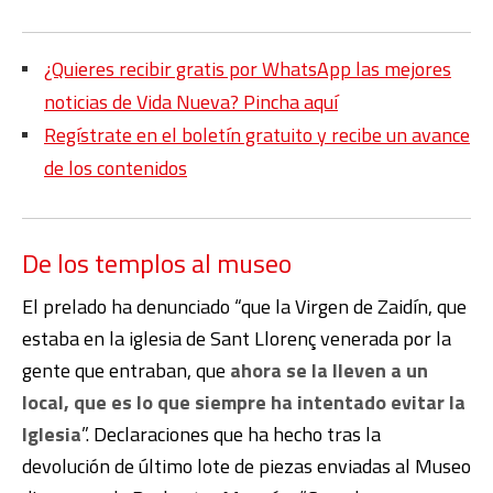
¿Quieres recibir gratis por WhatsApp las mejores
noticias de Vida Nueva? Pincha aquí
Regístrate en el boletín gratuito y recibe un avance
de los contenidos
De los templos al museo
El prelado ha denunciado “que la Virgen de Zaidín, que
estaba en la iglesia de Sant Llorenç venerada por la
gente que entraban, que
ahora se la lleven a un
local, que es lo que siempre ha intentado evitar la
Iglesia
”. Declaraciones que ha hecho tras la
devolución de último lote de piezas enviadas al Museo