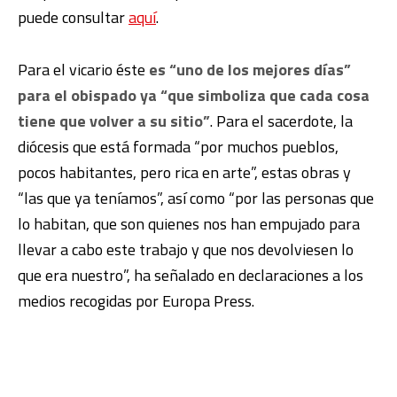
puede consultar
aquí
.
Para el vicario éste
es “uno de los mejores días”
para el obispado ya “que simboliza que cada cosa
tiene que volver a su sitio”
. Para el sacerdote, la
diócesis que está formada “por muchos pueblos,
pocos habitantes, pero rica en arte”, estas obras y
“las que ya teníamos”, así como “por las personas que
lo habitan, que son quienes nos han empujado para
llevar a cabo este trabajo y que nos devolviesen lo
que era nuestro”, ha señalado en declaraciones a los
medios recogidas por Europa Press.