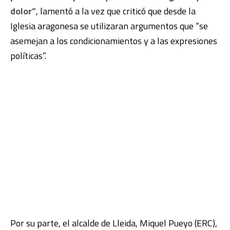
dolor”
, lamentó a la vez que criticó que desde la
Iglesia aragonesa se utilizaran argumentos que “se
asemejan a los condicionamientos y a las expresiones
políticas”.
Por su parte, el alcalde de Lleida, Miquel Pueyo (ERC),