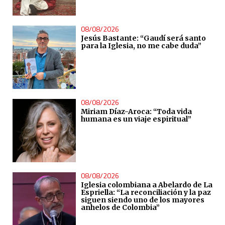
08/08/2026
Jesús Bastante: “Gaudí será santo
para la Iglesia, no me cabe duda”
08/08/2026
Miriam Díaz-Aroca: “Toda vida
humana es un viaje espiritual”
08/08/2026
Iglesia colombiana a Abelardo de La
Espriella: “La reconciliación y la paz
siguen siendo uno de los mayores
anhelos de Colombia”