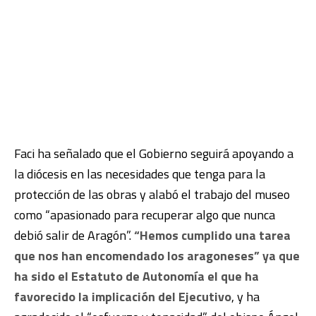
Faci ha señalado que el Gobierno seguirá apoyando a
la diócesis en las necesidades que tenga para la
protección de las obras y alabó el trabajo del museo
como “apasionado para recuperar algo que nunca
debió salir de Aragón”.
“Hemos cumplido una tarea
que nos han encomendado los aragoneses” ya que
ha sido el Estatuto de Autonomía el que ha
favorecido la implicación del Ejecutivo
, y ha