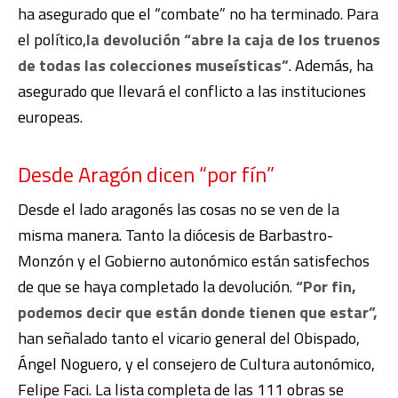
ha asegurado que el “combate” no ha terminado. Para
el político,
la devolución “abre la caja de los truenos
de todas las colecciones museísticas”
. Además, ha
asegurado que llevará el conflicto a las instituciones
europeas.
Desde Aragón dicen “por fín”
Desde el lado aragonés las cosas no se ven de la
misma manera. Tanto la diócesis de Barbastro-
Monzón y el Gobierno autonómico están satisfechos
de que se haya completado la devolución.
“Por fin,
podemos decir que están donde tienen que estar”,
han señalado tanto el vicario general del Obispado,
Ángel Noguero, y el consejero de Cultura autonómico,
Felipe Faci. La lista completa de las 111 obras se