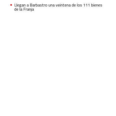
Llegan a Barbastro una veintena de los 111 bienes
de la Franja