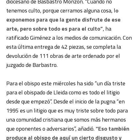
diocesano de Basbastro Monzón.
“Cuando no
tenemos culto, porque cerramos alguna cosa, l
o
exponemos para que la gente disfrute de ese
arte, pero sobre todo es para el culto”
, ha
ratificado Giménez a los medios de comunicación. Con
esta última entrega de 42 piezas, se completa la
devolución de 111 obras de arte ordenado por el
juzgado de Barbastro.
Para el obispo este miércoles ha sido “un día triste
para el obispado de Lleida como es todo el litigio
desde que empezó”. Desde el inicio de la pugna “en
1995 es un litigio que es muy triste sobre todo para
una comunidad cristiana que somos más hermanos
que oponentes o adversarios”, añadió.
“Eso también
produce al obispo de aquí un cierto disgusto y