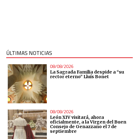
ÚLTIMAS NOTICIAS
08/08/2026
La Sagrada Familia despide a “su
rector eterno” Lluís Bonet
08/08/2026
León XIV visitará, ahora
oficialmente, a la Virgen del Buen
Consejo de Genazzano el 7 de
septiembre