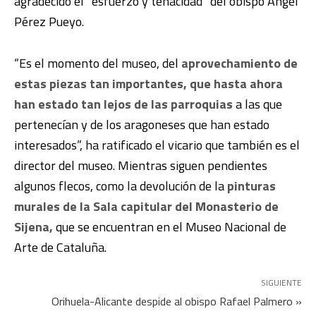
agradecido el “esfuerzo y tenacidad” del obispo Ángel
Pérez Pueyo.
“Es el momento del museo, del
aprovechamiento de
estas piezas tan importantes, que hasta ahora
han estado tan lejos de las parroquias
a las que
pertenecían y de los aragoneses que han estado
interesados”, ha ratificado el vicario que también es el
director del museo. Mientras siguen pendientes
algunos flecos, como la devolución de la
pinturas
murales de la Sala capitular del Monasterio de
Sijena,
que se encuentran en el Museo Nacional de
Arte de Cataluña.
SIGUIENTE
Orihuela-Alicante despide al obispo Rafael Palmero »