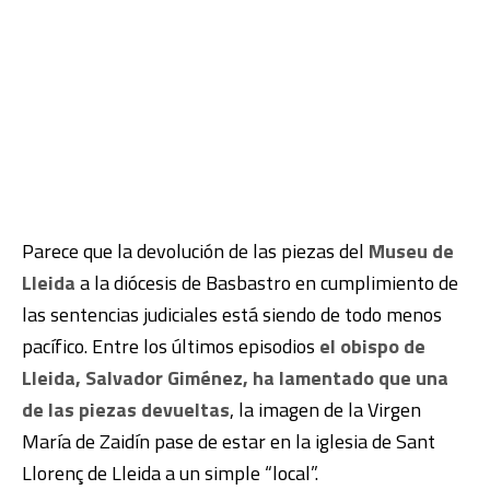
Parece que la devolución de las piezas del
Museu de
Lleida
a la diócesis de Basbastro en cumplimiento de
las sentencias judiciales está siendo de todo menos
pacífico. Entre los últimos episodios
el obispo de
Lleida, Salvador Giménez, ha lamentado que una
de las piezas devueltas
, la imagen de la Virgen
María de Zaidín pase de estar en la iglesia de Sant
Llorenç de Lleida a un simple “local”.