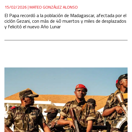
15/02/2026
|
MATEO GONZÁLEZ ALONSO
El Papa recordó a la población de Madagascar, afectada por el
ciclón Gezani, con más de 40 muertos y miles de desplazados
y felicitó el nuevo Año Lunar