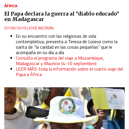
ÁFRICA
El Papa declara la guerra al “diablo educado”
en Madagascar
07/09/2019
|
JOSÉ BELTRÁN
En su encuentro con las religiosas de vida
contemplativa, presenta a Teresa de Lisieux como la
santa de “la caridad en las cosas pequeñas” que le
acompaña en su día a día
Consulta el programa del viaje a Mozambique,
Madagascar y Mauricio (4-10 septiembre)
LEER MÁS: toda la información sobre el cuarto viaje del
Papa a África