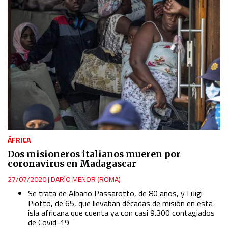
ÁFRICA
Dos misioneros italianos mueren por
coronavirus en Madagascar
27/07/2020
|
DARÍO MENOR (ROMA)
Se trata de Albano Passarotto, de 80 años, y Luigi
Piotto, de 65, que llevaban décadas de misión en esta
isla africana que cuenta ya con casi 9.300 contagiados
de Covid-19