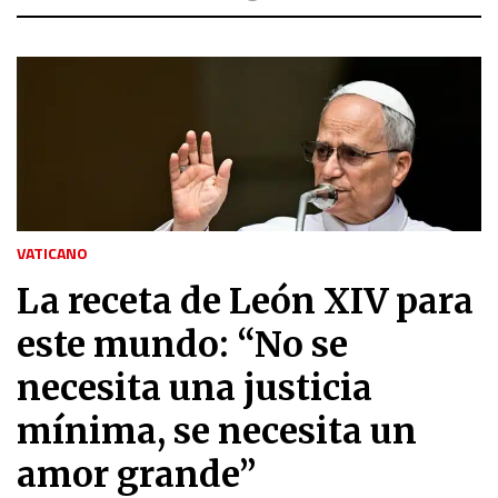
VATICANO
La receta de León XIV para
este mundo: “No se
necesita una justicia
mínima, se necesita un
amor grande”