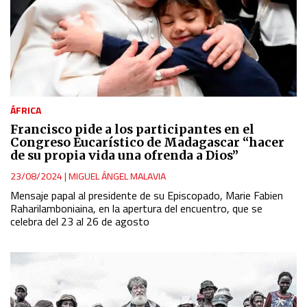
ÁFRICA
Francisco pide a los participantes en el
Congreso Eucarístico de Madagascar “hacer
de su propia vida una ofrenda a Dios”
23/08/2024
|
MIGUEL ÁNGEL MALAVIA
Mensaje papal al presidente de su Episcopado, Marie Fabien
Raharilamboniaina, en la apertura del encuentro, que se
celebra del 23 al 26 de agosto