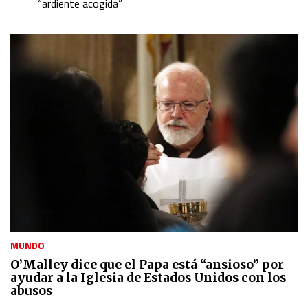
“ardiente acogida”
MUNDO
O’Malley dice que el Papa está “ansioso” por
ayudar a la Iglesia de Estados Unidos con los
abusos