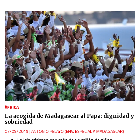
ÁFRICA
La acogida de Madagascar al Papa: dignidad y
sobriedad
07/09/2019
|
ANTONIO PELAYO (ENV. ESPECIAL A MADAGASCAR)