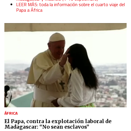
LEER MÁS: toda la información sobre el cuarto viaje del
Papa a África
ÁFRICA
El Papa, contra la explotación laboral de
Madagascar: “No sean esclavos”