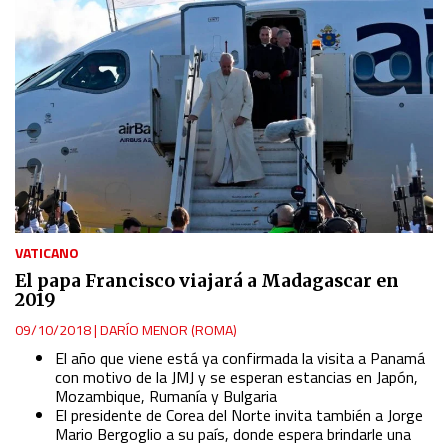
VATICANO
El papa Francisco viajará a Madagascar en
2019
09/10/2018
|
DARÍO MENOR (ROMA)
El año que viene está ya confirmada la visita a Panamá
con motivo de la JMJ y se esperan estancias en Japón,
Mozambique, Rumanía y Bulgaria
El presidente de Corea del Norte invita también a Jorge
Mario Bergoglio a su país, donde espera brindarle una