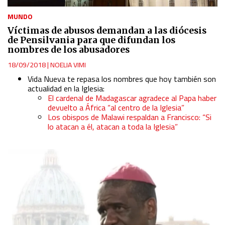
MUNDO
Víctimas de abusos demandan a las diócesis
de Pensilvania para que difundan los
nombres de los abusadores
18/09/2018
|
NOELIA VIMI
Vida Nueva te repasa los nombres que hoy también son
actualidad en la Iglesia:
El cardenal de Madagascar agradece al Papa haber
devuelto a África “al centro de la Iglesia”
Los obispos de Malawi respaldan a Francisco: “Si
lo atacan a él, atacan a toda la Iglesia”