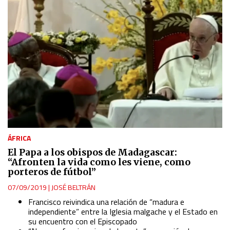
ÁFRICA
El Papa a los obispos de Madagascar:
“Afronten la vida como les viene, como
porteros de fútbol”
07/09/2019
|
JOSÉ BELTRÁN
Francisco reivindica una relación de “madura e
independiente” entre la Iglesia malgache y el Estado en
su encuentro con el Episcopado