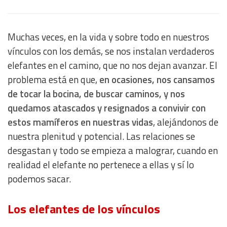
Muchas veces, en la vida y sobre todo en nuestros
vínculos con los demás, se nos instalan verdaderos
elefantes en el camino, que no nos dejan avanzar. El
problema está en que,
en ocasiones, nos cansamos
de tocar la bocina, de buscar caminos, y nos
quedamos atascados y resignados a convivir con
estos mamíferos en nuestras vidas
, alejándonos de
nuestra plenitud y potencial. Las relaciones se
desgastan y todo se empieza a malograr, cuando en
realidad el elefante no pertenece a ellas y sí lo
podemos sacar.
Los elefantes de los vínculos