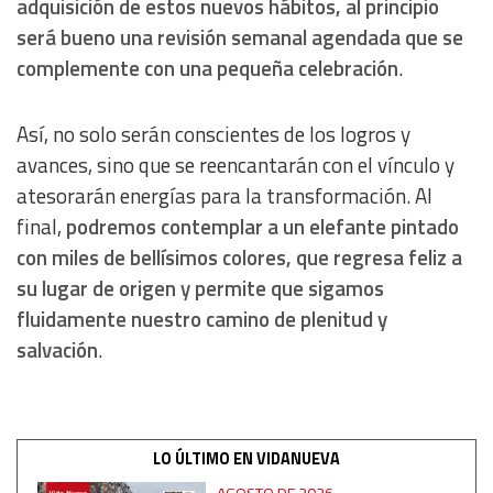
adquisición de estos nuevos hábitos, al principio
será bueno una revisión semanal agendada que se
Advertising
complemente con una pequeña celebración
.
Así, no solo serán conscientes de los logros y
avances, sino que se reencantarán con el vínculo y
atesorarán energías para la transformación. Al
final,
podremos contemplar a un elefante pintado
con miles de bellísimos colores, que regresa feliz a
su lugar de origen y permite que sigamos
fluidamente nuestro camino de plenitud y
salvación
.
LO ÚLTIMO EN VIDANUEVA
AGOSTO DE 2026