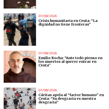
07/08/2026
Crisis humanitaria en Ceuta: “La
dignidad no tiene fronteras”
07/08/2026
Emilio Rocha: “Ante todo pienso en
los muertos al querer entrar en
Ceuta”
07/08/2026
Cáritas apela al “factor humano” en
Ceuta: “Su desgracia es nuestra
desgracia”