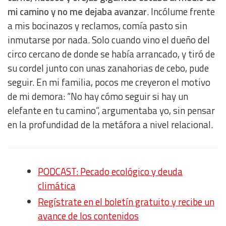
mi camino y no me dejaba avanzar
. Incólume frente
a mis bocinazos y reclamos, comía pasto sin
inmutarse por nada. Solo cuando vino el dueño del
circo cercano de donde se había arrancado, y tiró de
su cordel junto con unas zanahorias de cebo, pude
seguir. En mi familia, pocos me creyeron el motivo
de mi demora: “No hay cómo seguir si hay un
elefante en tu camino”, argumentaba yo, sin pensar
en la profundidad de la metáfora a nivel relacional.
PODCAST: Pecado ecológico y deuda
climática
Regístrate en el boletín gratuito y recibe un
avance de los contenidos