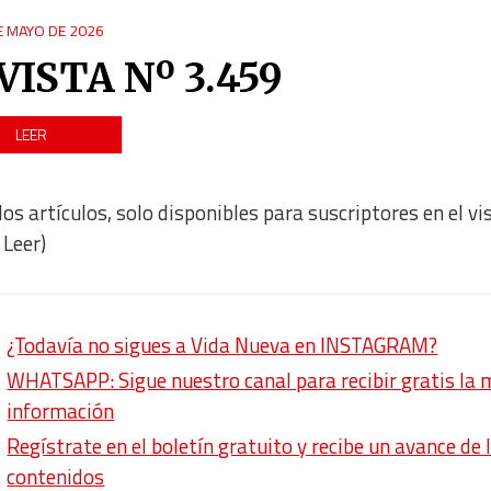
E MAYO DE 2026
VISTA Nº 3.459
LEER
los artículos, solo disponibles para suscriptores en el vi
 Leer)
¿Todavía no sigues a Vida Nueva en INSTAGRAM?
WHATSAPP: Sigue nuestro canal para recibir gratis la 
información
Regístrate en el boletín gratuito y recibe un avance de 
contenidos