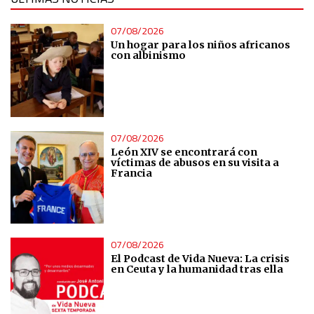
07/08/2026
Un hogar para los niños africanos
con albinismo
07/08/2026
León XIV se encontrará con
víctimas de abusos en su visita a
Francia
07/08/2026
El Podcast de Vida Nueva: La crisis
en Ceuta y la humanidad tras ella