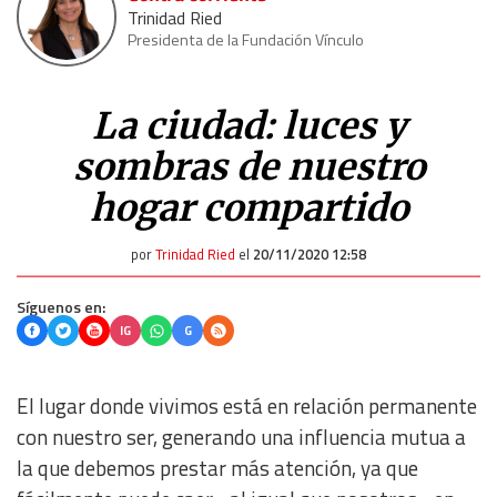
Trinidad Ried
Presidenta de la Fundación Vínculo
La ciudad: luces y
sombras de nuestro
hogar compartido
por
Trinidad Ried
el
20/11/2020 12:58
Síguenos en:
IG
G
El lugar donde vivimos está en relación permanente
con nuestro ser, generando una influencia mutua a
la que debemos prestar más atención, ya que