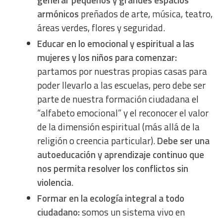
generar pequeños y grandes espacios
armónicos
preñados de arte, música, teatro,
áreas verdes, flores y seguridad.
Educar en lo emocional y espiritual a las
mujeres y los niños para comenzar:
partamos por nuestras propias casas para
poder llevarlo a las escuelas, pero debe ser
parte de nuestra formación ciudadana el
“alfabeto emocional” y el reconocer el valor
de la dimensión espiritual (más allá de la
religión o creencia particular).
Debe ser una
autoeducación y aprendizaje continuo que
nos permita resolver los conflictos sin
violencia
.
Formar en la ecología integral a todo
ciudadano:
somos un sistema vivo en