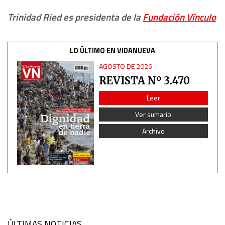
Trinidad Ried es presidenta de la
Fundación Vínculo
LO ÚLTIMO EN VIDANUEVA
AGOSTO DE 2026
REVISTA Nº 3.470
Leer
Ver sumario
Archivo
ÚLTIMAS NOTICIAS