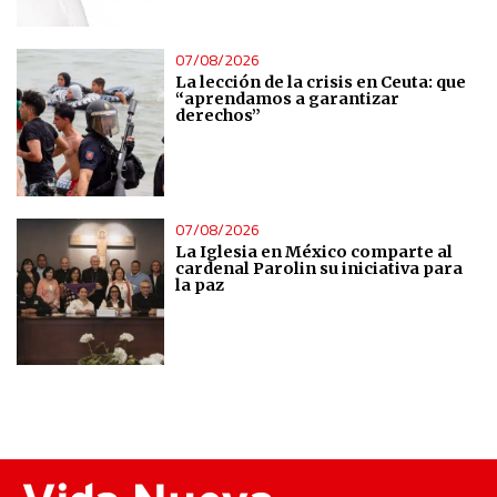
07/08/2026
La lección de la crisis en Ceuta: que
“aprendamos a garantizar
derechos”
07/08/2026
La Iglesia en México comparte al
cardenal Parolin su iniciativa para
la paz