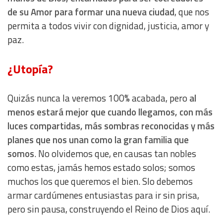
de su Amor para formar una nueva ciudad
, que nos
permita a todos vivir con dignidad, justicia, amor y
paz.
¿Utopía?
Quizás nunca la veremos 100% acabada, pero
al
menos estará mejor que cuando llegamos, con más
luces compartidas, más sombras reconocidas y más
planes que nos unan como la gran familia que
somos
. No olvidemos que, en causas tan nobles
como estas, jamás hemos estado solos; somos
muchos los que queremos el bien. Slo debemos
armar cardúmenes entusiastas para ir sin prisa,
pero sin pausa, construyendo el Reino de Dios aquí.