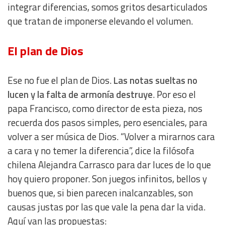
integrar diferencias, somos gritos desarticulados
que tratan de imponerse elevando el volumen.
El plan de Dios
Ese no fue el plan de Dios.
Las notas sueltas no
lucen y la falta de armonía destruye
. Por eso el
papa Francisco, como director de esta pieza, nos
recuerda dos pasos simples, pero esenciales, para
volver a ser música de Dios. “Volver a mirarnos cara
a cara y no temer la diferencia”, dice la filósofa
chilena Alejandra Carrasco para dar luces de lo que
hoy quiero proponer. Son juegos infinitos, bellos y
buenos que, si bien parecen inalcanzables, son
causas justas por las que vale la pena dar la vida.
Aquí van las propuestas: