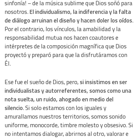
sinfonía! – de la música sublime que Dios soñó para
nosotros.
El individualismo, la indiferencia y la falta
de diálogo arruinan el diseño y hacen doler los oídos
.
Por el contrario, los vínculos, la amabilidad y la
responsabilidad mutua nos hacen coautores e
intérpretes de la composición magnífica que Dios
proyectó y preparó para que la disfrutáramos con
Él.
Ese fue el sueño de Dios, pero,
si insistimos en ser
individualistas y autorreferentes, somos como una
nota suelta, un ruido, ahogado en medio del
silencio
. Si solo estamos con los iguales y
amurallamos nuestros territorios, somos sonido
uniforme, monocorde, timbre molesto y obsesivo. Si
no intentamos dialogar, abrirnos al otro, valorar e