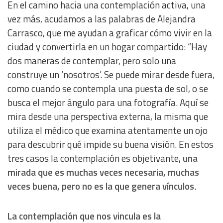
En el camino hacia una contemplación activa, una
vez más, acudamos a las palabras de Alejandra
Carrasco, que me ayudan a graficar cómo vivir en la
ciudad y convertirla en un hogar compartido: “Hay
dos maneras de contemplar, pero solo una
construye un ‘nosotros’. Se puede mirar desde fuera,
como cuando se contempla una puesta de sol, o se
busca el mejor ángulo para una fotografía. Aquí se
mira desde una perspectiva externa, la misma que
utiliza el médico que examina atentamente un ojo
para descubrir qué impide su buena visión. En estos
tres casos la contemplación es objetivante,
una
mirada que es muchas veces necesaria, muchas
veces buena, pero no es la que genera vínculos
.
La contemplación que nos vincula es la