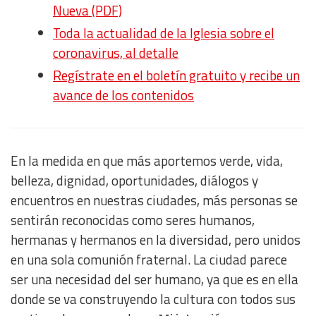
Nueva (PDF)
Toda la actualidad de la Iglesia sobre el
coronavirus, al detalle
Regístrate en el boletín gratuito y recibe un
avance de los contenidos
En la medida en que más aportemos verde, vida,
belleza, dignidad, oportunidades, diálogos y
encuentros en nuestras ciudades, más personas se
sentirán reconocidas como seres humanos,
hermanas y hermanos en la diversidad, pero unidos
en una sola comunión fraternal. La ciudad parece
ser una necesidad del ser humano, ya que es en ella
donde se va construyendo la cultura con todos sus