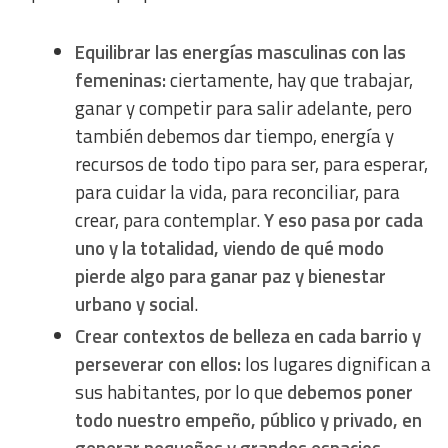
Equilibrar las energías masculinas con las
femeninas:
ciertamente, hay que trabajar,
ganar y competir para salir adelante, pero
también debemos dar tiempo, energía y
recursos de todo tipo para ser, para esperar,
para cuidar la vida, para reconciliar, para
crear, para contemplar.
Y eso pasa por cada
uno y la totalidad, viendo de qué modo
pierde algo para ganar paz y bienestar
urbano y social
.
Crear contextos de belleza en cada barrio y
perseverar con ellos:
los lugares dignifican a
sus habitantes, por lo que
debemos poner
todo nuestro empeño, público y privado, en