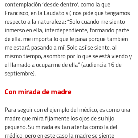
contemplación ‘desde dentro’
, como la que
Francisco, en la Laudato si’, nos pide que tengamos
respecto a la naturaleza: “Solo cuando me siento
inmerso en ella, interdependiente, formando parte
de ella, me importa lo que le pasa porque también
me estará pasando a mí. Solo así se siente, al
mismo tiempo, asombro por lo que se está viendo y
el llamado a ocuparme de ella” (audiencia 16 de
septiembre).
Con mirada de madre
Para seguir con el ejemplo del médico, es como una
madre que mira fijamente los ojos de su hijo
pequeño. Su mirada es tan atenta como la del
médico, pero en este caso la madre se siente