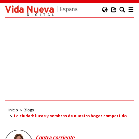
España
Inicio
Blogs
La ciudad: luces y sombras de nuestro hogar compartido
Contra corriente