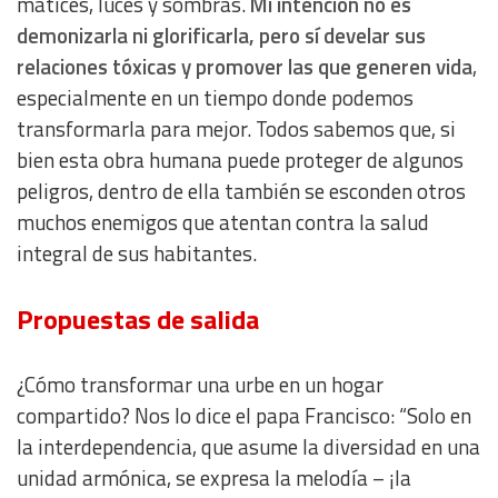
matices, luces y sombras.
Mi intención no es
demonizarla ni glorificarla, pero sí develar sus
relaciones tóxicas y promover las que generen vida
,
especialmente en un tiempo donde podemos
transformarla para mejor. Todos sabemos que, si
bien esta obra humana puede proteger de algunos
peligros, dentro de ella también se esconden otros
muchos enemigos que atentan contra la salud
integral de sus habitantes.
Propuestas de salida
¿Cómo transformar una urbe en un hogar
compartido? Nos lo dice el papa Francisco: “Solo en
la interdependencia, que asume la diversidad en una
unidad armónica, se expresa la melodía – ¡la