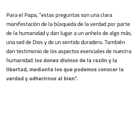
Para el Papa, “estas preguntas son una clara
manifestación de la búsqueda de la verdad por parte
de la humanidad y dan lugar a un anhelo de algo más,
una sed de Dios y de un sentido duradero. También
dan testimonio de los aspectos esenciales de nuestra
humanidad:
los dones divinos de la razón y la
libertad, mediante los que podemos conocer la
verdad y adherirnos al bien”.