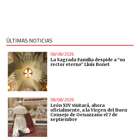
ÚLTIMAS NOTICIAS
08/08/2026
La Sagrada Familia despide a “su
rector eterno” Lluís Bonet
08/08/2026
León XIV visitará, ahora
oficialmente, a la Virgen del Buen
Consejo de Genazzano el 7 de
septiembre