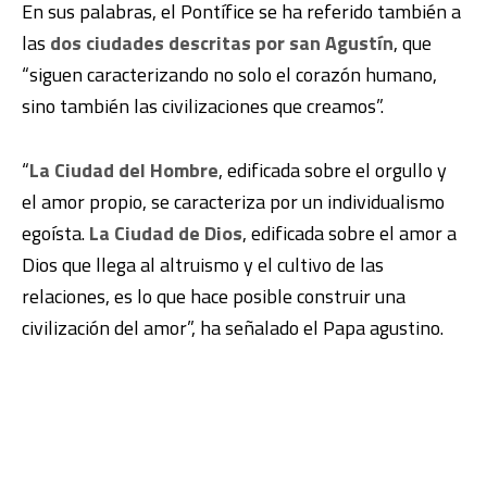
En sus palabras, el Pontífice se ha referido también a
las
dos ciudades descritas por san Agustín
, que
“siguen caracterizando no solo el corazón humano,
sino también las civilizaciones que creamos”.
“
La Ciudad del Hombre
, edificada sobre el orgullo y
el amor propio, se caracteriza por un individualismo
egoísta.
La Ciudad de Dios
, edificada sobre el amor a
Dios que llega al altruismo y el cultivo de las
relaciones, es lo que hace posible construir una
civilización del amor”, ha señalado el Papa agustino.