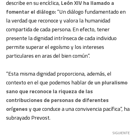
describe en su encíclica,
León XIV ha llamado a
fomentar el diálogo:
“Un diálogo fundamentado en
la verdad que reconoce y valora la humanidad
compartida de cada persona. En efecto, tener
presente la dignidad intrínseca de cada individuo
permite superar el egoísmo y los intereses
particulares en aras del bien común”.
“Esta misma dignidad proporciona, además, el
contexto en el que podemos hablar de
un pluralismo
sano que reconoce la riqueza de las
contribuciones de personas de diferentes
orígenes
y que conduce a una convivencia pacífica”, ha
subrayado Prevost.
SIGUIENTE