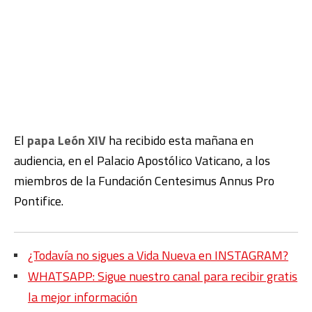
El
papa León XIV
ha recibido esta mañana en
audiencia, en el Palacio Apostólico Vaticano, a los
miembros de la Fundación Centesimus Annus Pro
Pontifice.
¿Todavía no sigues a Vida Nueva en INSTAGRAM?
WHATSAPP: Sigue nuestro canal para recibir gratis
la mejor información