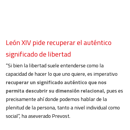
León XIV pide recuperar el auténtico
significado de libertad
“Si bien la libertad suele entenderse como la
capacidad de hacer lo que uno quiere, es imperativo
recuperar un significado auténtico que nos
permita descubrir su dimensión relacional,
pues es
precisamente ahí donde podemos hablar de la
plenitud de la persona, tanto a nivel individual como
social”, ha aseverado Prevost.