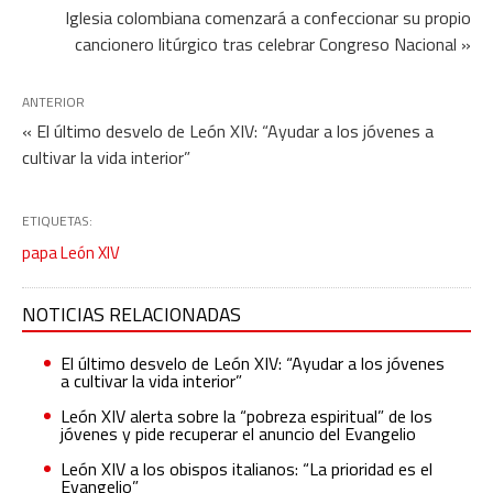
Iglesia colombiana comenzará a confeccionar su propio
cancionero litúrgico tras celebrar Congreso Nacional »
ANTERIOR
« El último desvelo de León XIV: “Ayudar a los jóvenes a
cultivar la vida interior”
ETIQUETAS:
papa León XIV
NOTICIAS RELACIONADAS
El último desvelo de León XIV: “Ayudar a los jóvenes
a cultivar la vida interior”
León XIV alerta sobre la “pobreza espiritual” de los
jóvenes y pide recuperar el anuncio del Evangelio
León XIV a los obispos italianos: “La prioridad es el
Evangelio”