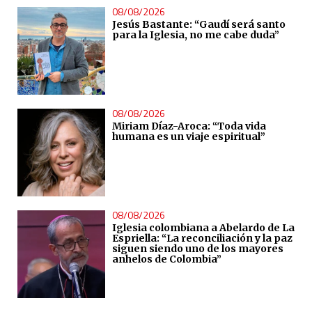
08/08/2026
Jesús Bastante: “Gaudí será santo
para la Iglesia, no me cabe duda”
08/08/2026
Miriam Díaz-Aroca: “Toda vida
humana es un viaje espiritual”
08/08/2026
Iglesia colombiana a Abelardo de La
Espriella: “La reconciliación y la paz
siguen siendo uno de los mayores
anhelos de Colombia”