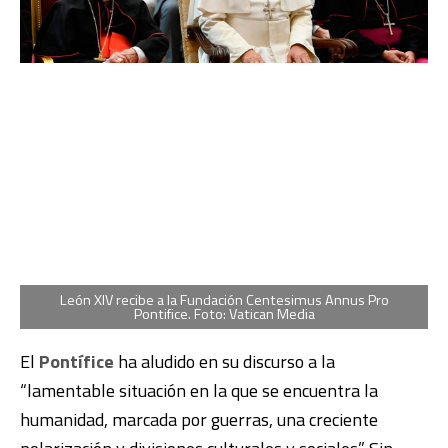
León XIV recibe a la Fundación Centesimus Annus Pro
Pontifice. Foto: Vatican Media
El
Pontífice
ha aludido en su discurso a la
“lamentable situación en la que se encuentra la
humanidad, marcada por guerras, una creciente