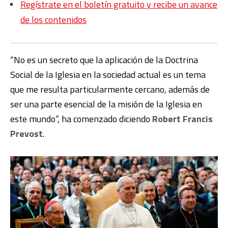
Regístrate en el boletín gratuito y recibe un avance
de los contenidos
“No es un secreto que la aplicación de la Doctrina
Social de la Iglesia en la sociedad actual es un tema
que me resulta particularmente cercano, además de
ser una parte esencial de la misión de la Iglesia en
este mundo”, ha comenzado diciendo
Robert Francis
Prevost
.