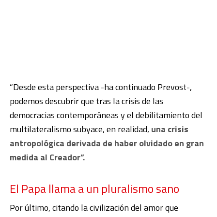
“Desde esta perspectiva -ha continuado Prevost-,
podemos descubrir que tras la crisis de las
democracias contemporáneas y el debilitamiento del
multilateralismo subyace, en realidad,
una crisis
antropológica derivada de haber olvidado en gran
medida al Creador”.
El Papa llama a un pluralismo sano
Por último, citando la civilización del amor que