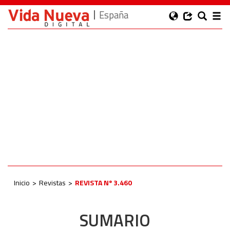
España
Inicio
Revistas
REVISTA Nº 3.460
SUMARIO