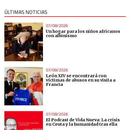
ÚLTIMAS NOTICIAS
07/08/2026
Un hogar para los niños africanos
con albinismo
07/08/2026
León XIV se encontrará con
víctimas de abusos en su visita a
Francia
07/08/2026
El Podcast de Vida Nueva: La crisis
en Ceuta y la humanidad tras ella