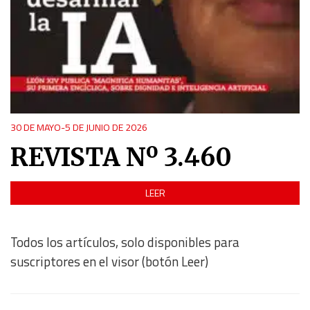
30 DE MAYO-5 DE JUNIO DE 2026
REVISTA Nº 3.460
LEER
Todos los artículos, solo disponibles para
suscriptores en el visor (botón Leer)