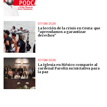
07/08/2026
La lección de la crisis en Ceuta: que
“aprendamos a garantizar
derechos”
07/08/2026
La Iglesia en México comparte al
cardenal Parolin su iniciativa para
la paz