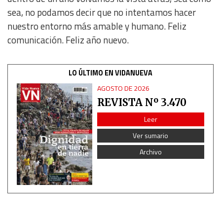
sea, no podamos decir que no intentamos hacer
nuestro entorno más amable y humano. Feliz
comunicación. Feliz año nuevo.
LO ÚLTIMO EN VIDANUEVA
AGOSTO DE 2026
REVISTA Nº 3.470
Leer
Ver sumario
Archivo