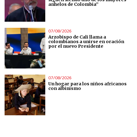
anhelos de Colombia”
07/08/2026
Arzobispo de Cali llama a
colombianos a unirse en oración
por el nuevo Presidente
07/08/2026
Un hogar para los niños africanos
con albinismo