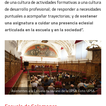
de una cultura de actividades formativas a una cultura
de desarrollo profesional; de responder a necesidades
puntuales a acompañar trayectorias; y de
sostener
una asignatura a cuidar una presencia eclesial
articulada en la escuela y en la sociedad”.
Asistentes a la Escuela de Verano de la UPSA. Foto: UPSA