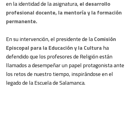
en la identidad de la asignatura,
el desarrollo
profesional docente, la mentoría y la formación
permanente.
En su intervención, el presidente de la
Comisión
Episcopal para la Educación y la Cultura
ha
defendido que los profesores de Religión están
llamados a desempeñar un papel protagonista ante
los retos de nuestro tiempo, inspirándose en el
legado de la Escuela de Salamanca.