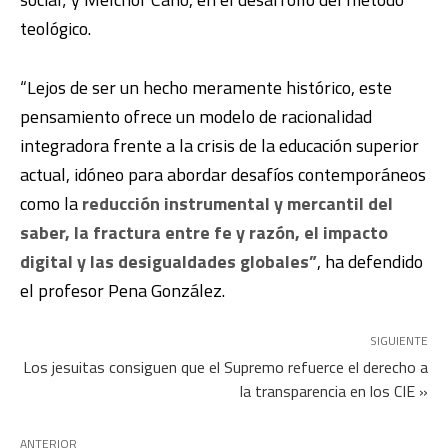
teológico.
“Lejos de ser un hecho meramente histórico, este
pensamiento ofrece un modelo de racionalidad
integradora frente a la crisis de la educación superior
actual, idóneo para abordar desafíos contemporáneos
como la
reducción instrumental y mercantil del
saber, la fractura entre fe y razón, el impacto
digital y las desigualdades globales”
, ha defendido
el profesor Pena González.
SIGUIENTE
Los jesuitas consiguen que el Supremo refuerce el derecho a
la transparencia en los CIE »
ANTERIOR