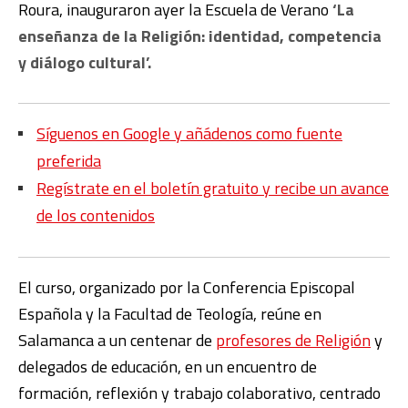
Roura, inauguraron ayer la Escuela de Verano
‘La
enseñanza de la Religión: identidad, competencia
y diálogo cultural’.
Síguenos en Google y añádenos como fuente
preferida
Regístrate en el boletín gratuito y recibe un avance
de los contenidos
El curso, organizado por la Conferencia Episcopal
Española y la Facultad de Teología, reúne en
Salamanca a un centenar de
profesores de Religión
y
delegados de educación, en un encuentro de
formación, reflexión y trabajo colaborativo, centrado