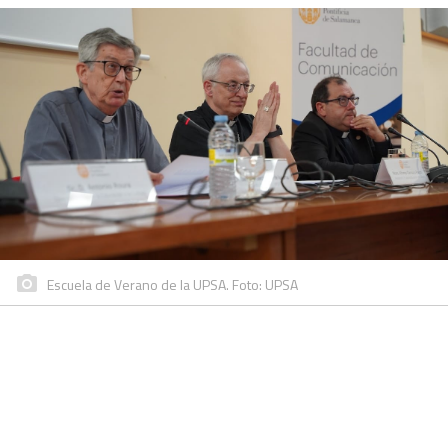
Escuela de Verano de la UPSA. Foto: UPSA