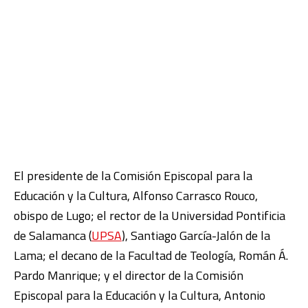
El presidente de la Comisión Episcopal para la
Educación y la Cultura, Alfonso Carrasco Rouco,
obispo de Lugo; el rector de la Universidad Pontificia
de Salamanca (
UPSA
), Santiago García-Jalón de la
Lama; el decano de la Facultad de Teología, Román Á.
Pardo Manrique; y el director de la Comisión
Episcopal para la Educación y la Cultura, Antonio