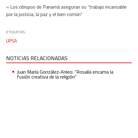
« Los obispos de Panamá aseguran su “trabajo incansable
por la justicia, la paz y el bien común”
ETIQUETAS:
UPSA
NOTICIAS RELACIONADAS
Juan María González-Anleo: “Rosalía encarna la
fusión creativa de la religión”