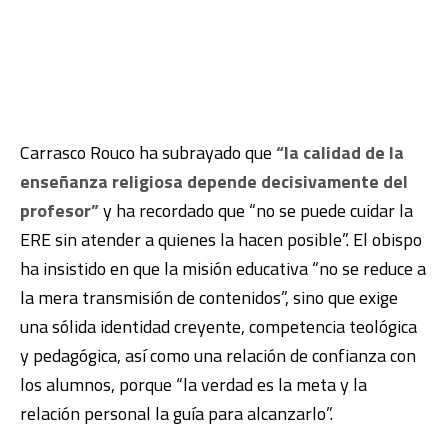
Carrasco Rouco ha subrayado que
“la calidad de la
enseñanza religiosa depende decisivamente del
profesor”
y ha recordado que “no se puede cuidar la
ERE sin atender a quienes la hacen posible”. El obispo
ha insistido en que la misión educativa “no se reduce a
la mera transmisión de contenidos”, sino que exige
una sólida identidad creyente, competencia teológica
y pedagógica, así como una relación de confianza con
los alumnos, porque “la verdad es la meta y la
relación personal la guía para alcanzarlo”.