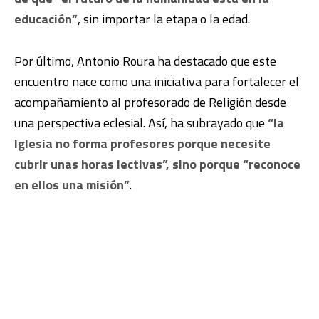
educación”
, sin importar la etapa o la edad.
Por último, Antonio Roura ha destacado que este
encuentro nace como una iniciativa para fortalecer el
acompañamiento al profesorado de Religión desde
una perspectiva eclesial. Así, ha subrayado que
“la
Iglesia no forma profesores porque necesite
cubrir unas horas lectivas”, sino porque “reconoce
en ellos una misión”
.