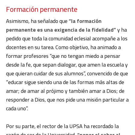
Formación permanente
Asimismo, ha señalado que
“la formación
permanente es una exigencia de la fidelidad”
y ha
pedido que toda la comunidad eclesial acompañe a los
docentes en su tarea. Como objetivo, ha animado a
formar profesores “que no tengan miedo a pensar
desde la fe, que sepan dialogar, que amen la escuela y
que quieran cuidar de sus alumnos”, convencido de que
“educar sigue siendo una de las formas más altas de
amar; de amar al prójimo y también amar a Dios; de
responder a Dios, que nos pide una misión particular a
cada uno”.
Por su parte, el rector de la UPSA ha recordado la
razón de ser de la Universidad,
“poner el saber al