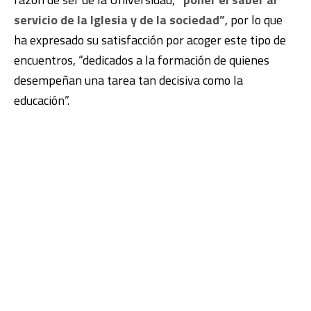
servicio de la Iglesia y de la sociedad”
, por lo que
ha expresado su satisfacción por acoger este tipo de
encuentros, “dedicados a la formación de quienes
desempeñan una tarea tan decisiva como la
educación”.