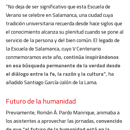
“No deja de ser significativo que esta Escuela de
Verano se celebre en Salamanca, una ciudad cuya
tradición universitaria recuerda desde hace siglos que
el conocimiento alcanza su plenitud cuando se pone al
servicio de la persona y del bien común. El legado de
la Escuela de Salamanca, cuyo V Centenario
conmemoramos este año,
continúa inspirándonos
en esa búsqueda permanente de la verdad desde
el diálogo entre la fe, la razón y la cultura”
, ha
añadido Santiago García-Jalón de la Lama.
Futuro de la humanidad
Previamente, Román Á. Pardo Manrique, animaba a
los asistentes a aprovechar las jornadas,
convencido
de que “el futuro de la humanidad está en la