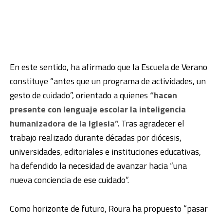
En este sentido, ha afirmado que la Escuela de Verano
constituye “antes que un programa de actividades, un
gesto de cuidado”, orientado a quienes
“hacen
presente con lenguaje escolar la inteligencia
humanizadora de la Iglesia”.
Tras agradecer el
trabajo realizado durante décadas por diócesis,
universidades, editoriales e instituciones educativas,
ha defendido la necesidad de avanzar hacia “una
nueva conciencia de ese cuidado”.
Como horizonte de futuro, Roura ha propuesto “pasar