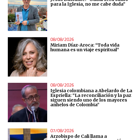
para la Iglesia, no me cabe duda”
08/08/2026
Miriam Díaz-Aroca: “Toda vida
humana es un viaje espiritual”
08/08/2026
Iglesia colombiana a Abelardo de La
Espriella: “La reconciliación y la paz
siguen siendo uno de los mayores
anhelos de Colombia”
07/08/2026
Arzobispo de Cali llama a