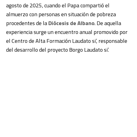
agosto de 2025, cuando el Papa compartió el
almuerzo con personas en situación de pobreza
procedentes de la
Diócesis de Albano
. De aquella
experiencia surge un encuentro anual promovido por
el Centro de Alta Formación Laudato si’, responsable
del desarrollo del proyecto Borgo Laudato si’.