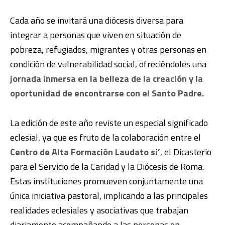
Cada año se invitará una diócesis diversa para
integrar a personas que viven en situación de
pobreza, refugiados, migrantes y otras personas en
condición de vulnerabilidad social, ofreciéndoles una
jornada inmersa en la belleza de la creación y la
oportunidad de encontrarse con el Santo Padre.
La edición de este año reviste un especial significado
eclesial, ya que es fruto de la colaboración entre el
Centro de Alta Formación Laudato si’
, el Dicasterio
para el Servicio de la Caridad y la Diócesis de Roma.
Estas instituciones promueven conjuntamente una
única iniciativa pastoral, implicando a las principales
realidades eclesiales y asociativas que trabajan
diariamente acompañando a las personas en