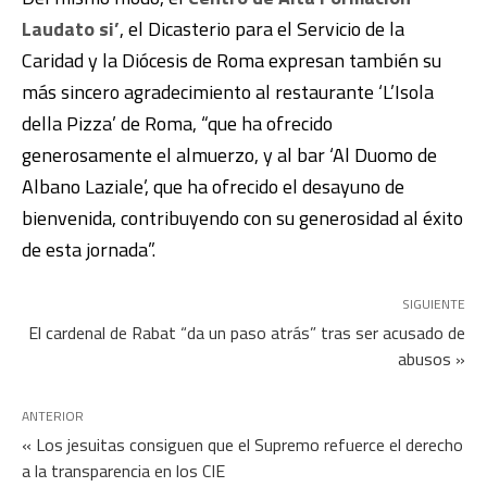
Laudato si’
, el Dicasterio para el Servicio de la
Caridad y la Diócesis de Roma expresan también su
más sincero agradecimiento al restaurante ‘L’Isola
della Pizza’ de Roma, “que ha ofrecido
generosamente el almuerzo, y al bar ‘Al Duomo de
Albano Laziale’, que ha ofrecido el desayuno de
bienvenida, contribuyendo con su generosidad al éxito
de esta jornada”.
SIGUIENTE
El cardenal de Rabat “da un paso atrás” tras ser acusado de
abusos »
ANTERIOR
« Los jesuitas consiguen que el Supremo refuerce el derecho
a la transparencia en los CIE