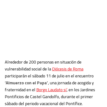
Alrededor de 200 personas en situación de
vulnerabilidad social de la
Diócesis de Roma
participarán el sábado 11 de julio en el encuentro
‘Almuerzo con el Papa’
, una jornada de acogida y
fraternidad en el
Borgo Laudato si’
, en los Jardines
Pontificios de Castel Gandolfo, durante el primer
sábado del periodo vacacional del Pontífice.