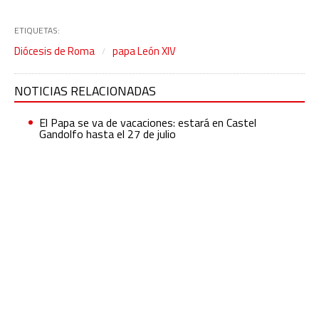
ETIQUETAS:
Diócesis de Roma
papa León XIV
NOTICIAS RELACIONADAS
El Papa se va de vacaciones: estará en Castel
Gandolfo hasta el 27 de julio