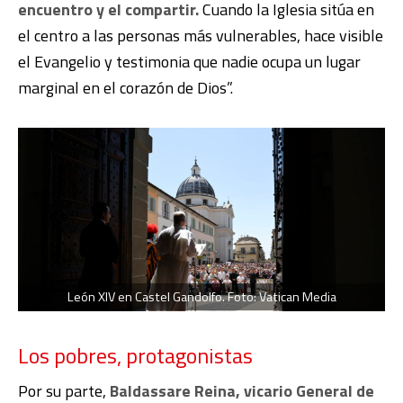
encuentro y el compartir.
Cuando la Iglesia sitúa en
el centro a las personas más vulnerables, hace visible
el Evangelio y testimonia que nadie ocupa un lugar
marginal en el corazón de Dios”.
León XIV en Castel Gandolfo. Foto: Vatican Media
Los pobres, protagonistas
Por su parte,
Baldassare Reina, vicario General de