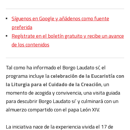
Síguenos en Google y añádenos como fuente
preferida
Regístrate en el boletín gratuito y recibe un avance
de los contenidos
Tal como ha informado el Borgo Laudato si’, el
programa incluye la
celebración de la Eucaristía con
la Liturgia para el Cuidado de la Creación
, un
momento de acogida y convivencia, una visita guiada
para descubrir Borgo Laudato si’ y culminará con un
almuerzo compartido con el papa León XIV.
La iniciativa nace de la experiencia vivida el 17 de