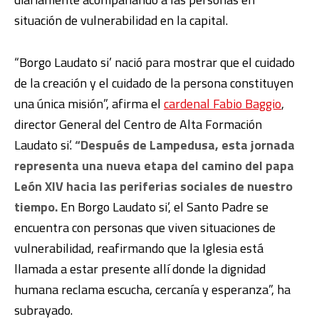
situación de vulnerabilidad en la capital.
“Borgo Laudato si’ nació para mostrar que el cuidado
de la creación y el cuidado de la persona constituyen
una única misión”, afirma el
cardenal Fabio Baggio
,
director General del Centro de Alta Formación
Laudato si’.
“Después de Lampedusa, esta jornada
representa una nueva etapa del camino del papa
León XIV hacia las periferias sociales de nuestro
tiempo.
En Borgo Laudato si’, el Santo Padre se
encuentra con personas que viven situaciones de
vulnerabilidad, reafirmando que la Iglesia está
llamada a estar presente allí donde la dignidad
humana reclama escucha, cercanía y esperanza”, ha
subrayado.