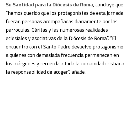
Su Santidad para la Diócesis de Roma
, concluye que
“hemos querido que los protagonistas de esta jornada
fueran personas acompañadas diariamente por las
parroquias, Cáritas y las numerosas realidades
eclesiales y asociativas de la Diócesis de Roma”. “El
encuentro con el Santo Padre devuelve protagonismo
a quienes con demasiada frecuencia permanecen en
los márgenes y recuerda a toda la comunidad cristiana
la responsabilidad de acoger”, añade.