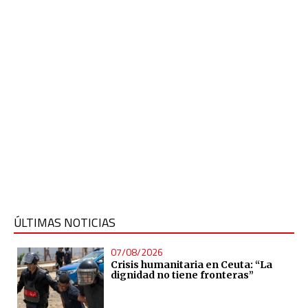
ÚLTIMAS NOTICIAS
07/08/2026
Crisis humanitaria en Ceuta: “La
dignidad no tiene fronteras”