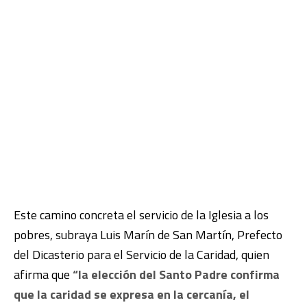
Este camino concreta el servicio de la Iglesia a los
pobres, subraya Luis Marín de San Martín, Prefecto
del Dicasterio para el Servicio de la Caridad, quien
afirma que
“la elección del Santo Padre confirma
que la caridad se expresa en la cercanía, el