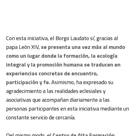
Con esta iniciativa, el Borgo Laudato si’, gracias al
papa León XIV,
se presenta una vez más al mundo
como un lugar donde la formación, la ecología
integral y la promoción humana se traducen en
experiencias concretas de encuentro,
participación y fe.
Asimismo, ha expresado su
agradecimiento a las realidades eclesiales y
asociativas que acompañan diariamente a las
personas participantes en esta iniciativa mediante un
constante servicio de cercanía.
Del mismo modo, el
Centro de Alta Formación