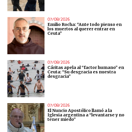
07/08/2026
Emilio Rocha: “Ante todo pienso en
los muertos al querer entrar en
Ceuta”
07/08/2026
Cáritas apela al “factor humano” en
Ceuta: “Su desgracia es nuestra
desgracia”
07/08/2026
El Nuncio Apostólico llamó a la
Iglesia argentina a “levantarse y no
tener miedo”