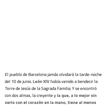
El pueblo de Barcelona jamás olvidará la tarde-noche
del 10 de junio.
León XIV
había venido a bendecir la
Torre de Jesús de la Sagrada Familia. Y se encontró
con dos almas, la creyente y
la que, a lo mejor sin
serlo con el corazón en la mano, tiene al menos