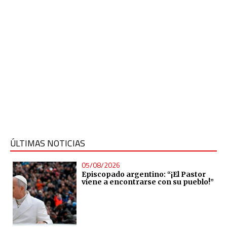
ÚLTIMAS NOTICIAS
05/08/2026
Episcopado argentino: “¡El Pastor
viene a encontrarse con su pueblo!”