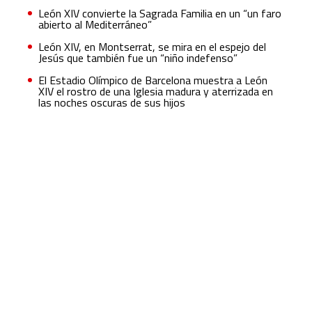
León XIV convierte la Sagrada Familia en un “un faro
abierto al Mediterráneo”
León XIV, en Montserrat, se mira en el espejo del
Jesús que también fue un “niño indefenso”
El Estadio Olímpico de Barcelona muestra a León
XIV el rostro de una Iglesia madura y aterrizada en
las noches oscuras de sus hijos