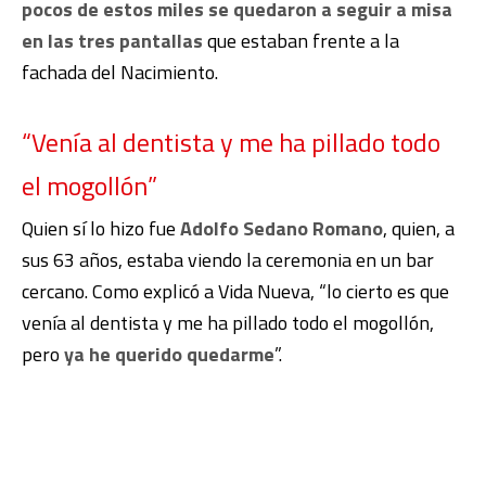
pocos de estos miles se quedaron a seguir a misa
en las tres pantallas
que estaban frente a la
fachada del Nacimiento.
“Venía al dentista y me ha pillado todo
el mogollón”
Quien sí lo hizo fue
Adolfo Sedano Romano
, quien, a
sus 63 años, estaba viendo la ceremonia en un bar
cercano. Como explicó a Vida Nueva, “lo cierto es que
venía al dentista y me ha pillado todo el mogollón,
pero
ya he querido quedarme
”.