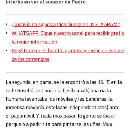
interés en ver al sucesor de Pedro
.
¿Todavía no sigues a Vida Nueva en INSTAGRAM?
WHATSAPP: Sigue nuestro canal para recibir gratis
la mejor información
Regístrate en el boletín gratuito y recibe un avance
de los contenidos
La segunda, en parte, se la encontró a las 19:15 en la
calle Roselló, cercana a la basílica. Allí, una riada
humana levantaba los móviles y las banderas (la
inmensa mayoría, esteladas independentistas) ante
el papamóvil. Y, nada más pasar, la gente se iba al
parque o a pedir cita para pintarse las uñas.
Muy