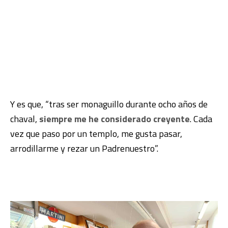
Y es que, “tras ser monaguillo durante ocho años de
chaval,
siempre me he considerado creyente
. Cada
vez que paso por un templo, me gusta pasar,
arrodillarme y rezar un Padrenuestro”.