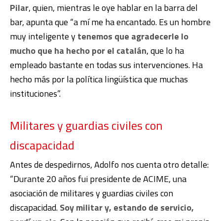
Pilar
, quien, mientras le oye hablar en la barra del
bar, apunta que “a mí me ha encantado. Es un hombre
muy inteligente y
tenemos que agradecerle lo
mucho que ha hecho por el catalán
, que lo ha
empleado bastante en todas sus intervenciones. Ha
hecho más por la política lingüística que muchas
instituciones”.
Militares y guardias civiles con
discapacidad
Antes de despedirnos, Adolfo nos cuenta otro detalle:
“Durante 20 años fui presidente de ACIME, una
asociación de militares y guardias civiles con
discapacidad.
Soy militar y, estando de servicio,