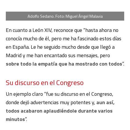
Adolfo Sedano. Foto: Miguel Ángel Malavia
En cuanto a León XIV, reconoce que “hasta ahora no
conocía mucho de él, pero me ha fascinado estos días
en España. Le he seguido mucho desde que llegó a
Madrid y me han encantado sus mensajes, pero
sobre todo la empatía que ha mostrado con todos
”.
Su discurso en el Congreso
Un ejemplo claro “fue su discurso en el Congreso,
donde dejó advertencias muy potentes y,
aun así,
todos acabaron aplaudiéndole durante varios
minutos
”.