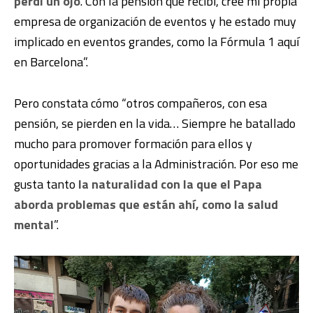
perdí un ojo
. Con la pensión que recibí, cree mi propia
empresa de organización de eventos y he estado muy
implicado en eventos grandes, como la Fórmula 1 aquí
en Barcelona”.
Pero constata cómo “otros compañeros, con esa
pensión, se pierden en la vida… Siempre he batallado
mucho para promover formación para ellos y
oportunidades gracias a la Administración. Por eso me
gusta tanto
la naturalidad con la que el Papa
aborda problemas que están ahí, como la salud
mental
”.