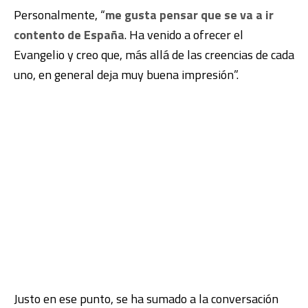
Personalmente, “
me gusta pensar que se va a ir
contento de España
. Ha venido a ofrecer el
Evangelio y creo que, más allá de las creencias de cada
uno, en general deja muy buena impresión”.
Justo en ese punto, se ha sumado a la conversación