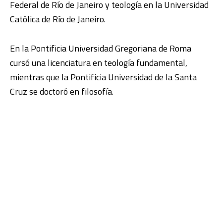
Federal de Río de Janeiro y teología en la Universidad
Católica de Río de Janeiro.
En la Pontificia Universidad Gregoriana de Roma
cursó una licenciatura en teología fundamental,
mientras que la Pontificia Universidad de la Santa
Cruz se doctoró en filosofía.