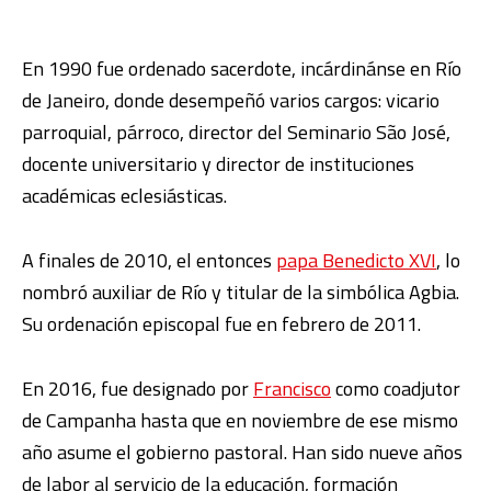
En 1990 fue ordenado sacerdote, incárdinánse en Río
de Janeiro, donde desempeñó varios cargos: vicario
parroquial, párroco, director del Seminario São José,
docente universitario y director de instituciones
académicas eclesiásticas.
A finales de 2010, el entonces
papa Benedicto XVI
, lo
nombró auxiliar de Río y titular de la simbólica Agbia.
Su ordenación episcopal fue en febrero de 2011.
En 2016, fue designado por
Francisco
como coadjutor
de Campanha hasta que en noviembre de ese mismo
año asume el gobierno pastoral. Han sido nueve años
de labor al servicio de la educación, formación