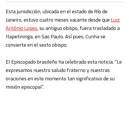
Esta jurisdicción, ubicada en el estado de Río de
Janeiro, estuvo cuatro meses vacante desde que
Luiz
Antônio Lopes
, su antiguo obispo, fuera trasladado a
Itapetininga, en Sao Paulo. Así pues, Cunha se
convierte en el sexto obispo.
El Episcopado brasileño ha celebrado esta noticia: “Le
expresamos nuestro saludo fraterno y nuestras
oraciones en este momento tan significativo de su
misión episcopal”.