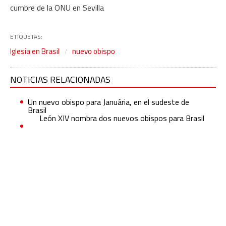
cumbre de la ONU en Sevilla
ETIQUETAS:
Iglesia en Brasil
nuevo obispo
NOTICIAS RELACIONADAS
Un nuevo obispo para Januária, en el sudeste de
Brasil
León XIV nombra dos nuevos obispos para Brasil