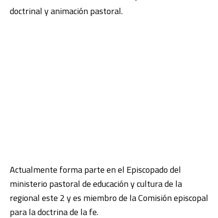
doctrinal y animación pastoral.
Actualmente forma parte en el Episcopado del
ministerio pastoral de educación y cultura de la
regional este 2 y es miembro de la Comisión episcopal
para la doctrina de la fe.