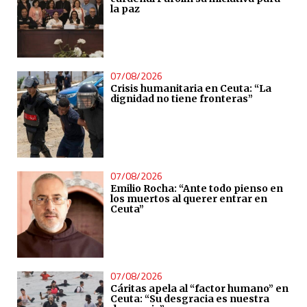
la paz
07/08/2026
Crisis humanitaria en Ceuta: “La
dignidad no tiene fronteras”
07/08/2026
Emilio Rocha: “Ante todo pienso en
los muertos al querer entrar en
Ceuta”
07/08/2026
Cáritas apela al “factor humano” en
Ceuta: “Su desgracia es nuestra