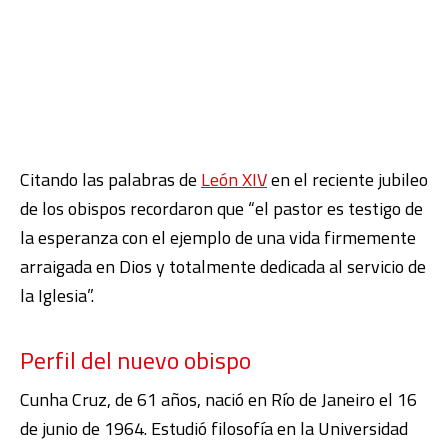
Citando las palabras de
León XIV
en el reciente jubileo
de los obispos recordaron que “el pastor es testigo de
la esperanza con el ejemplo de una vida firmemente
arraigada en Dios y totalmente dedicada al servicio de
la Iglesia”.
Perfil del nuevo obispo
Cunha Cruz, de 61 años, nació en Río de Janeiro el 16
de junio de 1964. Estudió filosofía en la Universidad