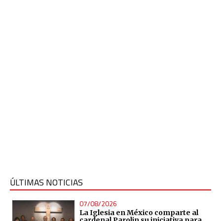
ÚLTIMAS NOTICIAS
07/08/2026
La Iglesia en México comparte al
cardenal Parolin su iniciativa para