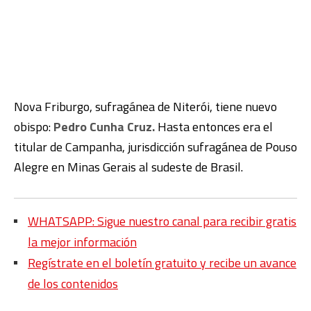
Nova Friburgo, sufragánea de Niterói, tiene nuevo
obispo:
Pedro Cunha Cruz.
Hasta entonces era el
titular de Campanha, jurisdicción sufragánea de Pouso
Alegre en Minas Gerais al sudeste de Brasil.
WHATSAPP: Sigue nuestro canal para recibir gratis
la mejor información
Regístrate en el boletín gratuito y recibe un avance
de los contenidos