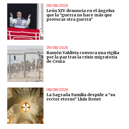
09/08/2026
León XIV denuncia en el ángelus
que la “guerra no hace más que
provocar otra guerra”
09/08/2026
Ramón Valdivia convoca una vigilia
por la paz tras la crisis migratoria
de Ceuta
08/08/2026
La Sagrada Familia despide a “su
rector eterno” Lluís Bonet