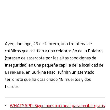
Ayer, domingo, 25 de febrero, una treintena de
católicos que asistían a una celebración de la Palabra
(carecen de sacerdote por las altas condiciones de
inseguridad) en una pequeña capilla de la localidad de
Essakane
, en Burkina Faso, sufrían un atentado
terrorista que ha ocasionado 15 muertos y dos
heridos.
WHATSAPP: Sigue nuestro canal para recibir gratis