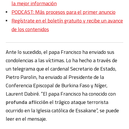
la mejor información
PODCAST: Más procesos para el primer anuncio
Regístrate en el boletín gratuito y recibe un avance
de los contenidos
Ante lo sucedido, el papa Francisco ha enviado sus
condolencias a las víctimas. Lo ha hecho a través de
un telegrama que el cardenal Secretario de Estado,
Pietro Parolin, ha enviado al Presidente de la
Conferencia Episcopal de Burkina Faso y Níger,
Laurent Dabiré. “El papa Francisco ha conocido con
profunda aflicción
el trágico ataque terrorista
ocurrido en la Iglesia católica de Essakane”, se puede
leer en el mensaje.