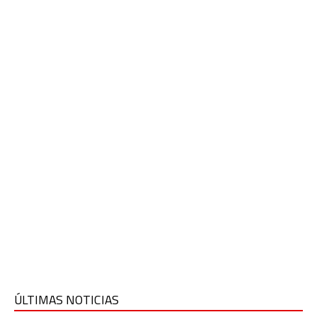
ÚLTIMAS NOTICIAS