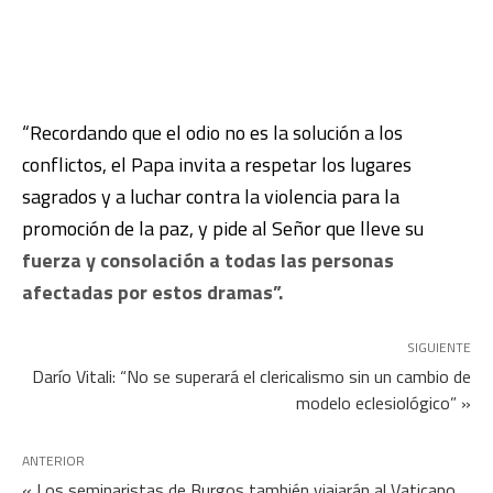
“Recordando que el odio no es la solución a los
conflictos, el Papa invita a respetar los lugares
sagrados y a luchar contra la violencia para la
promoción de la paz, y pide al Señor que lleve su
fuerza y consolación a todas las personas
afectadas por estos dramas”.
SIGUIENTE
Darío Vitali: “No se superará el clericalismo sin un cambio de
modelo eclesiológico” »
ANTERIOR
« Los seminaristas de Burgos también viajarán al Vaticano