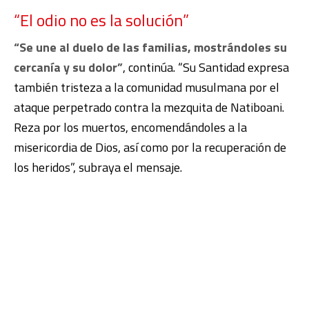
“El odio no es la solución”
“Se une al duelo de las familias, mostrándoles su
cercanía y su dolor”
, continúa. “Su Santidad expresa
también tristeza a la comunidad musulmana por el
ataque perpetrado contra la mezquita de Natiboani.
Reza por los muertos, encomendándoles a la
misericordia de Dios, así como por la recuperación de
los heridos”, subraya el mensaje.