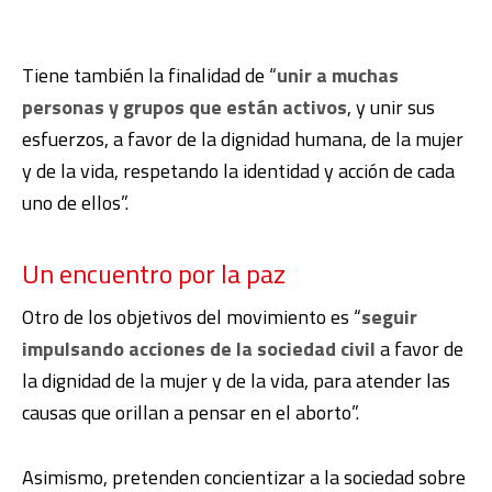
Tiene también la finalidad de “
unir a muchas
personas y grupos que están activos
, y unir sus
esfuerzos, a favor de la dignidad humana, de la mujer
y de la vida, respetando la identidad y acción de cada
uno de ellos”.
Un encuentro por la paz
Otro de los objetivos del movimiento es “
seguir
impulsando acciones de la sociedad civil
a favor de
la dignidad de la mujer y de la vida, para atender las
causas que orillan a pensar en el aborto”.
Asimismo, pretenden concientizar a la sociedad sobre