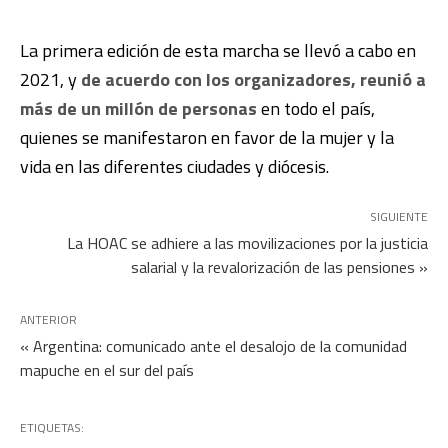
La primera edición de esta marcha se llevó a cabo en
2021, y
de acuerdo con los organizadores, reunió a
más de un millón de personas
en todo el país,
quienes se manifestaron en favor de la mujer y la
vida en las diferentes ciudades y diócesis.
SIGUIENTE
La HOAC se adhiere a las movilizaciones por la justicia
salarial y la revalorización de las pensiones »
ANTERIOR
« Argentina: comunicado ante el desalojo de la comunidad
mapuche en el sur del país
ETIQUETAS: