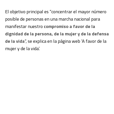
El objetivo principal es “concentrar el mayor número
posible de personas en una marcha nacional para
manifestar nuestro
compromiso a favor de la
dignidad de la persona, de la mujer y de la defensa
de la vida
“, se explica en la página web ‘A favor de la
mujer y de la vida’.