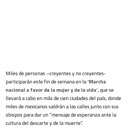
Miles de personas –creyentes y no creyentes-
participarán este fin de semana en la
‘Marcha
nacional a favor de la mujer y de la vida’
, que se
llevará a cabo en más de cien ciudades del país, donde
miles de mexicanos saldrán a las calles junto con sus
obispos para dar un “mensaje de esperanza ante la
cultura del descarte y de la muerte”.