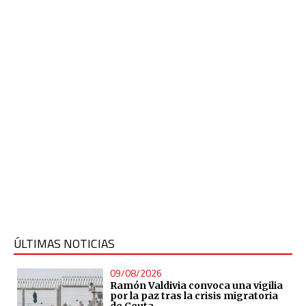
ÚLTIMAS NOTICIAS
09/08/2026
Ramón Valdivia convoca una vigilia
por la paz tras la crisis migratoria