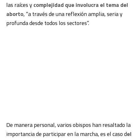
las raíces y
complejidad que involucra el tema del
aborto
, “a través de una reflexión amplia, seria y
profunda desde todos los sectores”.
De manera personal, varios obispos han resaltado la
importancia de participar en la marcha, es el caso d
el