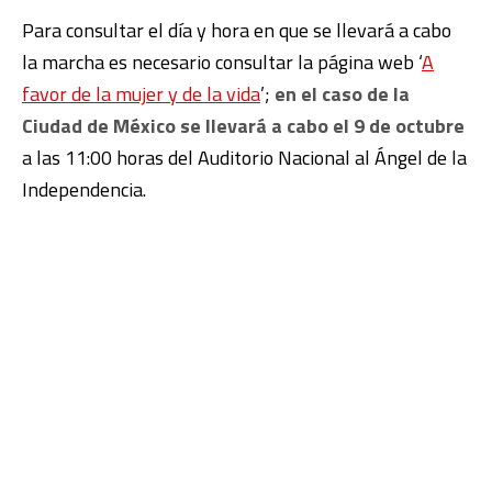
Para consultar el día y hora en que se llevará a cabo
la marcha es necesario consultar la página web ‘
A
favor de la mujer y de la vida
’;
en el caso de la
Ciudad de México se llevará a cabo el 9 de octubre
a las 11:00 horas del Auditorio Nacional al Ángel de la
Independencia.