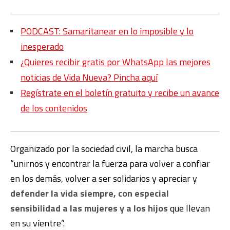
PODCAST: Samaritanear en lo imposible y lo
inesperado
¿Quieres recibir gratis por WhatsApp las mejores
noticias de Vida Nueva? Pincha aquí
Regístrate en el boletín gratuito y recibe un avance
de los contenidos
Organizado por la sociedad civil, la marcha busca
“unirnos y encontrar la fuerza para volver a confiar
en los demás, volver a ser solidarios y apreciar y
defender la vida siempre, con especial
sensibilidad a las mujeres y a los hijos
que llevan
en su vientre”.