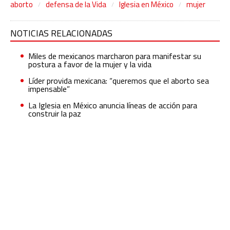
aborto
defensa de la Vida
Iglesia en México
mujer
NOTICIAS RELACIONADAS
Miles de mexicanos marcharon para manifestar su
postura a favor de la mujer y la vida
Líder provida mexicana: “queremos que el aborto sea
impensable”
La Iglesia en México anuncia líneas de acción para
construir la paz