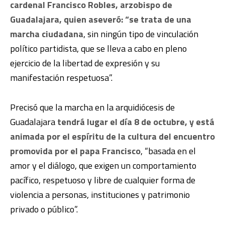
cardenal Francisco Robles, arzobispo de
Guadalajara, quien aseveró: “se trata de una
marcha ciudadana
, sin ningún tipo de vinculación
político partidista, que se lleva a cabo en pleno
ejercicio de la libertad de expresión y su
manifestación respetuosa”.
Precisó que la marcha en la arquidiócesis de
Guadalajara
tendrá lugar el día 8 de octubre, y está
animada por el espíritu de la cultura del encuentro
promovida por el papa Francisco
, “basada en el
amor y el diálogo, que exigen un comportamiento
pacífico, respetuoso y libre de cualquier forma de
violencia a personas, instituciones y patrimonio
privado o público”.