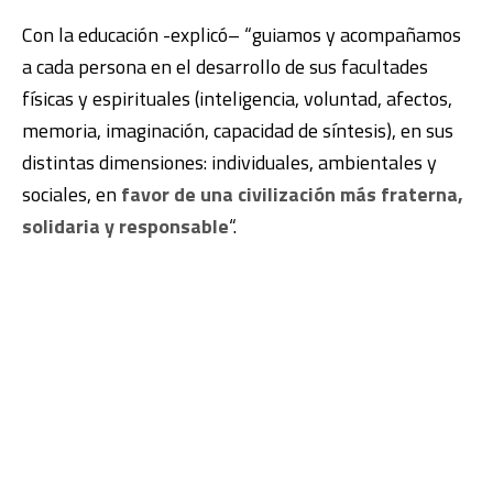
Con la educación -explicó– “guiamos y acompañamos
a cada persona en el desarrollo de sus facultades
físicas y espirituales (inteligencia, voluntad, afectos,
memoria, imaginación, capacidad de síntesis), en sus
distintas dimensiones: individuales, ambientales y
sociales, en
favor de una civilización más fraterna,
solidaria y responsable
“.