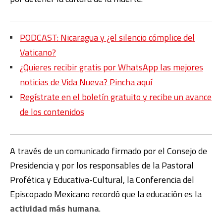
PODCAST: Nicaragua y ¿el silencio cómplice del
Vaticano?
¿Quieres recibir gratis por WhatsApp las mejores
noticias de Vida Nueva? Pincha aquí
Regístrate en el boletín gratuito y recibe un avance
de los contenidos
A través de un comunicado firmado por el Consejo de
Presidencia y por los responsables de la Pastoral
Profética y Educativa-Cultural, la Conferencia del
Episcopado Mexicano recordó que la educación es la
actividad más humana
.