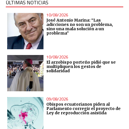
ÚLTIMAS NOTICIAS
10/08/2026
José Antonio Marina: “Las
adicciones no son un problema,
sino una mala solución a un
problema”
10/08/2026
El arzobispo porteño pidió que se
multipliquen los gestos de
solidaridad
09/08/2026
Obispos ecuatorianos piden al
Parlamento corregir el proyecto de
Ley de reproducción asistida