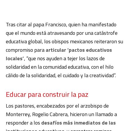
Tras citar al papa Francisco, quien ha manifestado
que el mundo está atravesando por una catástrofe
educativa global, los obispos mexicanos reiteraron su
compromiso para
articular ‘pactos educativos
locales’
, “que nos ayuden a tejer los lazos de
solidaridad en la comunidad educativa, con el hilo
cálido de la solidaridad, el cuidado y la creatividad”.
Educar para construir la paz
Los pastores, encabezados por el arzobispo de
Monterrey, Rogelio Cabrera, hicieron un llamado a
responder a los
desafíos más inmediatos de las