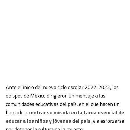
Ante el inicio del nuevo ciclo escolar 2022-2023, los
obispos de México dirigieron un mensaje a las
comunidades educativas del país, en el que hacen un
llamado a
centrar su mirada en la tarea esencial de
educar a los niños y jóvenes del país
, y a esforzarse
por detener la cultura de la muerte.