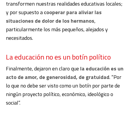
transformen nuestras realidades educativas locales;
y por supuesto a
cooperar para aliviar las
situaciones de dolor de los hermanos
,
particularmente los más pequeños, alejados y
necesitados.
La educación no es un botín político
Finalmente, dejaron en claro que
la educación es un
acto de amor, de generosidad, de gratuidad
. “Por
lo que no debe ser visto como un botín por parte de
ningún proyecto político, económico, ideológico o
social”.