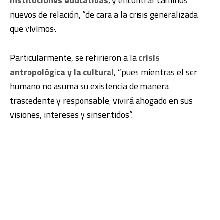
instituciones educativas
, y encontrar caminos
nuevos de relación, “de cara a la crisis generalizada
que vivimos·.
Particularmente, se refirieron a la
crisis
antropológica y la cultural
, “pues mientras el ser
humano no asuma su existencia de manera
trascedente y responsable, vivirá ahogado en sus
visiones, intereses y sinsentidos”.