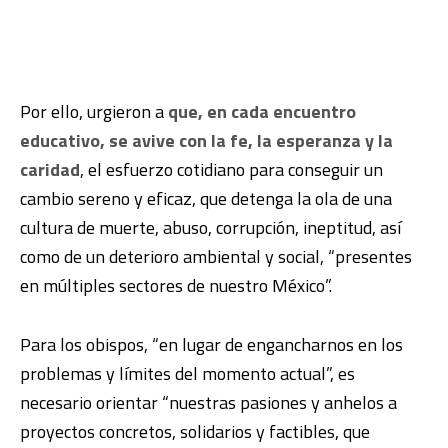
Por ello, urgieron a
que, en cada encuentro
educativo, se avive con la fe, la esperanza y la
caridad
, el esfuerzo cotidiano para conseguir un
cambio sereno y eficaz, que detenga la ola de una
cultura de muerte, abuso, corrupción, ineptitud, así
como de un deterioro ambiental y social, “presentes
en múltiples sectores de nuestro México”.
Para los obispos, “en lugar de engancharnos en los
problemas y límites del momento actual”, es
necesario orientar “nuestras pasiones y anhelos a
proyectos concretos, solidarios y factibles, que