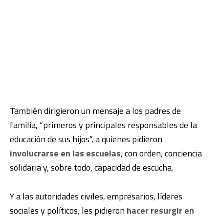
También dirigieron un mensaje a los padres de
familia, “primeros y principales responsables de la
educación de sus hijos”, a quienes pidieron
involucrarse en las escuelas
, con orden, conciencia
solidaria y, sobre todo, capacidad de escucha.
Y a las autoridades civiles, empresarios, líderes
sociales y políticos, les pidieron
hacer resurgir en