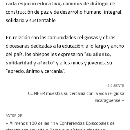
cada espacio educativo, caminos de diálogo
, de
construcción de paz y de desarrollo humano, integral,
solidario y sustentable.
En relación con las comunidades religiosas y obras
diocesanas dedicadas a la educación, a lo largo y ancho
del país, los obispos les expresaron “
su aliento,
solidaridad y afecto
” y a los niños y jóvenes, su
“aprecio, ánimo y cercanía”.
SIGUIENTE
CONFER muestra su cercanía con la vida religiosa
nicaragüense »
ANTERIOR
« Al menos 100 de las 114 Conferencias Episcopales del