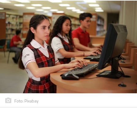
Foto: Pixabay