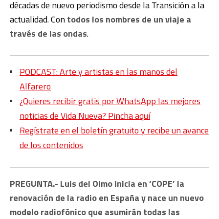
décadas de nuevo periodismo desde la Transición a la
actualidad. Con
todos los nombres de un viaje a
través de las ondas
.
PODCAST: Arte y artistas en las manos del
Alfarero
¿Quieres recibir gratis por WhatsApp las mejores
noticias de Vida Nueva? Pincha aquí
Regístrate en el boletín gratuito y recibe un avance
de los contenidos
PREGUNTA.- Luis del Olmo inicia en ‘COPE’ la
renovación de la radio en España y nace un nuevo
modelo radiofónico que asumirán todas las