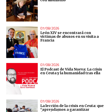
07/08/2026
León XIV se encontrará con
víctimas de abusos en su visita a
Francia
07/08/2026
El Podcast de Vida Nueva: La crisis
en Ceuta y la humanidad tras ella
07/08/2026
La lección de la crisis en Ceuta: que
“aprendamos a garantizar