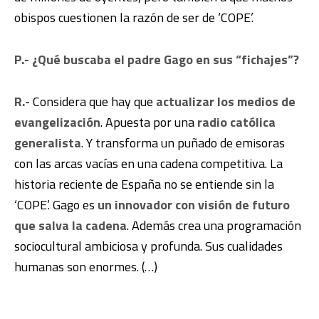
obispos cuestionen la razón de ser de ‘COPE’.
P.- ¿Qué buscaba el padre Gago en sus “fichajes”?
R.-
Considera que hay que
actualizar los medios de
evangelización
. Apuesta por una
radio católica
generalista
. Y transforma un puñado de emisoras
con las arcas vacías en una cadena competitiva. La
historia reciente de España no se entiende sin la
‘COPE’. Gago es
un innovador con visión de futuro
que salva la cadena
. Además crea una programación
sociocultural ambiciosa y profunda. Sus cualidades
humanas son enormes. (…)