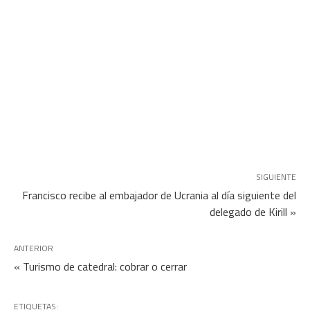
SIGUIENTE
Francisco recibe al embajador de Ucrania al día siguiente del
delegado de Kirill »
ANTERIOR
« Turismo de catedral: cobrar o cerrar
ETIQUETAS: