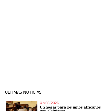
ÚLTIMAS NOTICIAS
07/08/2026
Un hogar para los niños africanos
con albinismo