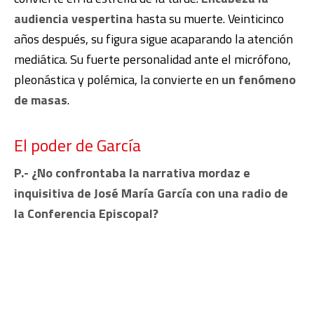
audiencia vespertina
hasta su muerte. Veinticinco
años después, su figura sigue acaparando la atención
mediática. Su fuerte personalidad ante el micrófono,
pleonástica y polémica, la convierte en
un fenómeno
de masas
.
El poder de García
P.- ¿No confrontaba la narrativa mordaz e
inquisitiva de José María García con una radio de
la Conferencia Episcopal?