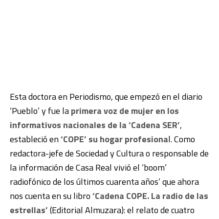
Esta doctora en Periodismo, que empezó en el diario
‘Pueblo’ y fue la
primera voz de mujer en los
informativos nacionales de la ‘Cadena SER’
,
estableció en
‘COPE’ su hogar profesiona
l. Como
redactora-jefe de Sociedad y Cultura o responsable de
la información de Casa Real vivió el ‘boom’
radiofónico de los últimos cuarenta años’ que ahora
nos cuenta en su libro
‘Cadena COPE. La radio de las
estrellas’
(Editorial Almuzara): el relato de cuatro