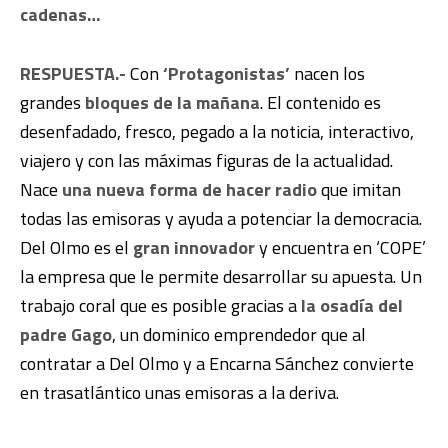
cadenas…
RESPUESTA.-
Con
‘Protagonistas’
nacen los
grandes
bloques de la mañana
. El contenido es
desenfadado, fresco, pegado a la noticia, interactivo,
viajero y con las máximas figuras de la actualidad.
Nace
una nueva forma de hacer radio
que imitan
todas las emisoras y ayuda a potenciar la democracia.
Del Olmo es el
gran innovador
y encuentra en ‘COPE’
la empresa que le permite desarrollar su apuesta. Un
trabajo coral que es posible gracias a
la osadía del
padre Gago
, un dominico emprendedor que al
contratar a Del Olmo y a Encarna Sánchez convierte
en trasatlántico unas emisoras a la deriva.