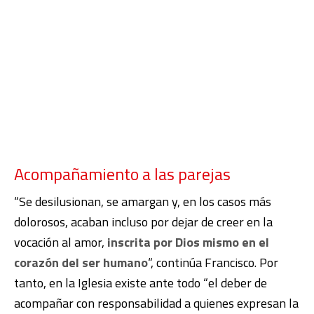
Acompañamiento a las parejas
“Se desilusionan, se amargan y, en los casos más
dolorosos, acaban incluso por dejar de creer en la
vocación al amor,
inscrita por Dios mismo en el
corazón del ser humano
“, continúa Francisco. Por
tanto, en la Iglesia existe ante todo “el deber de
acompañar con responsabilidad a quienes expresan la