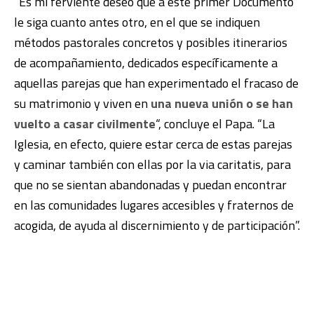
“Es mi ferviente deseo que a este primer Documento
le siga cuanto antes otro, en el que se indiquen
métodos pastorales concretos y posibles itinerarios
de acompañamiento, dedicados específicamente a
aquellas parejas que han experimentado el fracaso de
su matrimonio y viven en
una nueva unión o se han
vuelto a casar civilmente
“, concluye el Papa. “La
Iglesia, en efecto, quiere estar cerca de estas parejas
y caminar también con ellas por la via caritatis, para
que no se sientan abandonadas y puedan encontrar
en las comunidades lugares accesibles y fraternos de
acogida, de ayuda al discernimiento y de participación”.