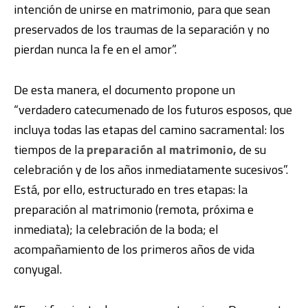
intención de unirse en matrimonio, para que sean
preservados de los traumas de la separación y no
pierdan nunca la fe en el amor”.
De esta manera, el documento propone un
“verdadero catecumenado de los futuros esposos, que
incluya todas las etapas del camino sacramental: los
tiempos de la
preparación al matrimonio,
de su
celebración y de los años inmediatamente sucesivos”.
Está, por ello, estructurado en tres etapas: la
preparación al matrimonio (remota, próxima e
inmediata); la celebración de la boda; el
acompañamiento de los primeros años de vida
conyugal.