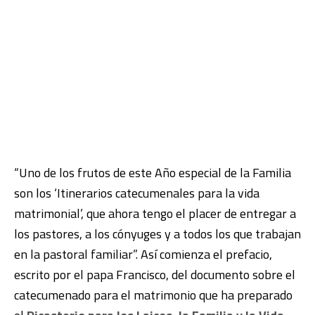
“Uno de los frutos de este Año especial de la Familia
son los ‘Itinerarios catecumenales para la vida
matrimonial’, que ahora tengo el placer de entregar a
los pastores, a los cónyuges y a todos los que trabajan
en la pastoral familiar”. Así comienza el prefacio,
escrito por el papa Francisco, del documento sobre el
catecumenado para el matrimonio que ha preparado