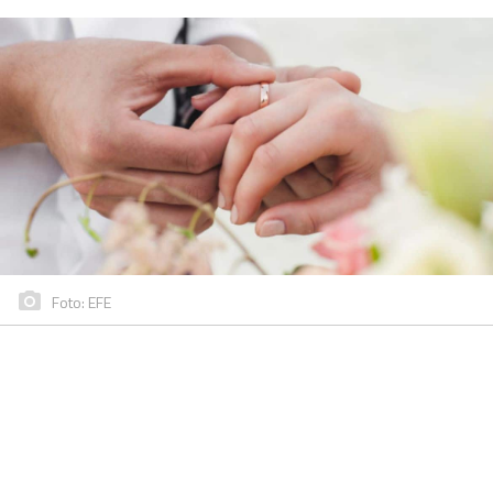
Foto: EFE