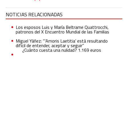
NOTICIAS RELACIONADAS
Los esposos Luis y María Beltrame Quattrocchi,
patronos del X Encuentro Mundial de las Familias
Miguel Yáñez: “‘Amoris Laetitia’ está resultando
difícil de entender, aceptar y seguir”
¿Cuánto cuesta una nulidad? 1.169 euros