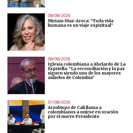
08/08/2026
Miriam Díaz-Aroca: “Toda vida
humana es un viaje espiritual”
08/08/2026
Iglesia colombiana a Abelardo de La
Espriella: “La reconciliación y la paz
siguen siendo uno de los mayores
anhelos de Colombia”
07/08/2026
Arzobispo de Cali llama a
colombianos a unirse en oración
por el nuevo Presidente