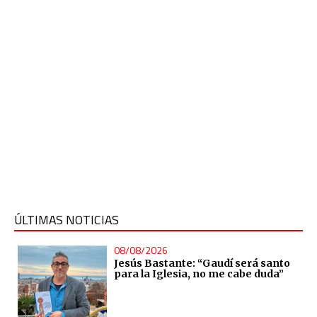
ÚLTIMAS NOTICIAS
08/08/2026
Jesús Bastante: “Gaudí será santo
para la Iglesia, no me cabe duda”