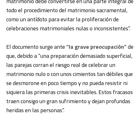
matrimonio debe convertirse en una parte integral de
todo el procedimiento del matrimonio sacramental,
como un antídoto para evitar la proliferación de
celebraciones matrimoniales nulas o inconsistentes”.
El documento surge ante
“la grave preocupación”
de
que, debido a “una preparación demasiado superficial,
las parejas corran el riesgo real de celebrar un
matrimonio nulo o con unos cimientos tan débiles que
se desmorone en poco tiempo y no pueda resistir ni
siquiera las primeras crisis inevitables. Estos fracasos
traen consigo un gran sufrimiento y dejan profundas
heridas en las personas”.