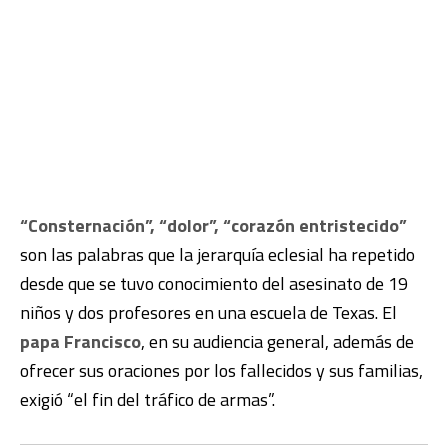
“Consternación”, “dolor”, “corazón entristecido”
son las palabras que la jerarquía eclesial ha repetido
desde que se tuvo conocimiento del asesinato de 19
niños y dos profesores en una escuela de Texas. El
papa Francisco
, en su audiencia general, además de
ofrecer sus oraciones por los fallecidos y sus familias,
exigió “el fin del tráfico de armas”.