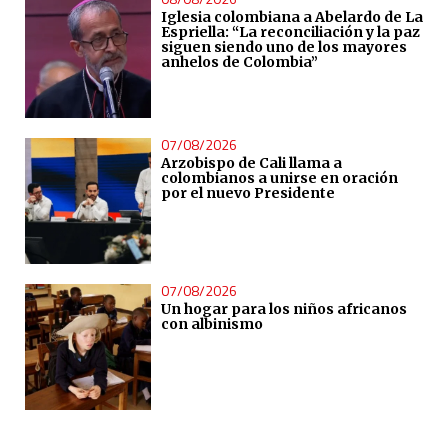
Iglesia colombiana a Abelardo de La
Espriella: “La reconciliación y la paz
siguen siendo uno de los mayores
anhelos de Colombia”
07/08/2026
Arzobispo de Cali llama a
colombianos a unirse en oración
por el nuevo Presidente
07/08/2026
Un hogar para los niños africanos
con albinismo