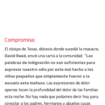
Compromiso
El obispo de Texas, diócesis donde sucedió la masacre,
David Reed
, envió una carta a la comunidad: “
Las
palabras de indignación no son suficientes para
expresar nuestro odio por este mal hecho a los
niños pequeños que simplemente fueron a la
escuela esta mañana
. Las expresiones de dolor
apenas tocan la profundidad del dolor de las familias
esta noche. No hay nada que podamos decir hoy para
consolar a los padres, hermanos y abuelos cuyas