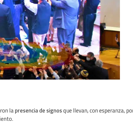
ron la
presencia de signos
que llevan, con esperanza, po
iento.